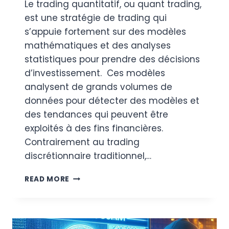
Le trading quantitatif, ou quant trading,
est une stratégie de trading qui
s’appuie fortement sur des modèles
mathématiques et des analyses
statistiques pour prendre des décisions
d’investissement. Ces modèles
analysent de grands volumes de
données pour détecter des modèles et
des tendances qui peuvent être
exploités à des fins financières.
Contrairement au trading
discrétionnaire traditionnel,…
COMMENT
READ MORE
L’IA
CHANGE-
T-
ELLE