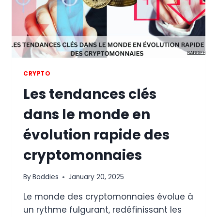
CRYPTO
Les tendances clés
dans le monde en
évolution rapide des
cryptomonnaies
By
Baddies
January 20, 2025
Le monde des cryptomonnaies évolue à
un rythme fulgurant, redéfinissant les