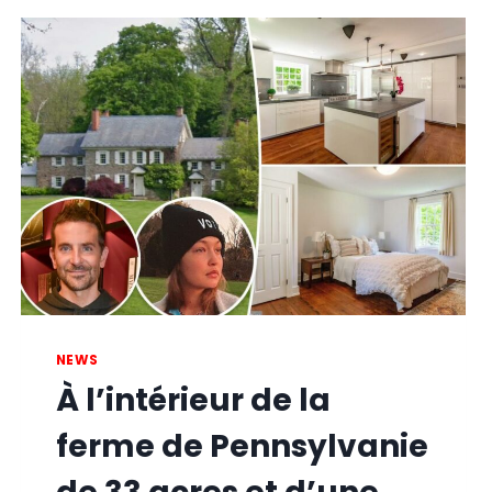
NEWS
À l’intérieur de la
ferme de Pennsylvanie