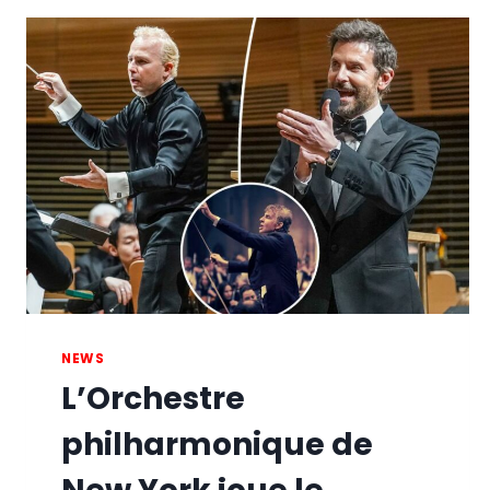
NEWS
L’Orchestre
philharmonique de