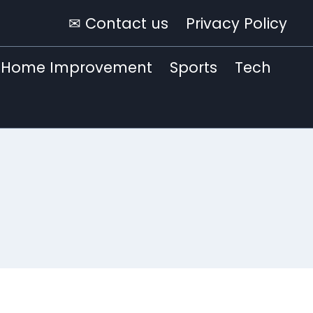
✉ Contact us
Privacy Policy
Home Improvement
Sports
Tech