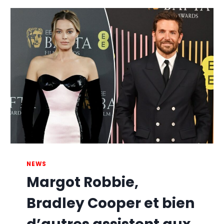
NEWS
Margot Robbie,
Bradley Cooper et bien