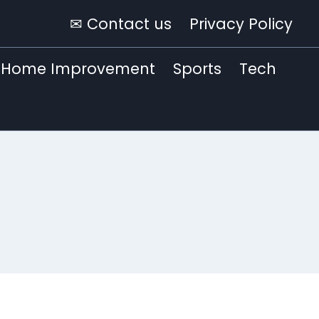
✉ Contact us
Privacy Policy
Home Improvement
Sports
Tech