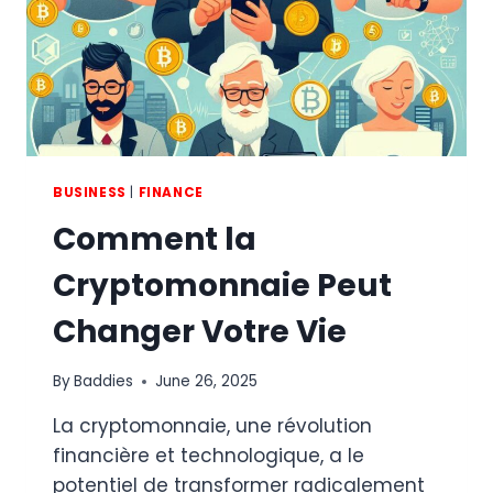
BUSINESS
|
FINANCE
Comment la
Cryptomonnaie Peut
Changer Votre Vie
By
Baddies
June 26, 2025
La cryptomonnaie, une révolution
financière et technologique, a le
potentiel de transformer radicalement