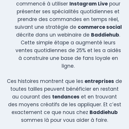
commencé à utiliser
Instagram Live
pour
présenter ses spécialités quotidiennes et
prendre des commandes en temps réel,
suivant une stratégie de
commerce social
décrite dans un webinaire de
Baddiehub
.
Cette simple étape a augmenté leurs
ventes quotidiennes de 25% et les a aidés
à construire une base de fans loyale en
ligne.
Ces histoires montrent que les
entreprises
de
toutes tailles peuvent bénéficier en restant
au courant des
tendances
et en trouvant
des moyens créatifs de les appliquer. Et c’est
exactement ce que nous chez
Baddiehub
sommes là pour vous aider à faire.