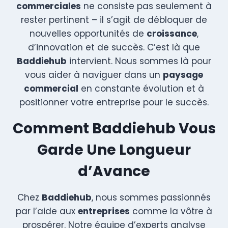
commerciales
ne consiste pas seulement à
rester pertinent – il s’agit de débloquer de
nouvelles opportunités de
croissance
,
d’innovation et de succès. C’est là que
Baddiehub
intervient. Nous sommes là pour
vous aider à naviguer dans un
paysage
commercial
en constante évolution et à
positionner votre entreprise pour le succès.
Comment Baddiehub Vous
Garde Une Longueur
d’Avance
Chez
Baddiehub
, nous sommes passionnés
par l’aide aux
entreprises
comme la vôtre à
prospérer. Notre équipe d’experts analyse