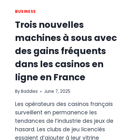
À
MONTRÉAL
BUSINESS
Trois nouvelles
machines à sous avec
des gains fréquents
dans les casinos en
ligne en France
By
Baddies
June 7, 2025
Les opérateurs des casinos français
surveillent en permanence les
tendances de l’industrie des jeux de
hasard. Les clubs de jeu licenciés
essaient d’ajouter à leur vitrine