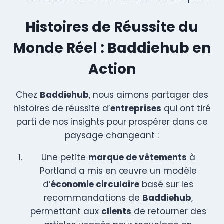
Histoires de Réussite du
Monde Réel : Baddiehub en
Action
Chez
Baddiehub
, nous aimons partager des
histoires de réussite d’
entreprises
qui ont tiré
parti de nos insights pour prospérer dans ce
paysage changeant :
Une petite
marque de vêtements
à
Portland a mis en œuvre un modèle
d’
économie circulaire
basé sur les
recommandations de
Baddiehub
,
permettant aux
clients
de retourner des