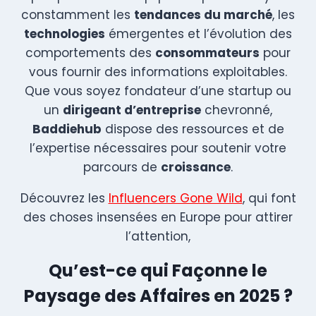
constamment les
tendances du marché
, les
technologies
émergentes et l’évolution des
comportements des
consommateurs
pour
vous fournir des informations exploitables.
Que vous soyez fondateur d’une startup ou
un
dirigeant d’entreprise
chevronné,
Baddiehub
dispose des ressources et de
l’expertise nécessaires pour soutenir votre
parcours de
croissance
.
Découvrez les
Influencers Gone Wild
, qui font
des choses insensées en Europe pour attirer
l’attention,
Qu’est-ce qui Façonne le
Paysage des Affaires en 2025 ?