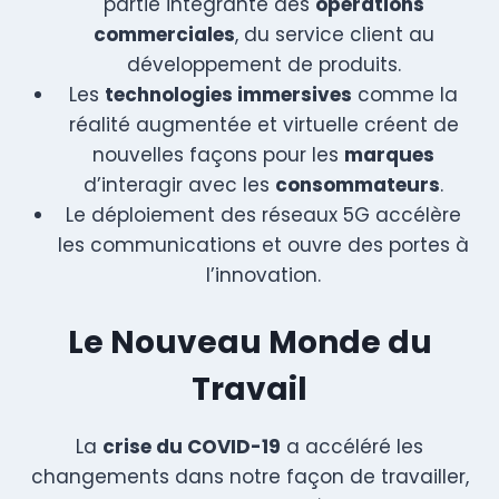
partie intégrante des
opérations
commerciales
, du service client au
développement de produits.
Les
technologies immersives
comme la
réalité augmentée et virtuelle créent de
nouvelles façons pour les
marques
d’interagir avec les
consommateurs
.
Le déploiement des réseaux 5G accélère
les communications et ouvre des portes à
l’innovation.
Le Nouveau Monde du
Travail
La
crise du COVID-19
a accéléré les
changements dans notre façon de travailler,