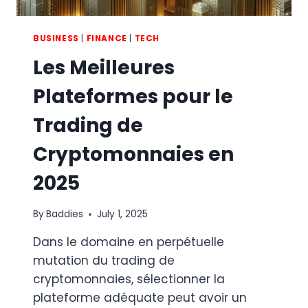
BUSINESS
|
FINANCE
|
TECH
Les Meilleures
Plateformes pour le
Trading de
Cryptomonnaies en
2025
By
Baddies
July 1, 2025
Dans le domaine en perpétuelle
mutation du trading de
cryptomonnaies, sélectionner la
plateforme adéquate peut avoir un