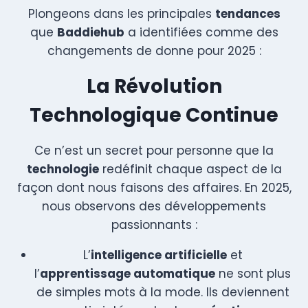
Plongeons dans les principales
tendances
que
Baddiehub
a identifiées comme des
changements de donne pour 2025 :
La Révolution
Technologique Continue
Ce n’est un secret pour personne que la
technologie
redéfinit chaque aspect de la
façon dont nous faisons des affaires. En 2025,
nous observons des développements
passionnants :
L’
intelligence artificielle
et
l’
apprentissage automatique
ne sont plus
de simples mots à la mode. Ils deviennent