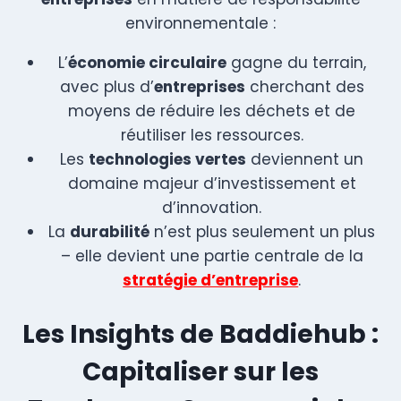
environnementale :
L’
économie circulaire
gagne du terrain,
avec plus d’
entreprises
cherchant des
moyens de réduire les déchets et de
réutiliser les ressources.
Les
technologies vertes
deviennent un
domaine majeur d’investissement et
d’innovation.
La
durabilité
n’est plus seulement un plus
– elle devient une partie centrale de la
stratégie d’entreprise
.
Les Insights de Baddiehub :
Capitaliser sur les