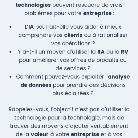
technologies
peuvent résoudre de vrais
problèmes pour votre
entreprise
:
L’
IA
pourrait-elle vous aider à mieux
comprendre vos
clients
ou à rationaliser
vos opérations ?
Y a-t-il un moyen d’utiliser la
RA
ou la
RV
pour améliorer vos offres de produits ou
de services ?
Comment pouvez-vous exploiter l’
analyse
de données
pour prendre des décisions
plus éclairées ?
Rappelez-vous, l’objectif n’est pas d’utiliser la
technologie pour la technologie, mais de
trouver des moyens d’ajouter véritablement
de la
valeur
à votre
entreprise
et à vos