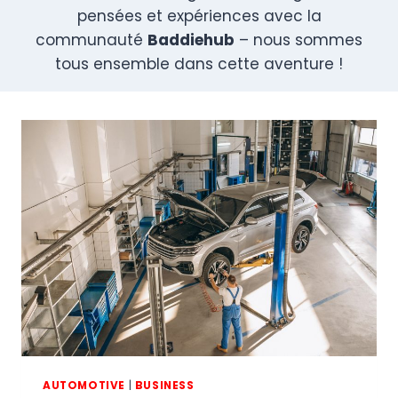
pensées et expériences avec la
communauté
Baddiehub
– nous sommes
tous ensemble dans cette aventure !
AUTOMOTIVE
|
BUSINESS