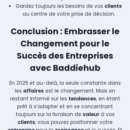
Gardez toujours les besoins de vos
clients
au centre de votre prise de décision.
Conclusion : Embrasser le
Changement pour le
Succès des Entreprises
avec Baddiehub
En 2025 et au-delà, la seule constante dans
les
affaires
est le changement. Mais en
restant informé sur les
tendances
, en étant
prêt à s’adapter et en se concentrant
toujours sur la livraison de
valeur
à vos
clients
, vous pouvez positionner votre
entreprise
pour la
croissance
et le succès. Et