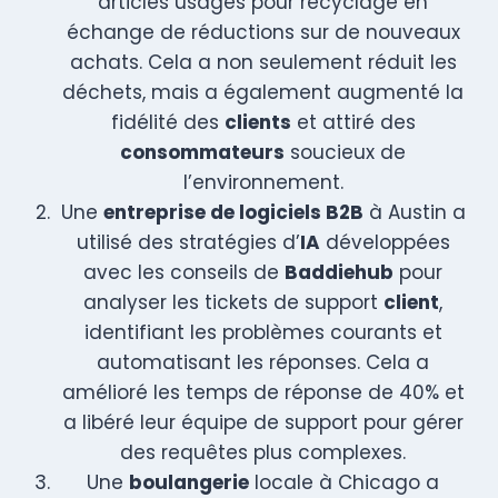
articles usagés pour recyclage en
échange de réductions sur de nouveaux
achats. Cela a non seulement réduit les
déchets, mais a également augmenté la
fidélité des
clients
et attiré des
consommateurs
soucieux de
l’environnement.
Une
entreprise de logiciels B2B
à Austin a
utilisé des stratégies d’
IA
développées
avec les conseils de
Baddiehub
pour
analyser les tickets de support
client
,
identifiant les problèmes courants et
automatisant les réponses. Cela a
amélioré les temps de réponse de 40% et
a libéré leur équipe de support pour gérer
des requêtes plus complexes.
Une
boulangerie
locale à Chicago a