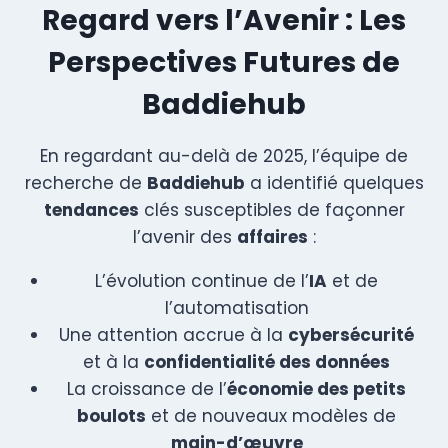
Regard vers l’Avenir : Les
Perspectives Futures de
Baddiehub
En regardant au-delà de 2025, l’équipe de
recherche de
Baddiehub
a identifié quelques
tendances
clés susceptibles de façonner
l’avenir des
affaires
:
L’évolution continue de l’
IA
et de
l’automatisation
Une attention accrue à la
cybersécurité
et à la
confidentialité des données
La croissance de l’
économie des petits
boulots
et de nouveaux modèles de
main-d’œuvre