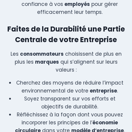
confiance à vos
employés
pour gérer
efficacement leur temps.
Faites de la Durabilité une Partie
Centrale de votre Entreprise
Les
consommateurs
choisissent de plus en
plus les
marques
qui s’alignent sur leurs
valeurs :
Cherchez des moyens de réduire l’impact
environnemental de votre
entreprise
.
Soyez transparent sur vos efforts et
objectifs de durabilité.
Réfléchissez à la façon dont vous pouvez
incorporer les principes de l’
économie
circulaire
dans votre
modèle d’entreprise
.