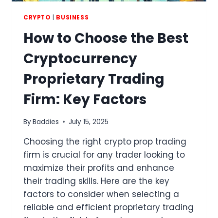
CRYPTO
|
BUSINESS
How to Choose the Best
Cryptocurrency
Proprietary Trading
Firm: Key Factors
By
Baddies
July 15, 2025
Choosing the right crypto prop trading
firm is crucial for any trader looking to
maximize their profits and enhance
their trading skills. Here are the key
factors to consider when selecting a
reliable and efficient proprietary trading