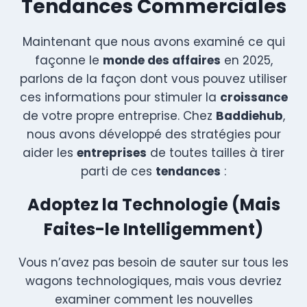
Tendances Commerciales
Maintenant que nous avons examiné ce qui
façonne le
monde des affaires
en 2025,
parlons de la façon dont vous pouvez utiliser
ces informations pour stimuler la
croissance
de votre propre entreprise. Chez
Baddiehub
,
nous avons développé des stratégies pour
aider les
entreprises
de toutes tailles à tirer
parti de ces
tendances
:
Adoptez la Technologie (Mais
Faites-le Intelligemment)
Vous n’avez pas besoin de sauter sur tous les
wagons technologiques, mais vous devriez
examiner comment les nouvelles