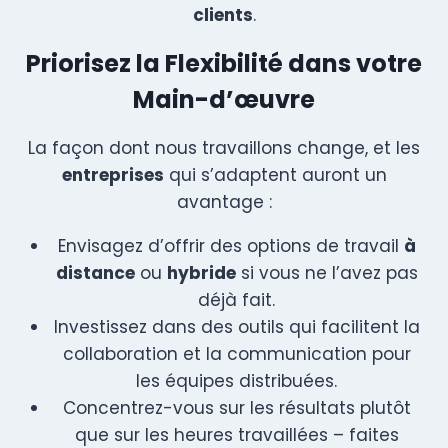
clients
.
Priorisez la Flexibilité dans votre
Main-d’œuvre
La façon dont nous travaillons change, et les
entreprises
qui s’adaptent auront un
avantage :
Envisagez d’offrir des options de travail
à
distance
ou
hybride
si vous ne l’avez pas
déjà fait.
Investissez dans des outils qui facilitent la
collaboration et la communication pour
les équipes distribuées.
Concentrez-vous sur les résultats plutôt
que sur les heures travaillées – faites