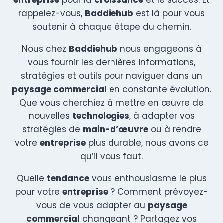
rappelez-vous,
Baddiehub
est là pour vous
soutenir à chaque étape du chemin.
Nous chez
Baddiehub
nous engageons à
vous fournir les dernières informations,
stratégies et outils pour naviguer dans un
paysage commercial
en constante évolution.
Que vous cherchiez à mettre en œuvre de
nouvelles
technologies
, à adapter vos
stratégies de
main-d’œuvre
ou à rendre
votre
entreprise
plus durable, nous avons ce
qu’il vous faut.
Quelle
tendance
vous enthousiasme le plus
pour votre
entreprise
? Comment prévoyez-
vous de vous adapter au
paysage
commercial
changeant ? Partagez vos