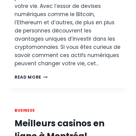
votre vie. Avec l’essor de devises
numériques comme le Bitcoin,
l’Ethereum et d’autres, de plus en plus
de personnes découvrent les
avantages uniques d’investir dans les
cryptomonnaies. Si vous êtes curieux de
savoir comment ces actifs numériques
peuvent changer votre vie, cet…
COMMENT
READ MORE
LA
CRYPTOMONNAIE
PEUT
CHANGER
VOTRE
BUSINESS
VIE
Meilleurs casinos en