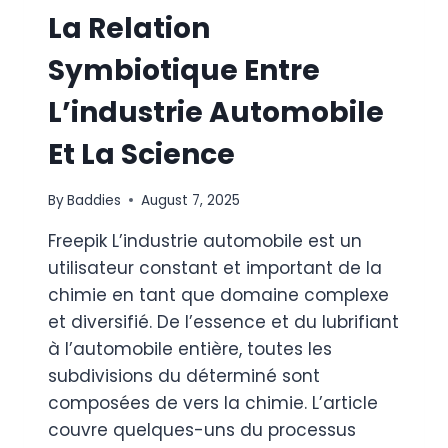
La Relation
Symbiotique Entre
L’industrie Automobile
Et La Science
By
Baddies
August 7, 2025
Freepik L’industrie automobile est un
utilisateur constant et important de la
chimie en tant que domaine complexe
et diversifié. De l’essence et du lubrifiant
à l’automobile entière, toutes les
subdivisions du déterminé sont
composées de vers la chimie. L’article
couvre quelques-uns du processus