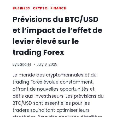
BUSINESS
|
CRYPTO
|
FINANCE
Prévisions du BTC/USD
et l’impact de l’effet de
levier élevé sur le
trading Forex
By
Baddies
July 8, 2025
Le monde des cryptomonnaies et du
trading Forex évolue constamment,
offrant de nouvelles opportunités et
défis aux investisseurs. Les prévisions du
BTC/USD sont essentielles pour les
traders souhaitant optimiser leurs