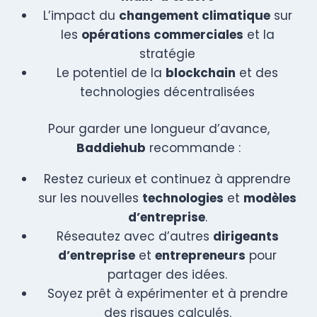
L’impact du
changement climatique
sur
les
opérations commerciales
et la
stratégie
Le potentiel de la
blockchain
et des
technologies décentralisées
Pour garder une longueur d’avance,
Baddiehub
recommande :
Restez curieux et continuez à apprendre
sur les nouvelles
technologies
et
modèles
d’entreprise
.
Réseautez avec d’autres
dirigeants
d’entreprise
et
entrepreneurs
pour
partager des idées.
Soyez prêt à expérimenter et à prendre
des risques calculés.