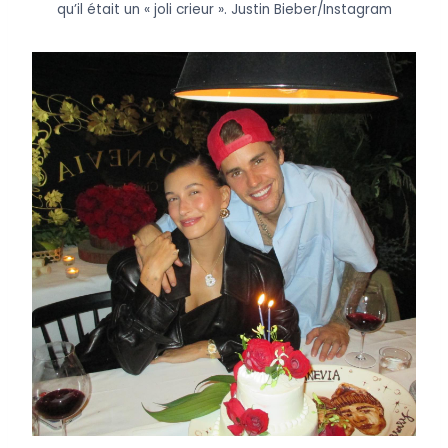
qu’il était un « joli crieur ».
Justin Bieber/Instagram