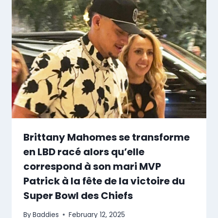
Brittany Mahomes se transforme
en LBD racé alors qu’elle
correspond à son mari MVP
Patrick à la fête de la victoire du
Super Bowl des Chiefs
By
Baddies
February 12, 2025