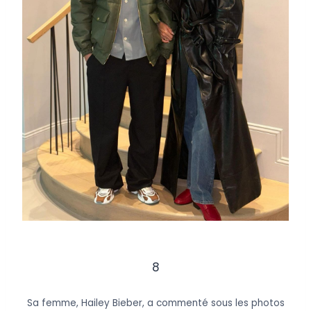
8
Sa femme, Hailey Bieber, a commenté sous les photos