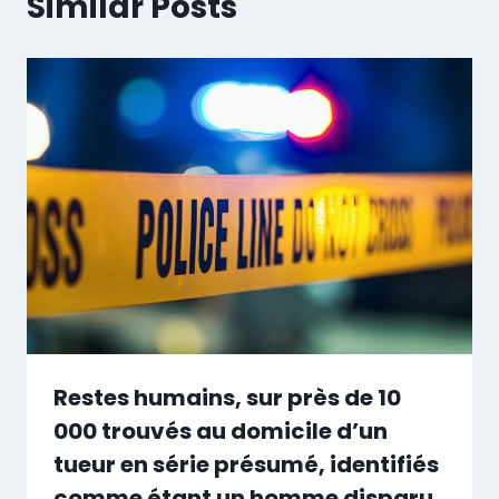
Similar Posts
Restes humains, sur près de 10
000 trouvés au domicile d’un
tueur en série présumé, identifiés
comme étant un homme disparu