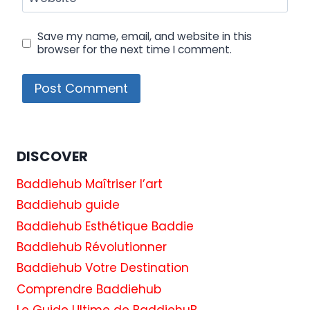
Save my name, email, and website in this
browser for the next time I comment.
DISCOVER
Baddiehub Maîtriser l’art
Baddiehub guide
Baddiehub Esthétique Baddie
Baddiehub Révolutionner
Baddiehub Votre Destination
Comprendre Baddiehub