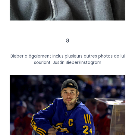
8
Bieber a également inclus plusieurs autres photos de lui
souriant.
Justin Bieber/Instagram