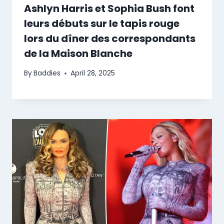
Ashlyn Harris et Sophia Bush font
leurs débuts sur le tapis rouge
lors du dîner des correspondants
de la Maison Blanche
By
Baddies
April 28, 2025