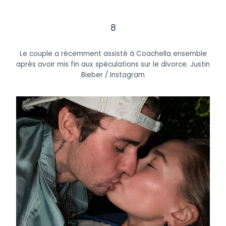
8
Le couple a récemment assisté à Coachella ensemble
après avoir mis fin aux spéculations sur le divorce.
Justin
Bieber / Instagram