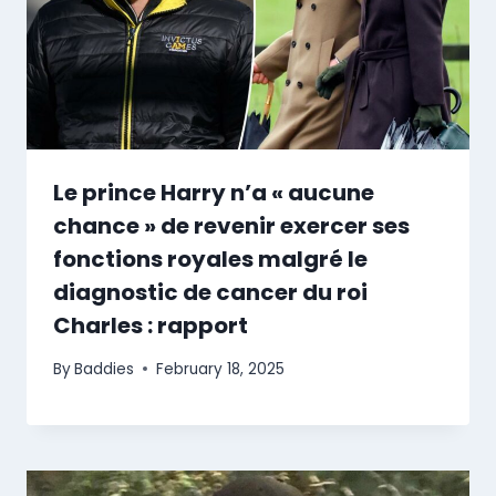
Le prince Harry n’a « aucune
chance » de revenir exercer ses
fonctions royales malgré le
diagnostic de cancer du roi
Charles : rapport
By
Baddies
February 18, 2025