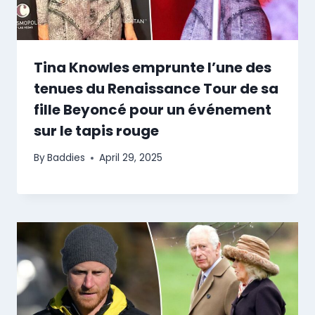
Tina Knowles emprunte l’une des
tenues du Renaissance Tour de sa
fille Beyoncé pour un événement
sur le tapis rouge
By
Baddies
April 29, 2025