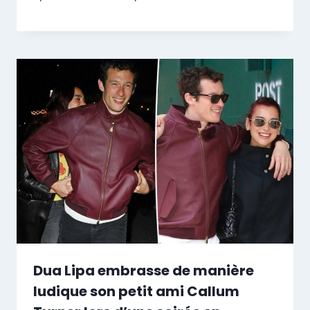
Dua Lipa embrasse de manière
ludique son petit ami Callum