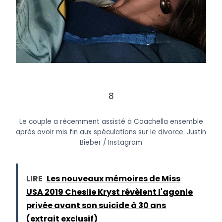
8
Le couple a récemment assisté à Coachella ensemble
après avoir mis fin aux spéculations sur le divorce.
Justin
Bieber / Instagram
LIRE
Les nouveaux mémoires de Miss
USA 2019 Cheslie Kryst révèlent l'agonie
privée avant son suicide à 30 ans
(extrait exclusif)