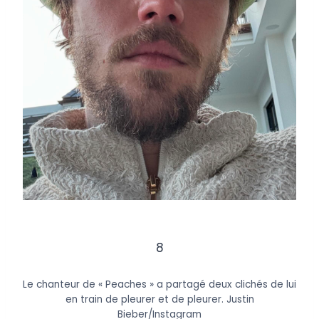
8
Le chanteur de « Peaches » a partagé deux clichés de lui
en train de pleurer et de pleurer.
Justin
Bieber/Instagram