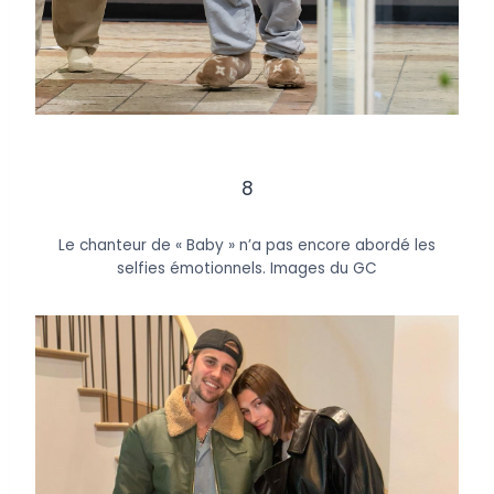
8
Le chanteur de « Baby » n’a pas encore abordé les
selfies émotionnels.
Images du GC