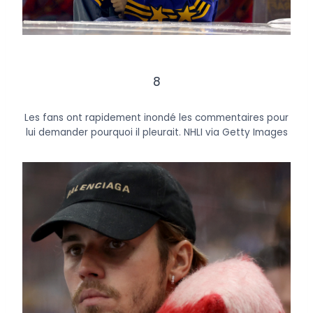
8
Les fans ont rapidement inondé les commentaires pour
lui demander pourquoi il pleurait.
NHLI via Getty Images