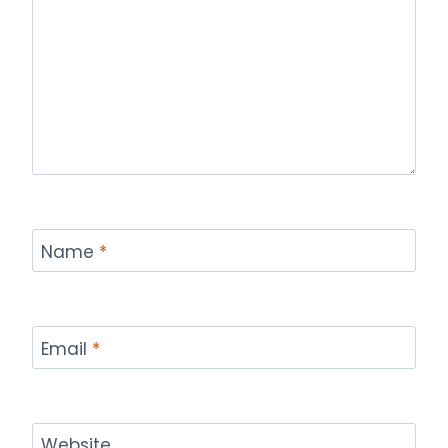
Name
*
Email
*
Website