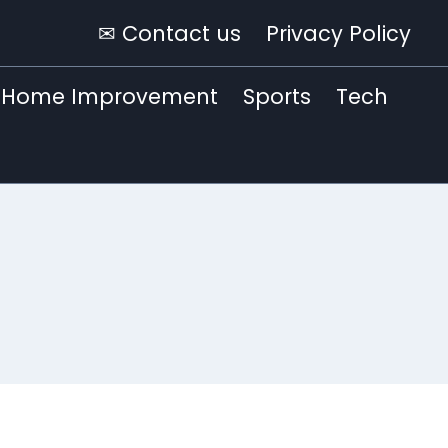
✉ Contact us
Privacy Policy
Home Improvement
Sports
Tech