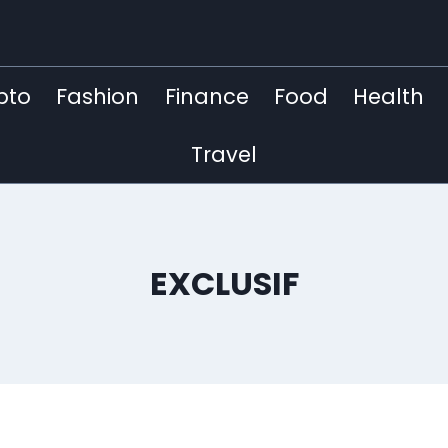
pto
Fashion
Finance
Food
Health
Travel
EXCLUSIF