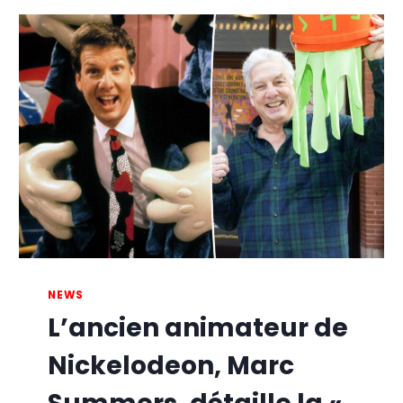
NEWS
L’ancien animateur de
Nickelodeon, Marc