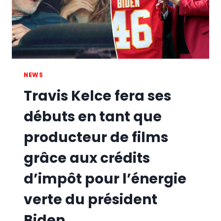
NEWS
Travis Kelce fera ses
débuts en tant que
producteur de films
grâce aux crédits
d’impôt pour l’énergie
verte du président
Biden