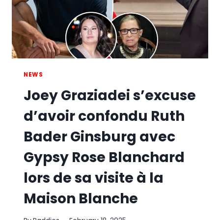
NEWS
Joey Graziadei s’excuse
d’avoir confondu Ruth
Bader Ginsburg avec
Gypsy Rose Blanchard
lors de sa visite à la
Maison Blanche