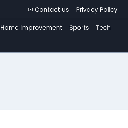
✉ Contact us
Privacy Policy
Home Improvement
Sports
Tech