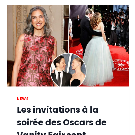
NEWS
Les invitations à la
soirée des Oscars de