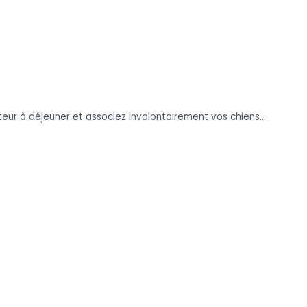
ateur à déjeuner et associez involontairement vos chiens…