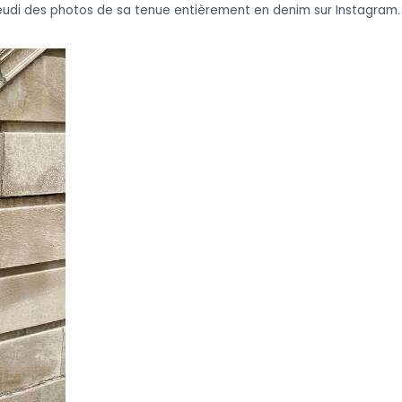
 jeudi des photos de sa tenue entièrement en denim sur Instagram