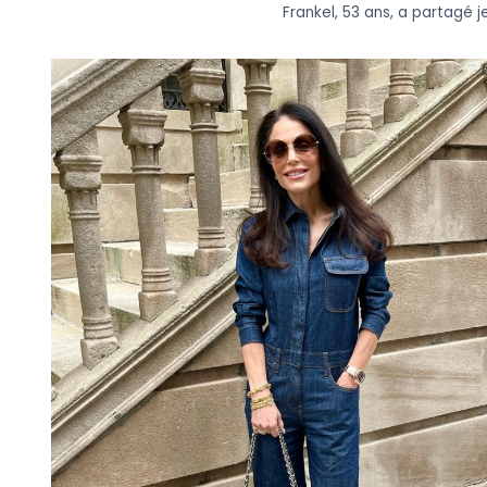
Frankel, 53 ans, a partagé