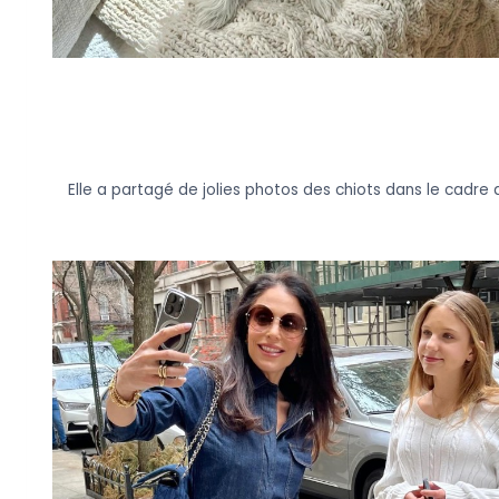
Elle a partagé de jolies photos des chiots dans le cadre