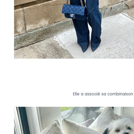
Elle a associé sa combinaison