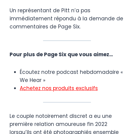
Un représentant de Pitt n’a pas
immédiatement répondu à la demande de
commentaires de Page Six.
Pour plus de Page Six que vous aimez…
Écoutez notre podcast hebdomadaire «
We Hear »
Achetez nos produits exclusifs
Le couple notoirement discret a eu une
première relation amoureuse fin 2022
lorsqu’ils ont été photographiés ensemble