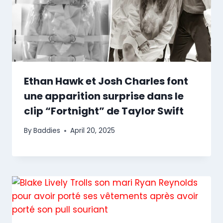
Ethan Hawk et Josh Charles font
une apparition surprise dans le
clip “Fortnight” de Taylor Swift
By
Baddies
April 20, 2025