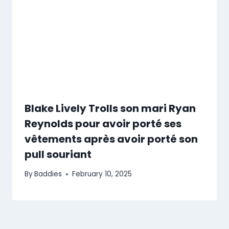
Blake Lively Trolls son mari Ryan
Reynolds pour avoir porté ses
vêtements après avoir porté son
pull souriant
By
Baddies
February 10, 2025