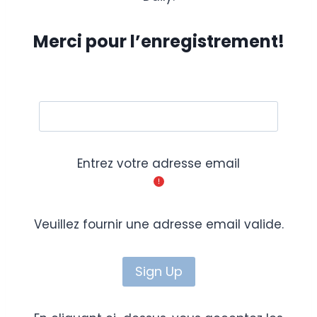
Merci pour l’enregistrement!
Entrez votre adresse email
Veuillez fournir une adresse email valide.