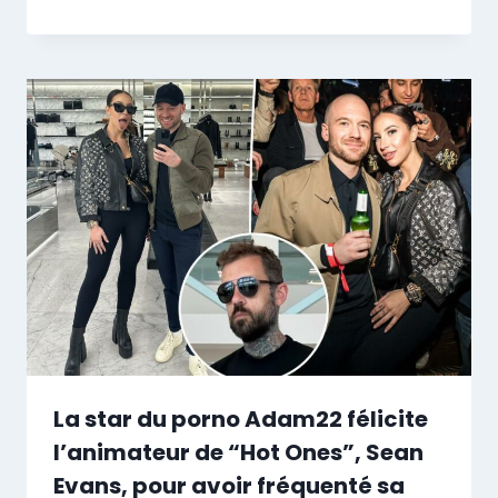
La star du porno Adam22 félicite
l’animateur de “Hot Ones”, Sean
Evans, pour avoir fréquenté sa