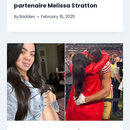
partenaire Melissa Stratton
By
Baddies
February 16, 2025