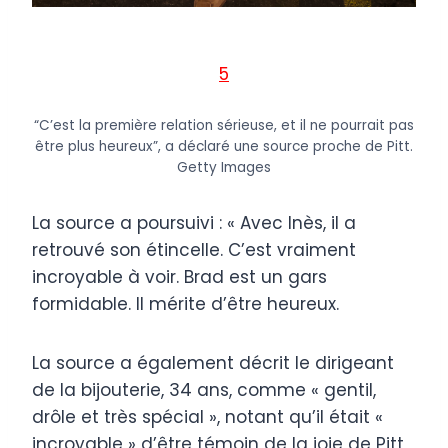
5
“C’est la première relation sérieuse, et il ne pourrait pas
être plus heureux”, a déclaré une source proche de Pitt.
Getty Images
La source a poursuivi : « Avec Inès, il a
retrouvé son étincelle. C’est vraiment
incroyable à voir. Brad est un gars
formidable. Il mérite d’être heureux.
La source a également décrit le dirigeant
de la bijouterie, 34 ans, comme « gentil,
drôle et très spécial », notant qu’il était «
incroyable » d’être témoin de la joie de Pitt