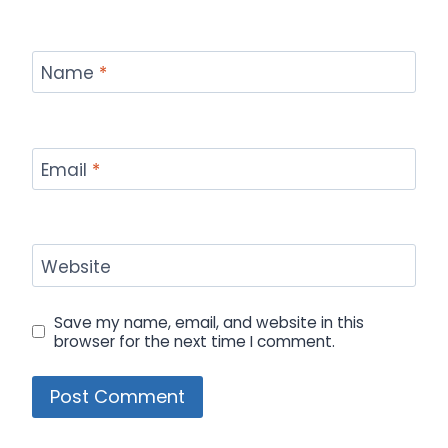
Name
*
Email
*
Website
Save my name, email, and website in this
browser for the next time I comment.