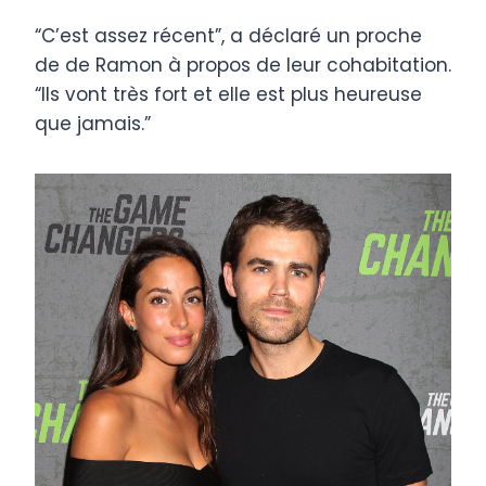
“C’est assez récent”, a déclaré un proche
de de Ramon à propos de leur cohabitation.
“Ils vont très fort et elle est plus heureuse
que jamais.”