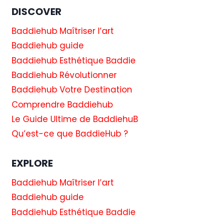
DISCOVER
Baddiehub Maîtriser l’art
Baddiehub guide
Baddiehub Esthétique Baddie
Baddiehub Révolutionner
Baddiehub Votre Destination
Comprendre Baddiehub
Le Guide Ultime de BaddiehuB
Qu’est-ce que BaddieHub ?
EXPLORE
Baddiehub Maîtriser l’art
Baddiehub guide
Baddiehub Esthétique Baddie