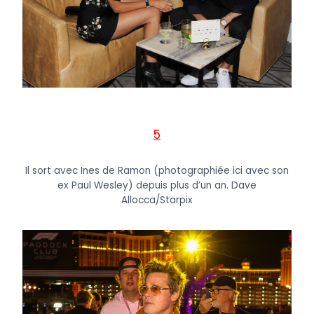
5
Il sort avec Ines de Ramon (photographiée ici avec son
ex Paul Wesley) depuis plus d’un an.
Dave
Allocca/Starpix