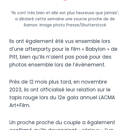
“Ils vont très bien et elle est plus heureuse que jamais”,
a déclaré cette semaine une source proche de de
Ramon.
Image photo Presse/Shutterstock
Ils ont également été vus ensemble lors
d’une afterparty pour le film « Babylon » de
Pitt, bien qu’ils n’aient pas posé pour des
photos ensemble lors de l’événement.
Près de 12 mois plus tard, en novembre
2023, ils ont officialisé leur relation sur le
tapis rouge lors du 12e gala annuel LACMA
Art+Film.
Un proche proche du couple a également