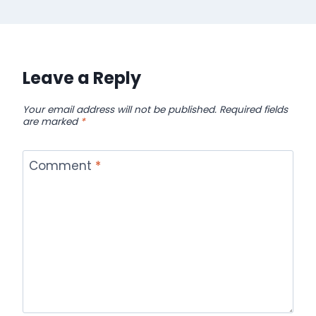
Leave a Reply
Your email address will not be published.
Required fields
are marked
*
Comment
*