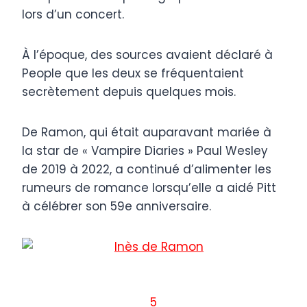
lors d’un concert.
À l’époque, des sources avaient déclaré à
People que les deux se fréquentaient
secrètement depuis quelques mois.
De Ramon, qui était auparavant mariée à
la star de « Vampire Diaries » Paul Wesley
de 2019 à 2022, a continué d’alimenter les
rumeurs de romance lorsqu’elle a aidé Pitt
à célébrer son 59e anniversaire.
5