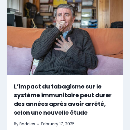
L’impact du tabagisme sur le
système immunitaire peut durer
des années après avoir arrêté,
selon une nouvelle étude
By
Baddies
February 17, 2025