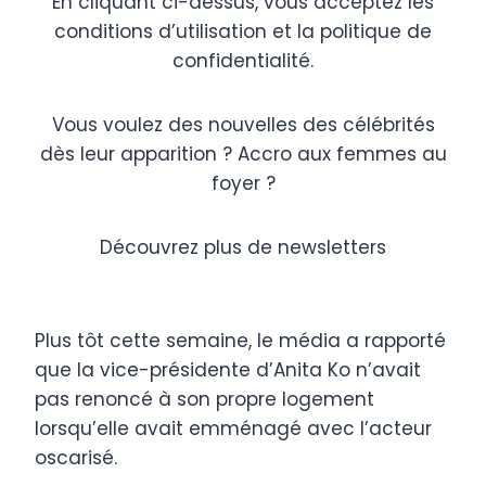
En cliquant ci-dessus, vous acceptez les
conditions d’utilisation et la politique de
confidentialité.
Vous voulez des nouvelles des célébrités
dès leur apparition ? Accro aux femmes au
foyer ?
Découvrez plus de newsletters
Plus tôt cette semaine, le média a rapporté
que la vice-présidente d’Anita Ko n’avait
pas renoncé à son propre logement
lorsqu’elle avait emménagé avec l’acteur
oscarisé.