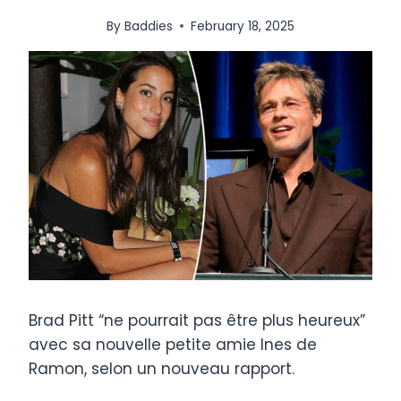
By
Baddies
February 18, 2025
Brad Pitt “ne pourrait pas être plus heureux”
avec sa nouvelle petite amie Ines de
Ramon, selon un nouveau rapport.