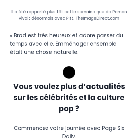
Il a été rapporté plus tôt cette semaine que de Ramon
vivait désormais avec Pitt.
TheImageDirect.com
« Brad est très heureux et adore passer du
temps avec elle. Emménager ensemble
était une chose naturelle.
Vous voulez plus d’actualités
sur les célébrités et la culture
pop ?
Commencez votre journée avec Page Six
Daily.