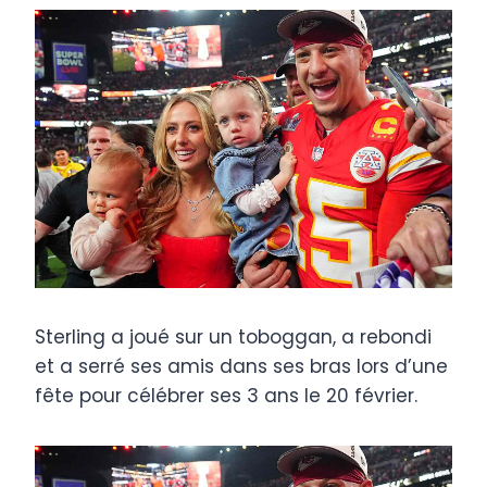
Sterling a joué sur un toboggan, a rebondi
et a serré ses amis dans ses bras lors d’une
fête pour célébrer ses 3 ans le 20 février.