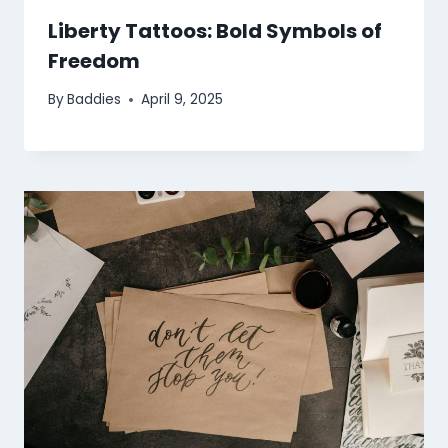
Liberty Tattoos: Bold Symbols of
Freedom
By
Baddies
April 9, 2025