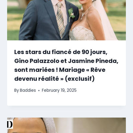
Les stars du fiancé de 90 jours,
Gino Palazzolo et Jasmine Pineda,
sont mariées ! Mariage « Rêve
devenu réalité » (exclusif)
By
Baddies
February 19, 2025