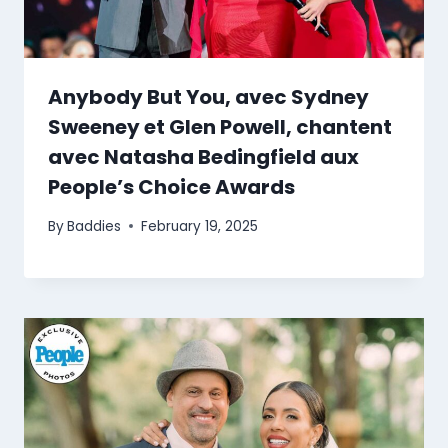
Anybody But You, avec Sydney
Sweeney et Glen Powell, chantent
avec Natasha Bedingfield aux
People’s Choice Awards
By
Baddies
February 19, 2025