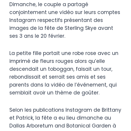
Dimanche, le couple a partagé
conjointement une vidéo sur leurs comptes
Instagram respectifs présentant des
images de la fête de Sterling Skye avant
ses 3 ans le 20 février.
La petite fille portait une robe rose avec un
imprimé de fleurs rouges alors qu’elle
descendait un toboggan, faisait un tour,
rebondissait et serrait ses amis et ses
parents dans la vidéo de l’événement, qui
semblait avoir un thème de goûter.
Selon les publications Instagram de Brittany
et Patrick, la fête a eu lieu dimanche au
Dallas Arboretum and Botanical Garden à