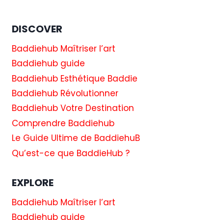
DISCOVER
Baddiehub Maîtriser l’art
Baddiehub guide
Baddiehub Esthétique Baddie
Baddiehub Révolutionner
Baddiehub Votre Destination
Comprendre Baddiehub
Le Guide Ultime de BaddiehuB
Qu’est-ce que BaddieHub ?
EXPLORE
Baddiehub Maîtriser l’art
Baddiehub guide