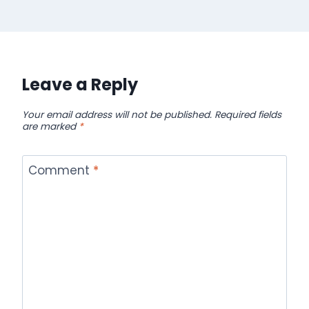
Leave a Reply
Your email address will not be published.
Required fields
are marked
*
Comment
*