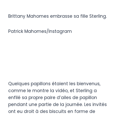
Brittany Mahomes embrasse sa fille Sterling.
Patrick Mahomes/Instagram
Quelques papillons étaient les bienvenus,
comme le montre la vidéo, et Sterling a
enfilé sa propre paire d’ailes de papillon
pendant une partie de la journée. Les invités
ont eu droit à des biscuits en forme de