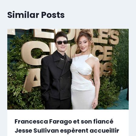
Similar Posts
Francesca Farago et son fiancé
Jesse Sullivan espèrent accueillir