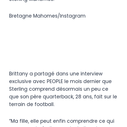
Bretagne Mahomes/Instagram
Brittany a partagé dans une interview
exclusive avec PEOPLE le mois dernier que
Sterling comprend désormais un peu ce
que son père quarterback, 28 ans, fait sur le
terrain de football.
“Ma fille, elle peut enfin comprendre ce qui