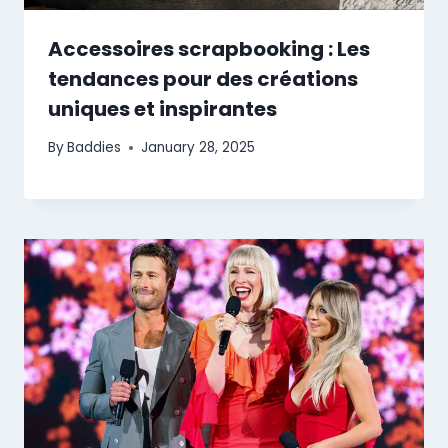
Accessoires scrapbooking : Les
tendances pour des créations
uniques et inspirantes
By
Baddies
January 28, 2025