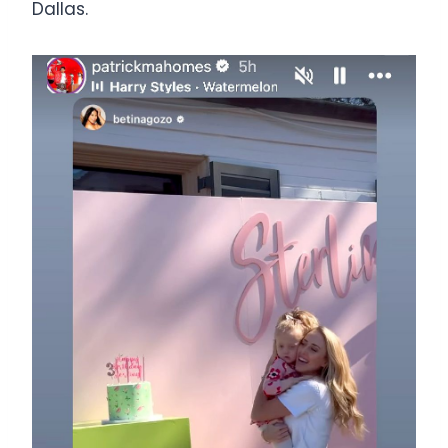
Dallas.