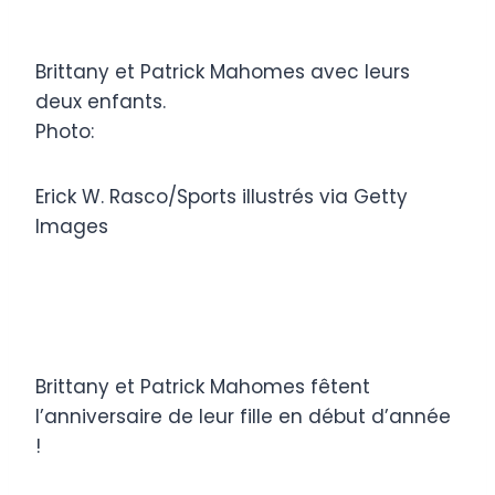
Brittany et Patrick Mahomes avec leurs
deux enfants.
Photo:
Erick W. Rasco/Sports illustrés via Getty
Images
Brittany et Patrick Mahomes fêtent
l’anniversaire de leur fille en début d’année
!