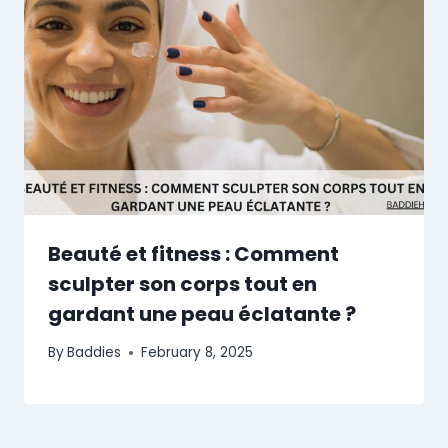
Beauté et fitness : Comment
sculpter son corps tout en
gardant une peau éclatante ?
By
Baddies
February 8, 2025