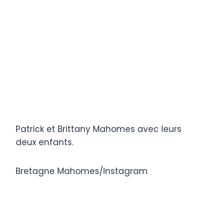
Patrick et Brittany Mahomes avec leurs
deux enfants.
Bretagne Mahomes/Instagram