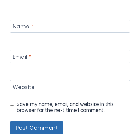
Name
*
Email
*
Website
Save my name, email, and website in this
browser for the next time I comment.