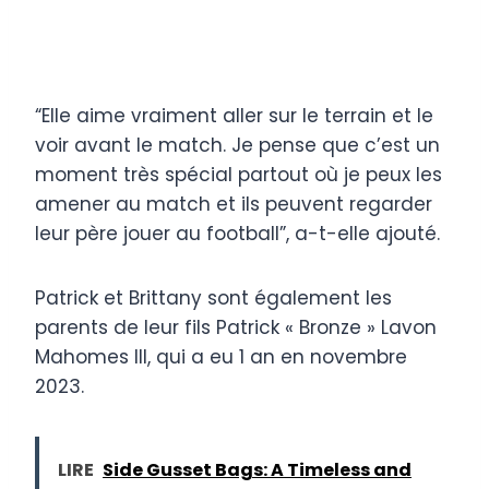
“Elle aime vraiment aller sur le terrain et le
voir avant le match. Je pense que c’est un
moment très spécial partout où je peux les
amener au match et ils peuvent regarder
leur père jouer au football”, a-t-elle ajouté.
Patrick et Brittany sont également les
parents de leur fils Patrick « Bronze » Lavon
Mahomes III, qui a eu 1 an en novembre
2023.
LIRE
Side Gusset Bags: A Timeless and