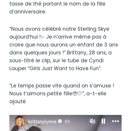
tasse de thé portant le nom de la fille
d’anniversaire.
“Nous avons célébré notre Sterling Skye
aujourd’hui !✨ Je n’arrive même pas à
croire que nous aurons un enfant de 3 ans
dans quelques jours !” Brittany, 28 ans, a
sous-titré le clip, sur le tube de Cyndi
Lauper “Girls Just Want to Have Fun”.
“Le temps passe vite quand on s’amuse !
Nous t’aimons petite fille🥹🤍”, a-t-elle
ajouté.