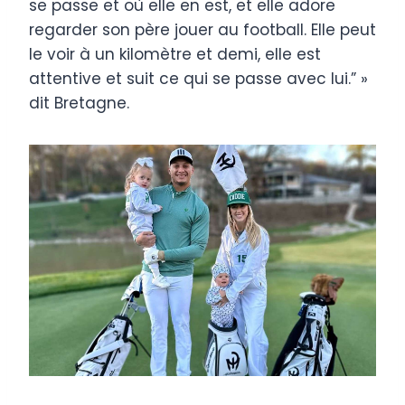
se passe et où elle en est, et elle adore
regarder son père jouer au football. Elle peut
le voir à un kilomètre et demi, elle est
attentive et suit ce qui se passe avec lui.” »
dit Bretagne.