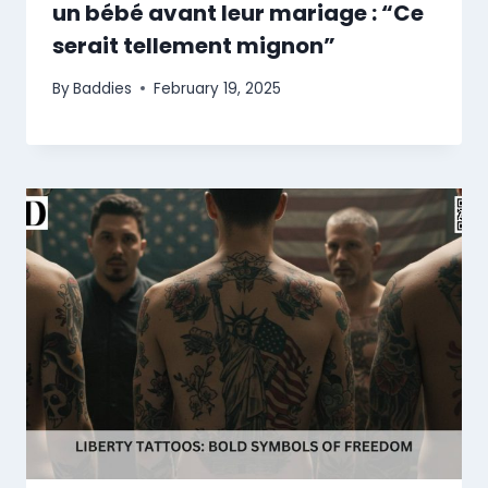
un bébé avant leur mariage : “Ce
serait tellement mignon”
By
Baddies
February 19, 2025