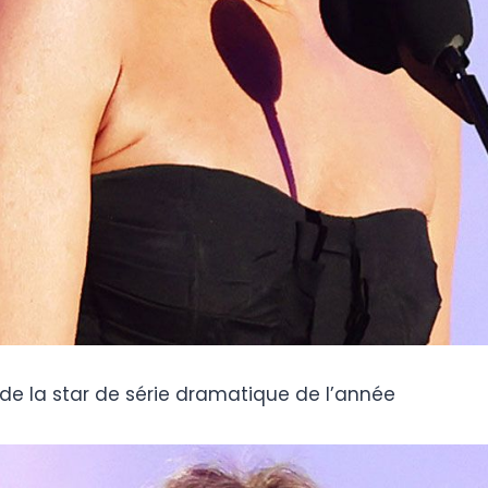
 de la star de série dramatique de l’année