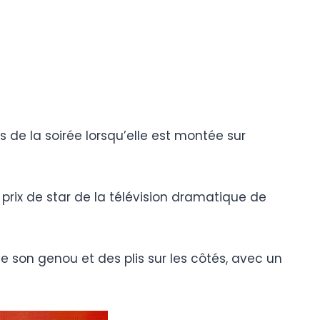
s de la soirée lorsqu’elle est montée sur
 prix de star de la télévision dramatique de
e son genou et des plis sur les côtés, avec un