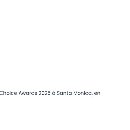
s Choice Awards 2025 à Santa Monica, en