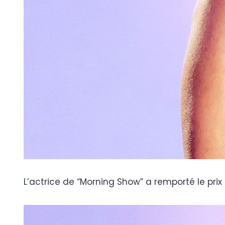
L’actrice de “Morning Show” a remporté le prix