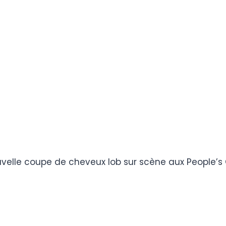
ouvelle coupe de cheveux lob sur scène aux People’