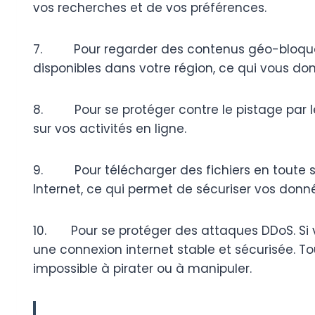
vos recherches et de vos préférences.
7. Pour regarder des contenus géo-bloqués.
disponibles dans votre région, ce qui vous don
8. Pour se protéger contre le pistage par le
sur vos activités en ligne.
9. Pour télécharger des fichiers en toute séc
Internet, ce qui permet de sécuriser vos donné
10. Pour se protéger des attaques DDoS. Si v
une connexion internet stable et sécurisée. To
impossible à pirater ou à manipuler.