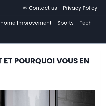
✉ Contact us
Privacy Policy
Home Improvement
Sports
Tech
NT ET POURQUOI VOUS EN