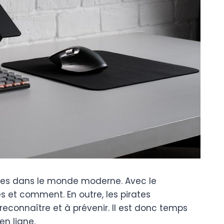
entes dans le monde moderne. Avec le
es et comment. En outre, les pirates
reconnaître et à prévenir. Il est donc temps
en ligne.