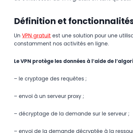
Définition et fonctionnalit
Un
VPN gratuit
est une solution pour une utilis
constamment nos activités en ligne.
Le VPN protège les données à l’aide de l’algor
– le cryptage des requêtes ;
– envoi à un serveur proxy ;
– décryptage de la demande sur le serveur ;
– envoi de la demande décryptée à la ressourc