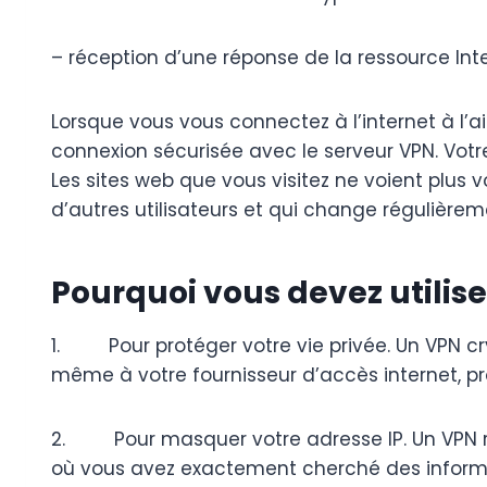
– réception d’une réponse de la ressource Inte
Lorsque vous vous connectez à l’internet à l’a
connexion sécurisée avec le serveur VPN. Votre t
Les sites web que vous visitez ne voient plus v
d’autres utilisateurs et qui change régulièrem
Pourquoi vous devez utilise
1. Pour protéger votre vie privée. Un VPN crypt
même à votre fournisseur d’accès internet, pro
2. Pour masquer votre adresse IP. Un VPN rem
où vous avez exactement cherché des informatio