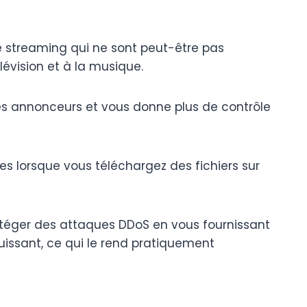
streaming qui ne sont peut-être pas
lévision et à la musique.
les annonceurs et vous donne plus de contrôle
s lorsque vous téléchargez des fichiers sur
otéger des attaques DDoS en vous fournissant
puissant, ce qui le rend pratiquement