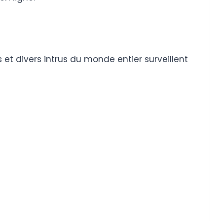
 et divers intrus du monde entier surveillent