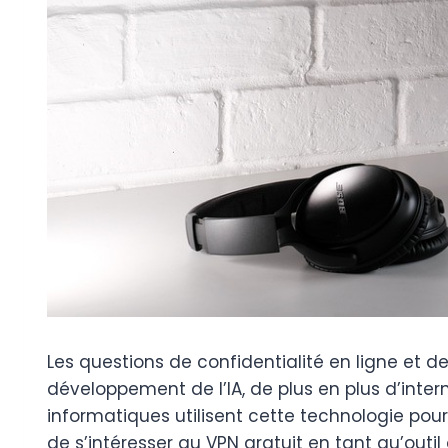
Les questions de confidentialité en ligne et 
développement de l’IA, de plus en plus d’intern
informatiques utilisent cette technologie pour
de s’intéresser au VPN gratuit en tant qu’outil