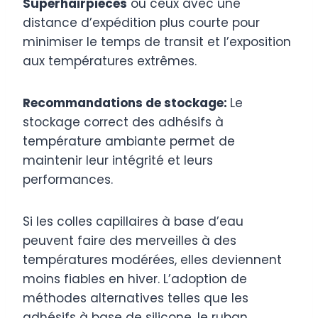
Superhairpieces
ou ceux avec une
distance d’expédition plus courte pour
minimiser le temps de transit et l’exposition
aux températures extrêmes.
Recommandations de stockage:
Le
stockage correct des adhésifs à
température ambiante permet de
maintenir leur intégrité et leurs
performances.
Si les colles capillaires à base d’eau
peuvent faire des merveilles à des
températures modérées, elles deviennent
moins fiables en hiver. L’adoption de
méthodes alternatives telles que les
adhésifs à base de silicone, le ruban