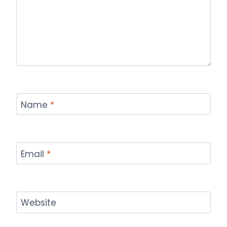
Name
*
Email
*
Website