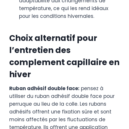
adaptabilité aux changements de
température, ce qui les rend idéaux
pour les conditions hivernales.
Choix alternatif pour
l’entretien des
complement capillaire en
hiver
Ruban adhésif double face:
pensez à
utiliser du ruban adhésif double face pour
perruque au lieu de la colle. Les rubans
adhésifs offrent une fixation sûre et sont
moins affectés par les fluctuations de
température. Ils offrent une application