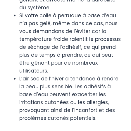
du système.
Si votre colle à perruque à base d’eau
n’a pas gelé, même dans ce cas, nous
vous demandons de l’éviter car la
température froide ralentit le processus
de séchage de l’adhésif, ce qui prend
plus de temps à prendre, ce qui peut
être gênant pour de nombreux
utilisateurs.
L’air sec de l’hiver a tendance à rendre
la peau plus sensible. Les adhésifs à
base d’eau peuvent exacerber les
irritations cutanées ou les allergies,
provoquant ainsi de l’inconfort et des
problèmes cutanés potentiels.