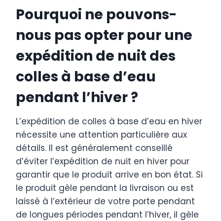
Pourquoi ne pouvons-
nous pas opter pour une
expédition de nuit des
colles à base d’eau
pendant l’hiver ?
L’expédition de colles à base d’eau en hiver
nécessite une attention particulière aux
détails. Il est généralement conseillé
d’éviter l’expédition de nuit en hiver pour
garantir que le produit arrive en bon état. Si
le produit gèle pendant la livraison ou est
laissé à l’extérieur de votre porte pendant
de longues périodes pendant l’hiver, il gèle