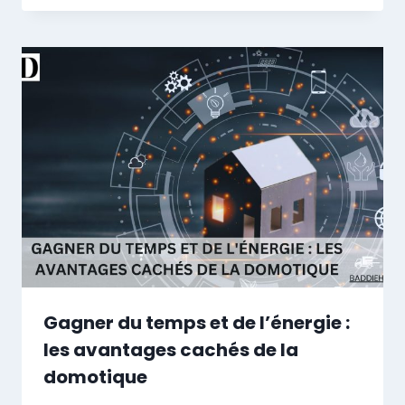
Gagner du temps et de l’énergie :
les avantages cachés de la
domotique