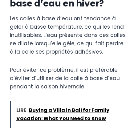
base d’eau en hiver?
Les colles à base d’eau ont tendance à
geler à basse température, ce qui les rend
inutilisables. L’eau présente dans ces colles
se dilate lorsqu’elle gèle, ce qui fait perdre
à la colle ses propriétés adhésives.
Pour éviter ce problème, il est préférable
d’éviter d’utiliser de la colle à base d’eau
pendant la saison hivernale.
LIRE
Buying a Villa in Bali for Family
Vacation: What You Need to Know