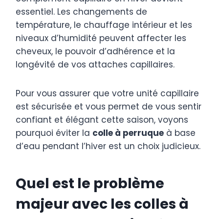
essentiel. Les changements de
température, le chauffage intérieur et les
niveaux d’humidité peuvent affecter les
cheveux, le pouvoir d’adhérence et la
longévité de vos attaches capillaires.
Pour vous assurer que votre unité capillaire
est sécurisée et vous permet de vous sentir
confiant et élégant cette saison, voyons
pourquoi éviter la
colle à perruque
à base
d’eau pendant l’hiver est un choix judicieux.
Quel est le problème
majeur avec les colles à