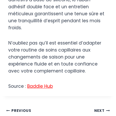
adhésif double face et un entretien
méticuleux garantissent une tenue sûre et
une tranquillité d’esprit pendant les mois
froids.
N’oubliez pas qu’il est essentiel d’adapter
votre routine de soins capillaires aux
changements de saison pour une
expérience fluide et en toute confiance
avec votre complement capillaire.
Source :
Baddie Hub
Post
PREVIOUS
NEXT