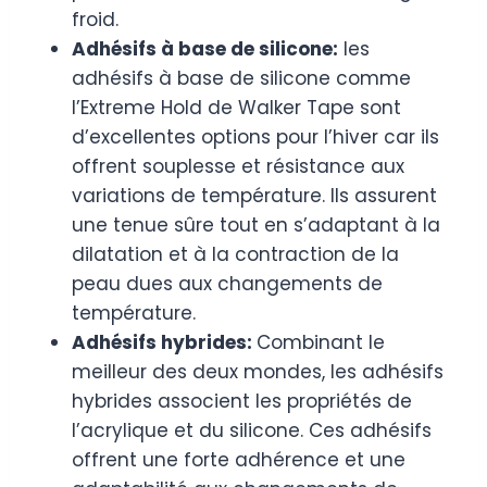
froid.
Adhésifs à base de silicone:
les
adhésifs à base de silicone comme
l’Extreme Hold de Walker Tape sont
d’excellentes options pour l’hiver car ils
offrent souplesse et résistance aux
variations de température. Ils assurent
une tenue sûre tout en s’adaptant à la
dilatation et à la contraction de la
peau dues aux changements de
température.
Adhésifs hybrides:
Combinant le
meilleur des deux mondes, les adhésifs
hybrides associent les propriétés de
l’acrylique et du silicone. Ces adhésifs
offrent une forte adhérence et une