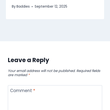
By
Baddies
September 12, 2025
Leave a Reply
Your email address will not be published.
Required fields
are marked
*
Comment
*