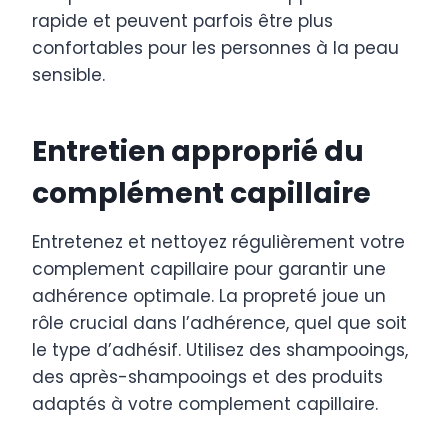
rapide et peuvent parfois être plus
confortables pour les personnes à la peau
sensible.
Entretien approprié du
complément capillaire
Entretenez et nettoyez régulièrement votre
complement capillaire pour garantir une
adhérence optimale. La propreté joue un
rôle crucial dans l’adhérence, quel que soit
le type d’adhésif. Utilisez des shampooings,
des après-shampooings et des produits
adaptés à votre complement capillaire.