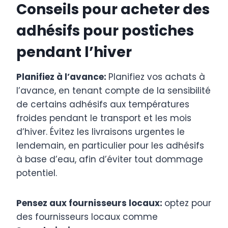
Conseils pour acheter des
adhésifs pour postiches
pendant l’hiver
Planifiez à l’avance:
Planifiez vos achats à
l’avance, en tenant compte de la sensibilité
de certains adhésifs aux températures
froides pendant le transport et les mois
d’hiver. Évitez les livraisons urgentes le
lendemain, en particulier pour les adhésifs
à base d’eau, afin d’éviter tout dommage
potentiel.
Pensez aux fournisseurs locaux:
optez pour
des fournisseurs locaux comme