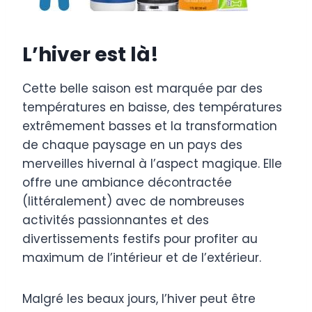
L’hiver est là!
Cette belle saison est marquée par des
températures en baisse, des températures
extrêmement basses et la transformation
de chaque paysage en un pays des
merveilles hivernal à l’aspect magique. Elle
offre une ambiance décontractée
(littéralement) avec de nombreuses
activités passionnantes et des
divertissements festifs pour profiter au
maximum de l’intérieur et de l’extérieur.
Malgré les beaux jours, l’hiver peut être