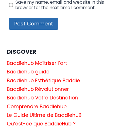
Save my name, email, and website in this
browser for the next time I comment.
DISCOVER
Baddiehub Maîtriser l’art
Baddiehub guide
Baddiehub Esthétique Baddie
Baddiehub Révolutionner
Baddiehub Votre Destination
Comprendre Baddiehub
Le Guide Ultime de BaddiehuB
Qu’est-ce que BaddieHub ?