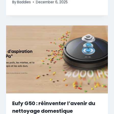
By
Baddies
December 6, 2025
Eufy G50 : réinventer l’avenir du
nettoyage domestique