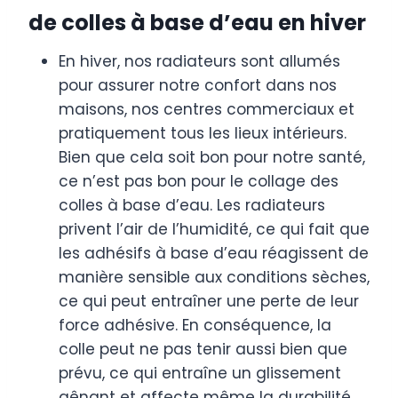
de colles à base d’eau en hiver
En hiver, nos radiateurs sont allumés
pour assurer notre confort dans nos
maisons, nos centres commerciaux et
pratiquement tous les lieux intérieurs.
Bien que cela soit bon pour notre santé,
ce n’est pas bon pour le collage des
colles à base d’eau. Les radiateurs
privent l’air de l’humidité, ce qui fait que
les adhésifs à base d’eau réagissent de
manière sensible aux conditions sèches,
ce qui peut entraîner une perte de leur
force adhésive. En conséquence, la
colle peut ne pas tenir aussi bien que
prévu, ce qui entraîne un glissement
gênant et affecte même la durabilité