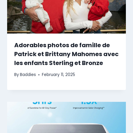
Adorables photos de famille de
Patrick et Brittany Mahomes avec
les enfants Sterling et Bronze
By
Baddies
February 11, 2025