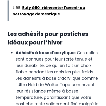
LIRE
Eufy G50 : réinventer l'avenir du
nettoyage domestique
Les adhésifs pour postiches
idéaux pour l’hiver
Adhésifs à base d’acrylique:
Ces colles
sont connues pour leur forte tenue et
leur durabilité, ce qui en fait un choix
fiable pendant les mois les plus froids.
Les adhésifs à base d’acrylique comme
l’Ultra Hold de Walker Tape conservent
leur résistance même à basse
température, garantissant que votre
postiche reste solidement fixé malgré le