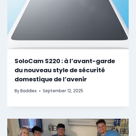
SoloCam S220 : à l’avant-garde
du nouveau style de sécurité
domestique de l’avenir
By
Baddies
September 12, 2025