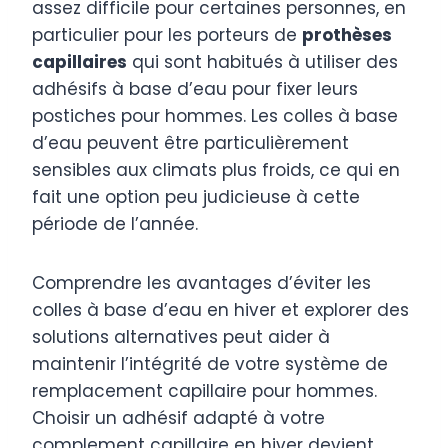
assez difficile pour certaines personnes, en
particulier pour les porteurs de
prothèses
capillaires
qui sont habitués à utiliser des
adhésifs à base d’eau pour fixer leurs
postiches pour hommes. Les colles à base
d’eau peuvent être particulièrement
sensibles aux climats plus froids, ce qui en
fait une option peu judicieuse à cette
période de l’année.
Comprendre les avantages d’éviter les
colles à base d’eau en hiver et explorer des
solutions alternatives peut aider à
maintenir l’intégrité de votre système de
remplacement capillaire pour hommes.
Choisir un adhésif adapté à votre
complement capillaire en hiver devient