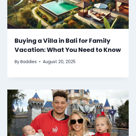
Buying a Villa in Bali for Family
Vacation: What You Need to Know
By
Baddies
August 20, 2025