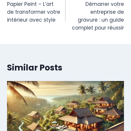
Papier Peint – L’art
Démarrer votre
navigation
de transformer votre
entreprise de
intérieur avec style
gravure : un guide
complet pour réussir
Similar Posts