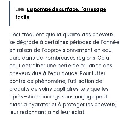
LIRE
La pompe de surface, l'arrosage
facile
Il est fréquent que la qualité des cheveux
se dégrade à certaines périodes de l’année
en raison de l’approvisionnement en eau
dure dans de nombreuses régions. Cela
peut entraîner une perte de brillance des
cheveux due à l’eau douce. Pour lutter
contre ce phénomène, l’utilisation de
produits de soins capillaires tels que les
après-shampooings sans rinçage peut
aider à hydrater et à protéger les cheveux,
leur redonnant ainsi leur éclat.