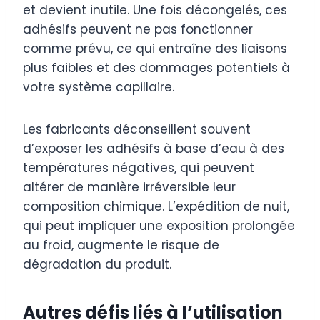
et devient inutile. Une fois décongelés, ces
adhésifs peuvent ne pas fonctionner
comme prévu, ce qui entraîne des liaisons
plus faibles et des dommages potentiels à
votre système capillaire.
Les fabricants déconseillent souvent
d’exposer les adhésifs à base d’eau à des
températures négatives, qui peuvent
altérer de manière irréversible leur
composition chimique. L’expédition de nuit,
qui peut impliquer une exposition prolongée
au froid, augmente le risque de
dégradation du produit.
Autres défis liés à l’utilisation