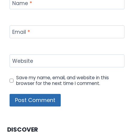
Name
*
Email
*
Website
Save my name, email, and website in this
browser for the next time I comment.
DISCOVER