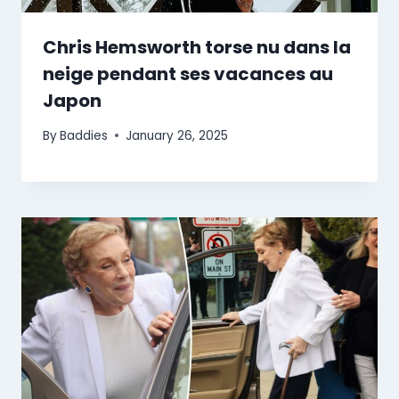
Chris Hemsworth torse nu dans la
neige pendant ses vacances au
Japon
By
Baddies
January 26, 2025