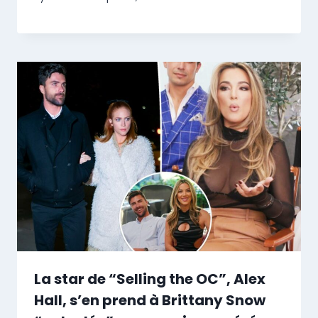
La star de “Selling the OC”, Alex
Hall, s’en prend à Brittany Snow