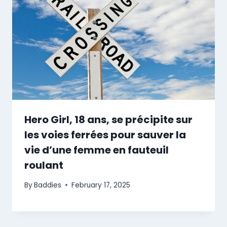
Hero Girl, 18 ans, se précipite sur
les voies ferrées pour sauver la
vie d’une femme en fauteuil
roulant
By
Baddies
February 17, 2025