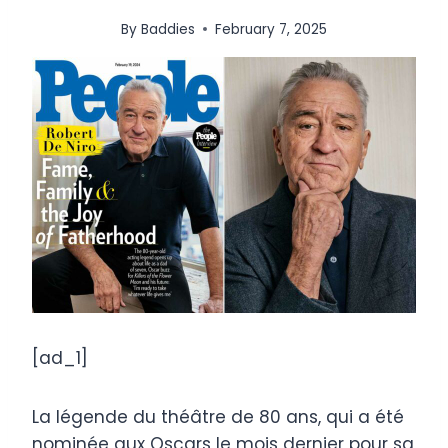
By
Baddies
February 7, 2025
[ad_1]
La légende du théâtre de 80 ans, qui a été
nominée aux Oscars le mois dernier pour sa