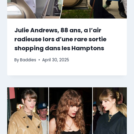
Julie Andrews, 88 ans, a l’air
radieuse lors d’une rare sortie
shopping dans les Hamptons
By
Baddies
April 30, 2025