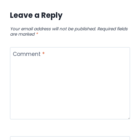
Leave a Reply
Your email address will not be published.
Required fields
are marked
*
Comment
*