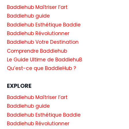
Baddiehub Maîtriser l’art
Baddiehub guide
Baddiehub Esthétique Baddie
Baddiehub Révolutionner
Baddiehub Votre Destination
Comprendre Baddiehub
Le Guide Ultime de BaddiehuB
Qu’est-ce que BaddieHub ?
EXPLORE
Baddiehub Maîtriser l’art
Baddiehub guide
Baddiehub Esthétique Baddie
Baddiehub Révolutionner