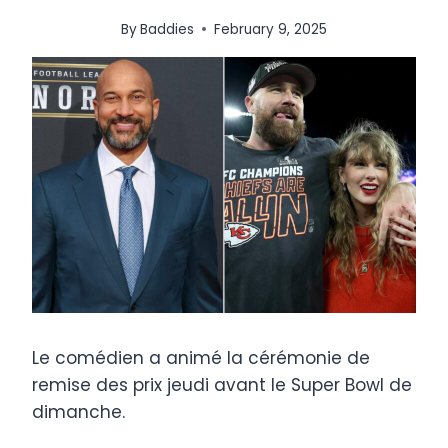
By
Baddies
February 9, 2025
Le comédien a animé la cérémonie de
remise des prix jeudi avant le Super Bowl de
dimanche.