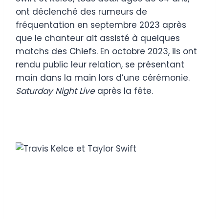
ont déclenché des rumeurs de
fréquentation en septembre 2023 après
que le chanteur ait assisté à quelques
matchs des Chiefs. En octobre 2023, ils ont
rendu public leur relation, se présentant
main dans la main lors d’une cérémonie.
Saturday Night Live
après la fête.