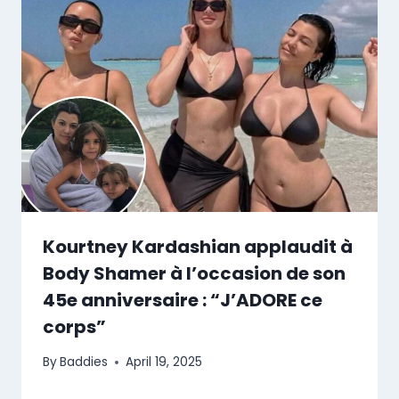
Kourtney Kardashian applaudit à
Body Shamer à l’occasion de son
45e anniversaire : “J’ADORE ce
corps”
By
Baddies
April 19, 2025