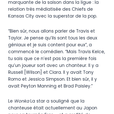
marquante de la saison dans la ligue : la
relation très médiatisée des Chiefs de
Kansas City avec la superstar de la pop.
“Bien sûr, nous allons parler de Travis et
Taylor. Je pense qu’ils sont tous les deux
géniaux et je suis content pour eux”, a
commencé le comédien. “Mais Travis Kelce,
tu sais que ce n’est pas la première fois
qu’un joueur sort avec un chanteur. Il y a
Russell [Wilson] et Ciara. Il y avait Tony
Romo et Jessica Simpson. Et bien sûr, il y
avait Peyton Manning et Brad Paisley.”
Le
Wonka
La star a souligné que la
chanteuse était actuellement au Japon