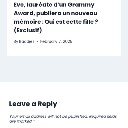
Eve, lauréate d’un Grammy
Award, publiera un nouveau
mémoire : Qui est cette fille ?
(Exclusif)
By
Baddies
February 7, 2025
Leave a Reply
Your email address will not be published.
Required fields
are marked
*