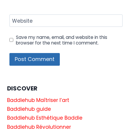
Website
Save my name, email, and website in this
browser for the next time I comment.
DISCOVER
Baddiehub Maîtriser l’art
Baddiehub guide
Baddiehub Esthétique Baddie
Baddiehub Révolutionner