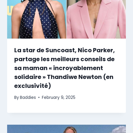
La star de Suncoast, Nico Parker,
partage les meilleurs conseils de
sa maman « incroyablement
solidaire » Thandiwe Newton (en
exclusivité)
By
Baddies
February 9, 2025