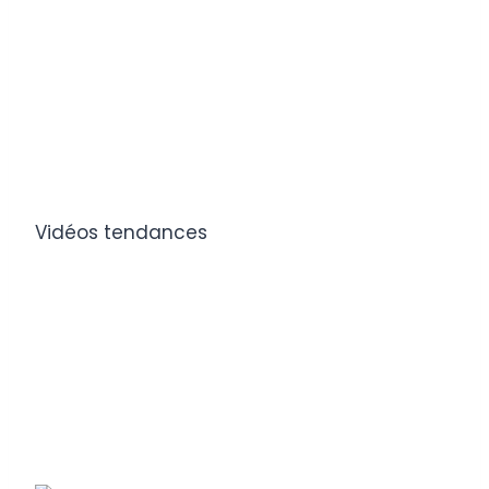
Vidéos tendances