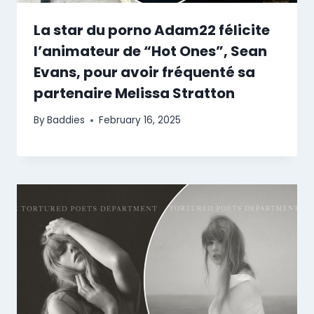
La star du porno Adam22 félicite
l’animateur de “Hot Ones”, Sean
Evans, pour avoir fréquenté sa
partenaire Melissa Stratton
By
Baddies
February 16, 2025