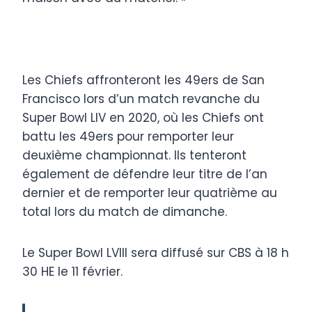
Les Chiefs affronteront les 49ers de San
Francisco lors d’un match revanche du
Super Bowl LIV en 2020, où les Chiefs ont
battu les 49ers pour remporter leur
deuxième championnat. Ils tenteront
également de défendre leur titre de l’an
dernier et de remporter leur quatrième au
total lors du match de dimanche.
Le Super Bowl LVIII sera diffusé sur CBS à 18 h
30 HE le 11 février.