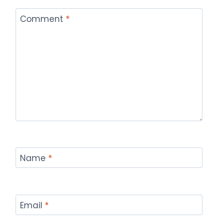
Comment
*
Name
*
Email
*