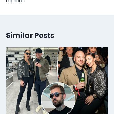
rapports
Similar Posts