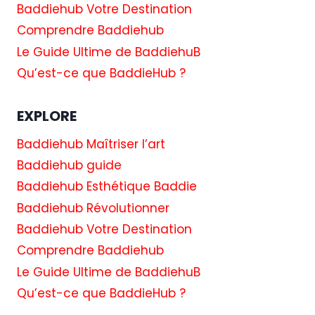
Baddiehub Votre Destination
Comprendre Baddiehub
Le Guide Ultime de BaddiehuB
Qu’est-ce que BaddieHub ?
EXPLORE
Baddiehub Maîtriser l’art
Baddiehub guide
Baddiehub Esthétique Baddie
Baddiehub Révolutionner
Baddiehub Votre Destination
Comprendre Baddiehub
Le Guide Ultime de BaddiehuB
Qu’est-ce que BaddieHub ?