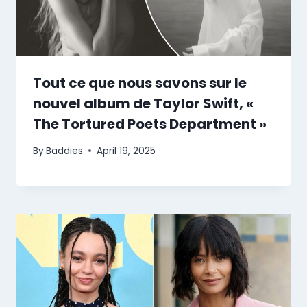
Tout ce que nous savons sur le
nouvel album de Taylor Swift, «
The Tortured Poets Department »
By
Baddies
April 19, 2025