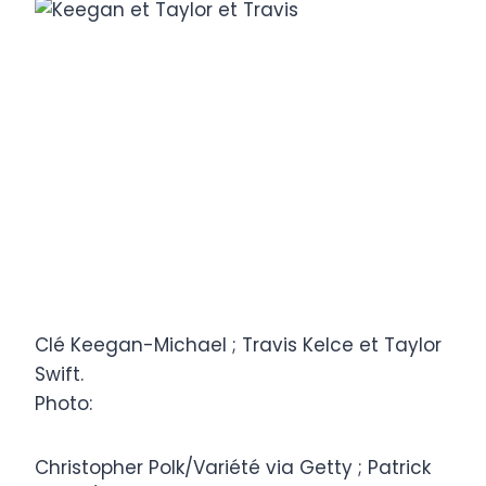
Clé Keegan-Michael ; Travis Kelce et Taylor
Swift.
Photo:
Christopher Polk/Variété via Getty ; Patrick