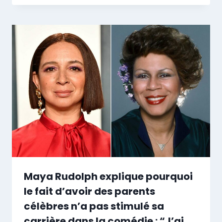
Maya Rudolph explique pourquoi
le fait d’avoir des parents
célèbres n’a pas stimulé sa
carrière dans la comédie : “J’ai