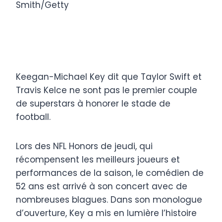
Smith/Getty
Keegan-Michael Key dit que Taylor Swift et
Travis Kelce ne sont pas le premier couple
de superstars à honorer le stade de
football.
Lors des NFL Honors de jeudi, qui
récompensent les meilleurs joueurs et
performances de la saison, le comédien de
52 ans est arrivé à son concert avec de
nombreuses blagues. Dans son monologue
d’ouverture, Key a mis en lumière l’histoire