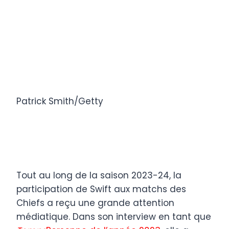
Patrick Smith/Getty
Tout au long de la saison 2023-24, la
participation de Swift aux matchs des
Chiefs a reçu une grande attention
médiatique. Dans son interview en tant que