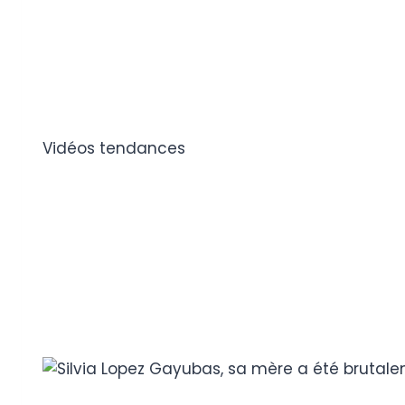
Vidéos tendances