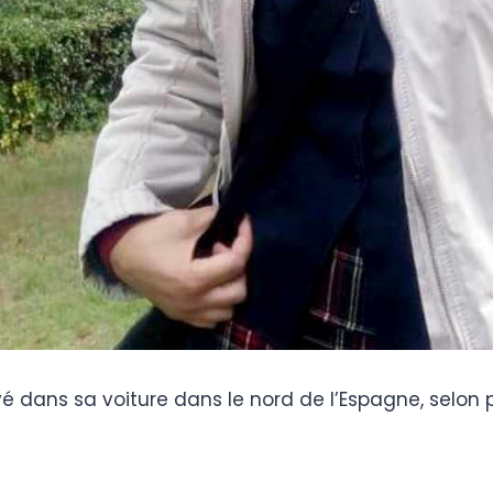
é dans sa voiture dans le nord de l’Espagne, selon 