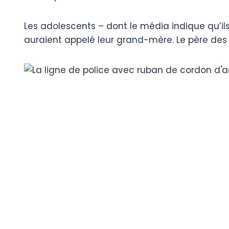
Les adolescents – dont le média indique qu’il
auraient appelé leur grand-mère. Le père des gar