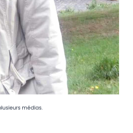
plusieurs médias.