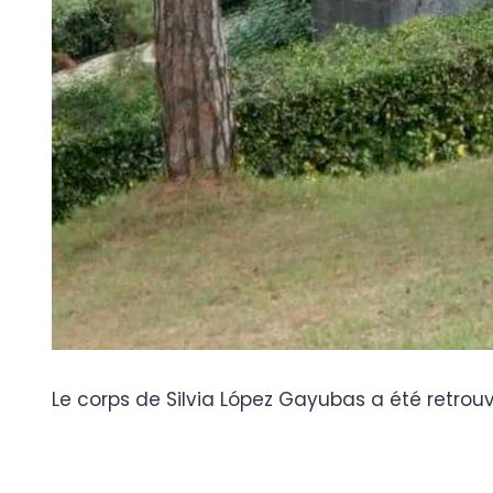
Le corps de Silvia López Gayubas a été retrouv