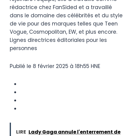
rédactrice chez FanSided et a travaillé
dans le domaine des célébrités et du style
de vie pour des marques telles que Teen
Vogue, Cosmopolitan, EW, et plus encore.
Lignes directrices éditoriales pour les
personnes
Publié le 8 février 2025 à 18h55 HNE
LIRE
Lady Gaga annule l'enterrement de