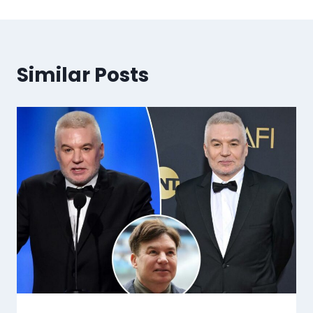
Similar Posts