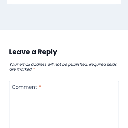
Leave a Reply
Your email address will not be published.
Required fields
are marked
*
Comment
*