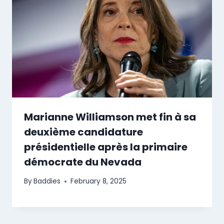
Marianne Williamson met fin à sa
deuxième candidature
présidentielle après la primaire
démocrate du Nevada
By
Baddies
February 8, 2025