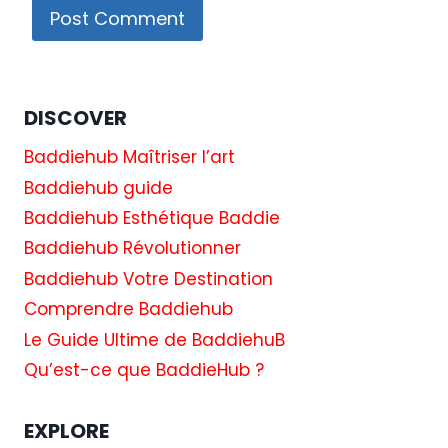
DISCOVER
Baddiehub Maîtriser l’art
Baddiehub guide
Baddiehub Esthétique Baddie
Baddiehub Révolutionner
Baddiehub Votre Destination
Comprendre Baddiehub
Le Guide Ultime de BaddiehuB
Qu’est-ce que BaddieHub ?
EXPLORE