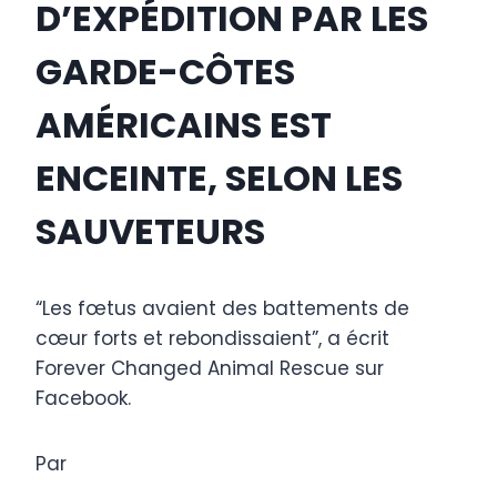
D’EXPÉDITION PAR LES
GARDE-CÔTES
AMÉRICAINS EST
ENCEINTE, SELON LES
SAUVETEURS
“Les fœtus avaient des battements de
cœur forts et rebondissaient”, a écrit
Forever Changed Animal Rescue sur
Facebook.
Par