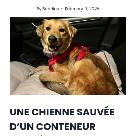
By
Baddies
February 9, 2025
UNE CHIENNE SAUVÉE
D’UN CONTENEUR