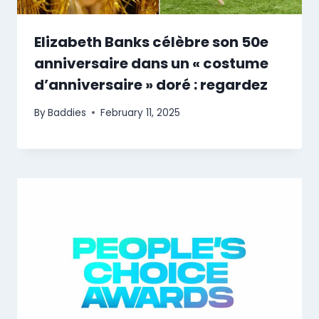
Elizabeth Banks célèbre son 50e
anniversaire dans un « costume
d’anniversaire » doré : regardez
By
Baddies
February 11, 2025