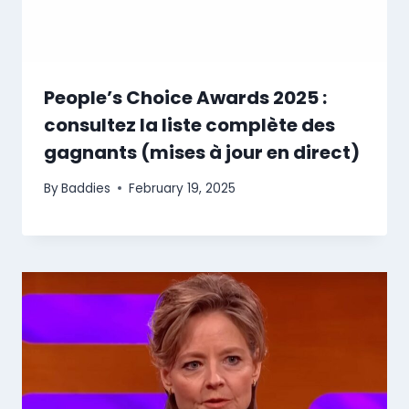
People’s Choice Awards 2025 :
consultez la liste complète des
gagnants (mises à jour en direct)
By
Baddies
February 19, 2025