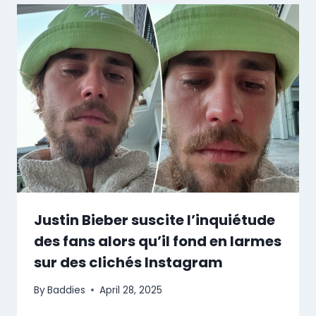
Justin Bieber suscite l’inquiétude
des fans alors qu’il fond en larmes
sur des clichés Instagram
By
Baddies
April 28, 2025