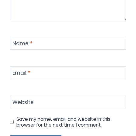
Name
*
Email
*
Website
Save my name, email, and website in this
browser for the next time I comment.