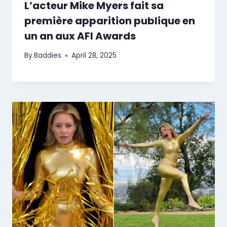
L’acteur Mike Myers fait sa
première apparition publique en
un an aux AFI Awards
By
Baddies
April 28, 2025