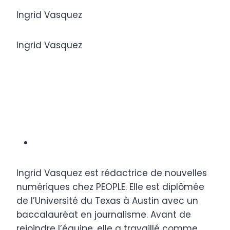
Ingrid Vasquez
Ingrid Vasquez
Ingrid Vasquez est rédactrice de nouvelles
numériques chez PEOPLE. Elle est diplômée
de l’Université du Texas à Austin avec un
baccalauréat en journalisme. Avant de
rejoindre l’équipe, elle a travaillé comme