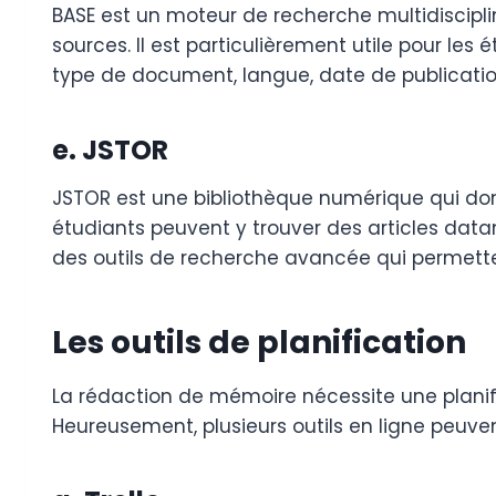
BASE est un moteur de recherche multidiscipl
sources. Il est particulièrement utile pour les
type de document, langue, date de publication
e. JSTOR
JSTOR est une bibliothèque numérique qui don
étudiants peuvent y trouver des articles da
des outils de recherche avancée qui permette
Les outils de planification
La rédaction de mémoire nécessite une planif
Heureusement, plusieurs outils en ligne peuven