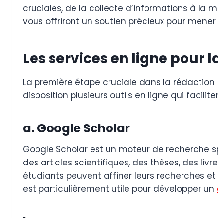
cruciales, de la collecte d’informations à la 
vous offriront un soutien précieux pour mener
Les services en ligne pour l
La première étape cruciale dans la rédaction d
disposition plusieurs outils en ligne qui facil
a. Google Scholar
Google Scholar est un moteur de recherche s
des articles scientifiques, des thèses, des liv
étudiants peuvent affiner leurs recherches et
est particulièrement utile pour développer un