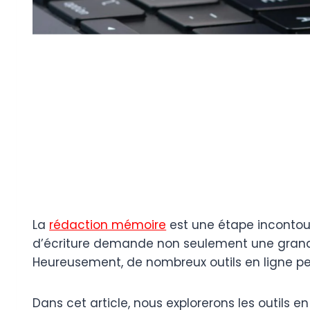
La
rédaction mémoire
est une étape incontour
d’écriture demande non seulement une grande 
Heureusement, de nombreux outils en ligne pe
Dans cet article, nous explorerons les outils 