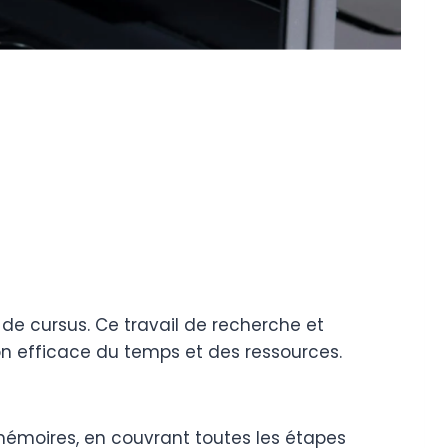
de cursus. Ce travail de recherche et
n efficace du temps et des ressources.
 mémoires, en couvrant toutes les étapes