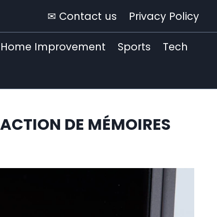
✉ Contact us
Privacy Policy
Home Improvement
Sports
Tech
ÉDACTION DE MÉMOIRES