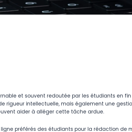
nable et souvent redoutée par les étudiants en fin 
rigueur intellectuelle, mais également une gestio
uvent aider à alléger cette tâche ardue.
en ligne préférés des étudiants pour la rédaction de