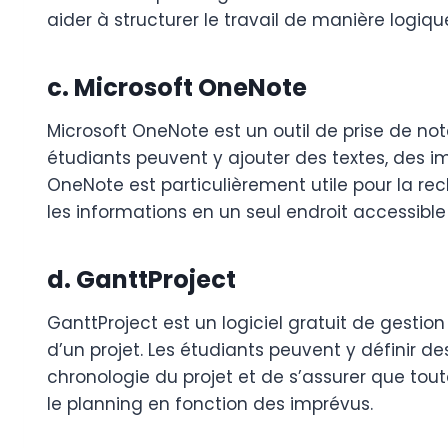
aider à structurer le travail de manière logiq
c. Microsoft OneNote
Microsoft OneNote est un outil de prise de no
étudiants peuvent y ajouter des textes, des ima
OneNote est particulièrement utile pour la re
les informations en un seul endroit accessible
d. GanttProject
GanttProject est un logiciel gratuit de gestion
d’un projet. Les étudiants peuvent y définir 
chronologie du projet et de s’assurer que toute
le planning en fonction des imprévus.