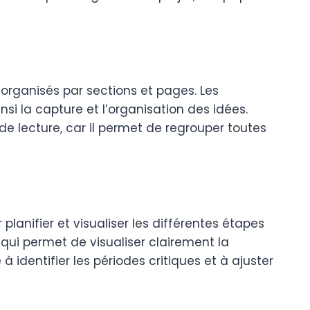
organisés par sections et pages. Les
nsi la capture et l’organisation des idées.
de lecture, car il permet de regrouper toutes
planifier et visualiser les différentes étapes
qui permet de visualiser clairement la
à identifier les périodes critiques et à ajuster