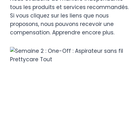
tous les produits et services recommandés.
Si vous cliquez sur les liens que nous
proposons, nous pouvons recevoir une
compensation. Apprendre encore plus
.