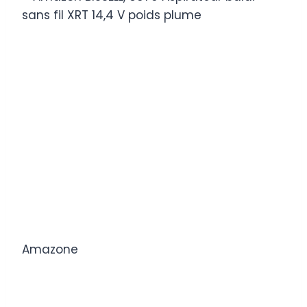
Amazone