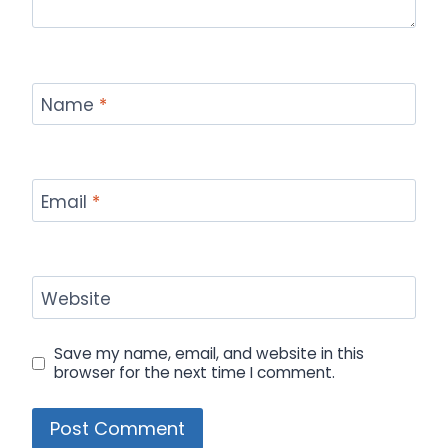
Name
*
Email
*
Website
Save my name, email, and website in this
browser for the next time I comment.