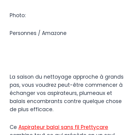
Photo:
Personnes / Amazone
La saison du nettoyage approche à grands
pas, vous voudrez peut-être commencer à
échanger vos aspirateurs, plumeaux et
balais encombrants contre quelque chose
de plus efficace.
Ce
Aspirateur balai sans fil Prettycare