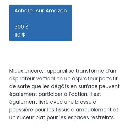
Acheter sur Amazon
300 $
110 $
Mieux encore, l’appareil se transforme d’un
aspirateur vertical en un aspirateur portatif,
de sorte que les dégâts en surface peuvent
également participer à l’action. Il est
également livré avec une brosse à
poussière pour les tissus d’ameublement et
un suceur plat pour les espaces restreints.