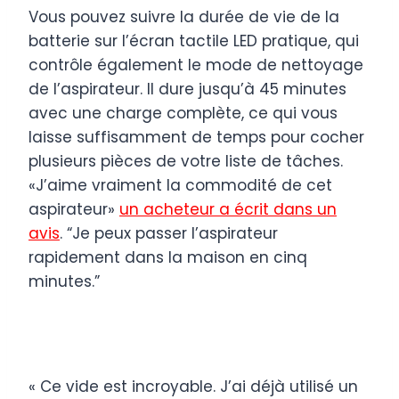
Vous pouvez suivre la durée de vie de la
batterie sur l’écran tactile LED pratique, qui
contrôle également le mode de nettoyage
de l’aspirateur. Il dure jusqu’à 45 minutes
avec une charge complète, ce qui vous
laisse suffisamment de temps pour cocher
plusieurs pièces de votre liste de tâches.
«J’aime vraiment la commodité de cet
aspirateur»
un acheteur a écrit dans un
avis
. “Je peux passer l’aspirateur
rapidement dans la maison en cinq
minutes.”
« Ce vide est incroyable. J’ai déjà utilisé un