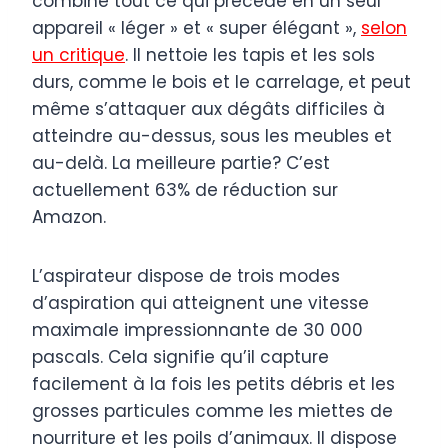
combine tout ce qui précède en un seul
appareil « léger » et « super élégant »,
selon
un critique
. Il nettoie les tapis et les sols
durs, comme le bois et le carrelage, et peut
même s’attaquer aux dégâts difficiles à
atteindre au-dessus, sous les meubles et
au-delà. La meilleure partie? C’est
actuellement 63% de réduction sur
Amazon.
L’aspirateur dispose de trois modes
d’aspiration qui atteignent une vitesse
maximale impressionnante de 30 000
pascals. Cela signifie qu’il capture
facilement à la fois les petits débris et les
grosses particules comme les miettes de
nourriture et les poils d’animaux. Il dispose