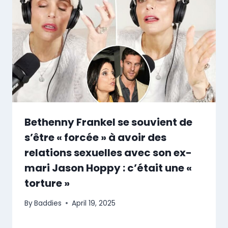
Bethenny Frankel se souvient de
s’être « forcée » à avoir des
relations sexuelles avec son ex-
mari Jason Hoppy : c’était une «
torture »
By
Baddies
April 19, 2025