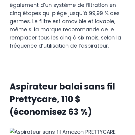
également d’un système de filtration en
cinq étapes qui piège jusqu’à 99,99 % des
germes. Le filtre est amovible et lavable,
même si la marque recommande de le
remplacer tous les cinq à six mois, selon la
fréquence d’utilisation de l’aspirateur.
Aspirateur balai sans fil
Prettycare, 110 $
(économisez 63 %)