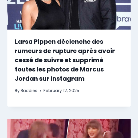
Larsa Pippen déclenche des
rumeurs de rupture après avoir
cessé de suivre et supprimé
toutes les photos de Marcus
Jordan sur Instagram
By
Baddies
February 12, 2025