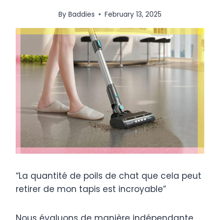
By
Baddies
February 13, 2025
“La quantité de poils de chat que cela peut
retirer de mon tapis est incroyable”
Nous évaluons de manière indépendante