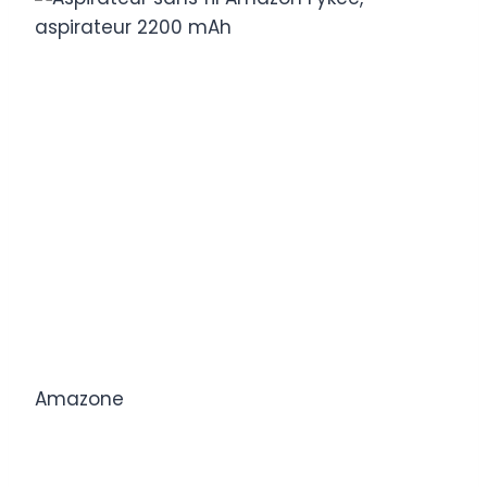
Amazone