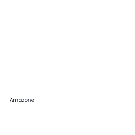
Amazone