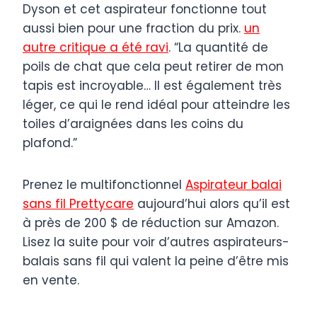
Dyson et cet aspirateur fonctionne tout
aussi bien pour une fraction du prix.
un
autre critique a été ravi
. “La quantité de
poils de chat que cela peut retirer de mon
tapis est incroyable… Il est également très
léger, ce qui le rend idéal pour atteindre les
toiles d’araignées dans les coins du
plafond.”
Prenez le multifonctionnel
Aspirateur balai
sans fil Prettycare
aujourd’hui alors qu’il est
à près de 200 $ de réduction sur Amazon.
Lisez la suite pour voir d’autres aspirateurs-
balais sans fil qui valent la peine d’être mis
en vente.