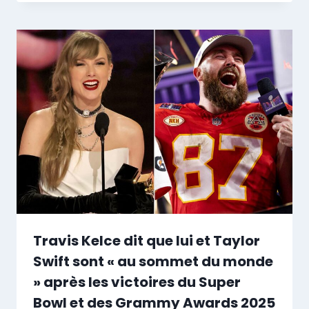
Travis Kelce dit que lui et Taylor
Swift sont « au sommet du monde
» après les victoires du Super
Bowl et des Grammy Awards 2025