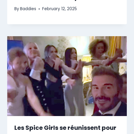
By
Baddies
February 12, 2025
Les Spice Girls se réunissent pour