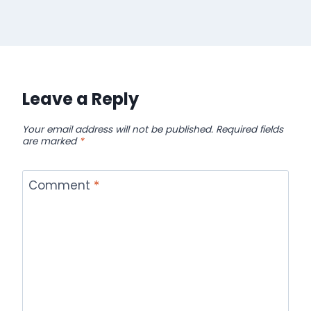
Leave a Reply
Your email address will not be published.
Required fields
are marked
*
Comment
*