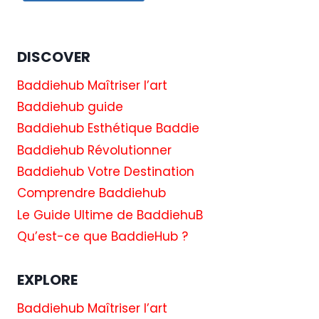
DISCOVER
Baddiehub Maîtriser l’art
Baddiehub guide
Baddiehub Esthétique Baddie
Baddiehub Révolutionner
Baddiehub Votre Destination
Comprendre Baddiehub
Le Guide Ultime de BaddiehuB
Qu’est-ce que BaddieHub ?
EXPLORE
Baddiehub Maîtriser l’art