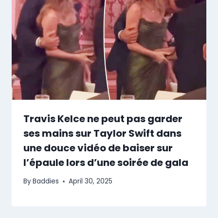
Travis Kelce ne peut pas garder
ses mains sur Taylor Swift dans
une douce vidéo de baiser sur
l’épaule lors d’une soirée de gala
By
Baddies
April 30, 2025