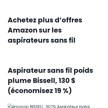
Achetez plus d’offres
Amazon sur les
aspirateurs sans fil
Aspirateur sans fil poids
plume Bissell, 130 $
(économisez 19 %)