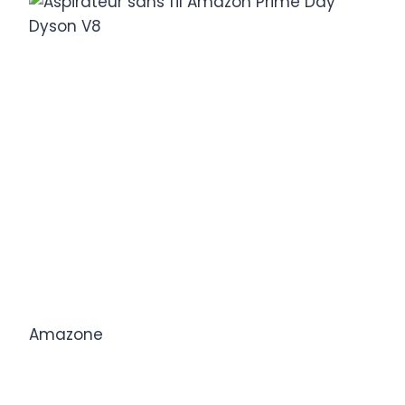
Amazone