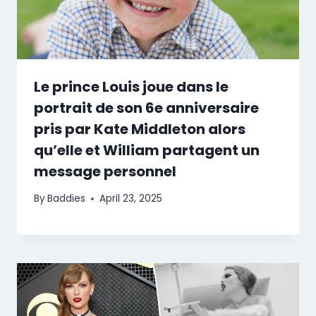
Le prince Louis joue dans le
portrait de son 6e anniversaire
pris par Kate Middleton alors
qu’elle et William partagent un
message personnel
By
Baddies
April 23, 2025