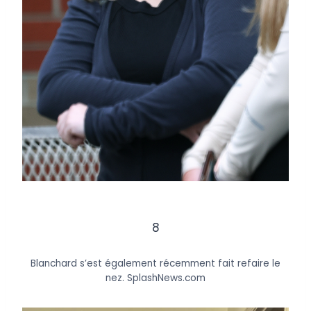
8
Blanchard s’est également récemment fait refaire le
nez.
SplashNews.com