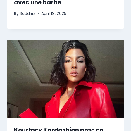
avec une barbe
By
Baddies
April 19, 2025
Kourtney Kardashian pose en