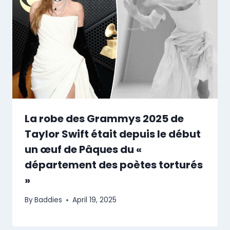
La robe des Grammys 2025 de
Taylor Swift était depuis le début
un œuf de Pâques du «
département des poètes torturés
»
By
Baddies
April 19, 2025