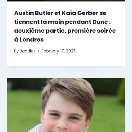
Austin Butler et Kaia Gerber se
tiennent la main pendant Dune :
deuxième partie, première soirée
à Londres
By
Baddies
February 17, 2025