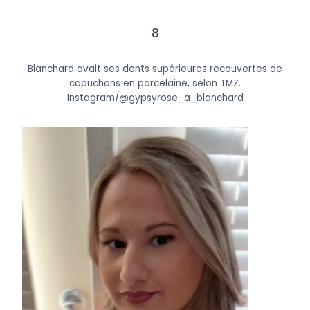
8
Blanchard avait ses dents supérieures recouvertes de
capuchons en porcelaine, selon TMZ.
Instagram/@gypsyrose_a_blanchard