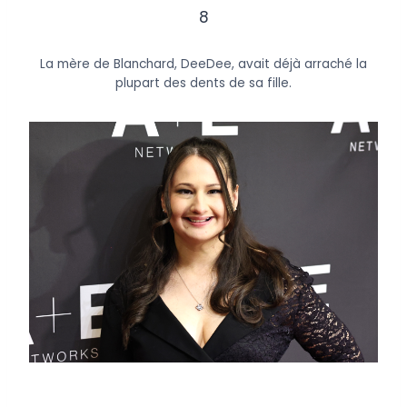
8
La mère de Blanchard, DeeDee, avait déjà arraché la
plupart des dents de sa fille.