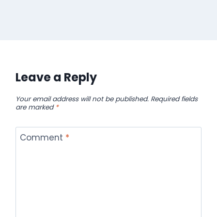
Leave a Reply
Your email address will not be published.
Required fields
are marked
*
Comment
*