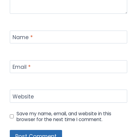
Name
*
Email
*
Website
Save my name, email, and website in this
browser for the next time I comment.