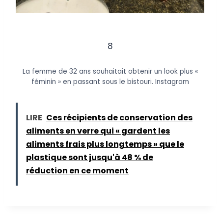
8
La femme de 32 ans souhaitait obtenir un look plus «
féminin » en passant sous le bistouri.
Instagram
LIRE
Ces récipients de conservation des
aliments en verre qui « gardent les
aliments frais plus longtemps » que le
plastique sont jusqu'à 48 % de
réduction en ce moment