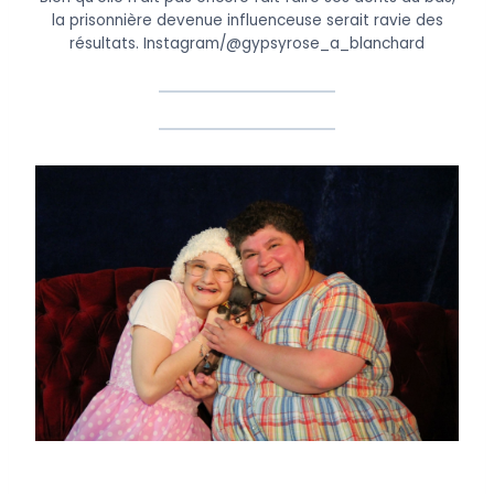
la prisonnière devenue influenceuse serait ravie des
résultats.
Instagram/@gypsyrose_a_blanchard