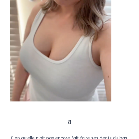
8
Bien qu’elle n’ait pas encore fait faire ses dents du bas,