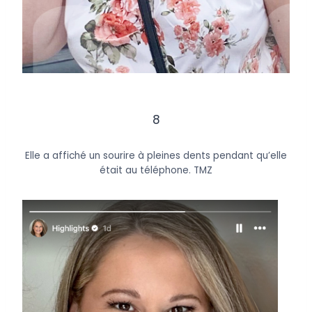
8
Elle a affiché un sourire à pleines dents pendant qu’elle
était au téléphone.
TMZ