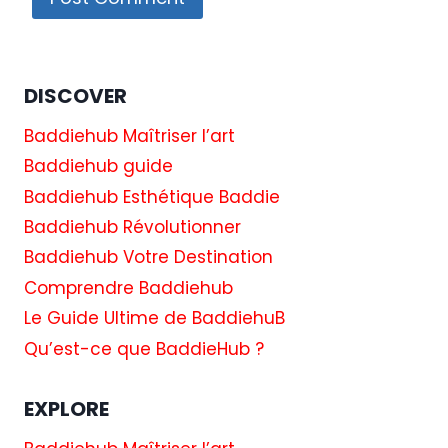
DISCOVER
Baddiehub Maîtriser l’art
Baddiehub guide
Baddiehub Esthétique Baddie
Baddiehub Révolutionner
Baddiehub Votre Destination
Comprendre Baddiehub
Le Guide Ultime de BaddiehuB
Qu’est-ce que BaddieHub ?
EXPLORE