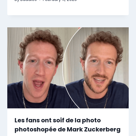
Les fans ont soif de la photo
photoshopée de Mark Zuckerberg