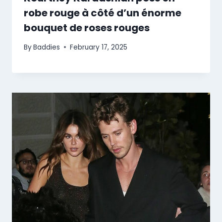
robe rouge à côté d’un énorme
bouquet de roses rouges
By
Baddies
February 17, 2025