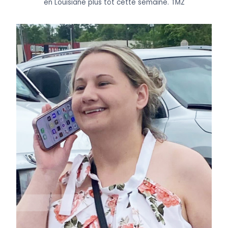
en Louisiane plus tôt cette semaine.
TMZ