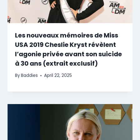
Les nouveaux mémoires de Miss
USA 2019 Cheslie Kryst révèlent
l’agonie privée avant son suicide
à 30 ans (extrait exclusif)
By
Baddies
April 22, 2025