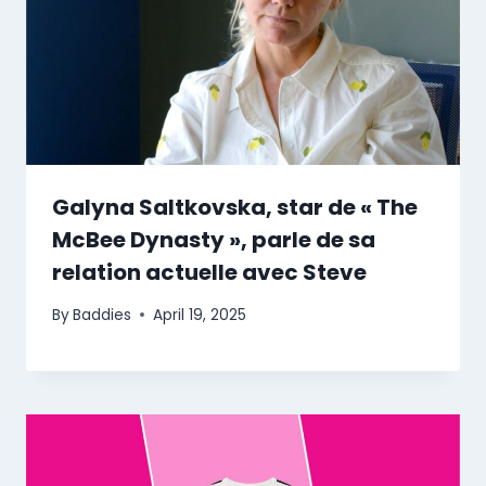
Galyna Saltkovska, star de « The
McBee Dynasty », parle de sa
relation actuelle avec Steve
By
Baddies
April 19, 2025