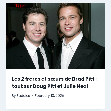
Les 2 frères et sœurs de Brad Pitt :
tout sur Doug Pitt et Julie Neal
By
Baddies
February 10, 2025