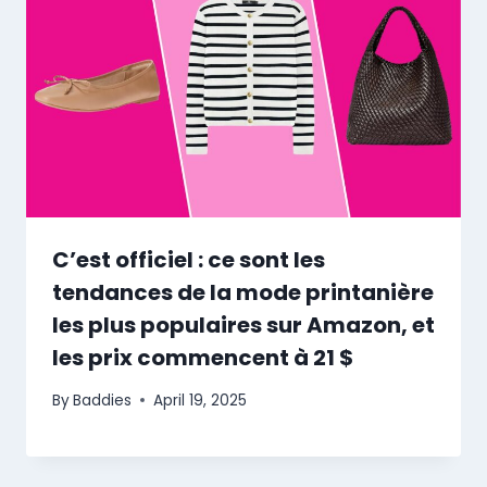
C’est officiel : ce sont les
tendances de la mode printanière
les plus populaires sur Amazon, et
les prix commencent à 21 $
By
Baddies
April 19, 2025