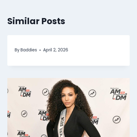
Similar Posts
By
Baddies
April 2, 2026