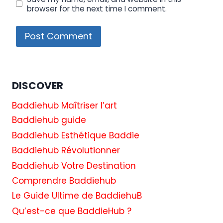
browser for the next time I comment.
DISCOVER
Baddiehub Maîtriser l’art
Baddiehub guide
Baddiehub Esthétique Baddie
Baddiehub Révolutionner
Baddiehub Votre Destination
Comprendre Baddiehub
Le Guide Ultime de BaddiehuB
Qu’est-ce que BaddieHub ?