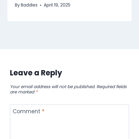
By
Baddies
April 19, 2025
Leave a Reply
Your email address will not be published.
Required fields
are marked
*
Comment
*