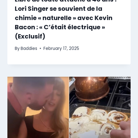
Lori Singer se souvient de la
chimie « naturelle » avec Kevin
Bacon : « C’était électrique »
(Exclusif)
By
Baddies
February 17, 2025