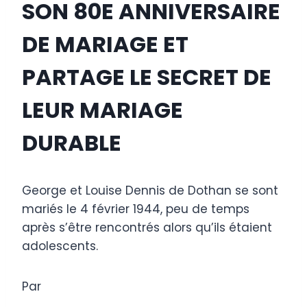
SON 80E ANNIVERSAIRE
DE MARIAGE ET
PARTAGE LE SECRET DE
LEUR MARIAGE
DURABLE
George et Louise Dennis de Dothan se sont
mariés le 4 février 1944, peu de temps
après s’être rencontrés alors qu’ils étaient
adolescents.
Par