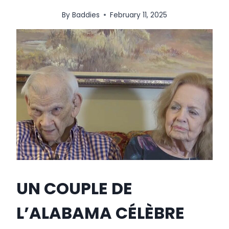
By
Baddies
February 11, 2025
UN COUPLE DE
L’ALABAMA CÉLÈBRE