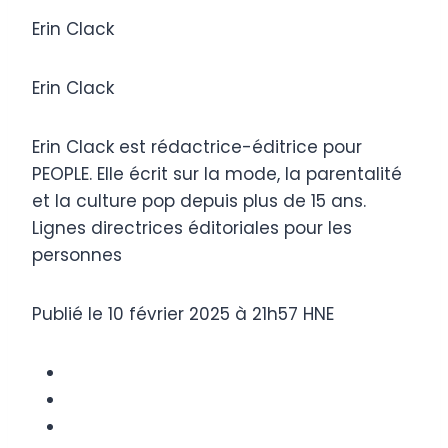
Erin Clack
Erin Clack
Erin Clack est rédactrice-éditrice pour
PEOPLE. Elle écrit sur la mode, la parentalité
et la culture pop depuis plus de 15 ans.
Lignes directrices éditoriales pour les
personnes
Publié le 10 février 2025 à 21h57 HNE