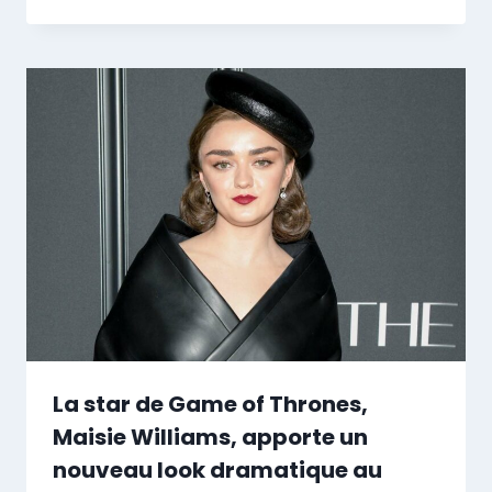
La star de Game of Thrones,
Maisie Williams, apporte un
nouveau look dramatique au