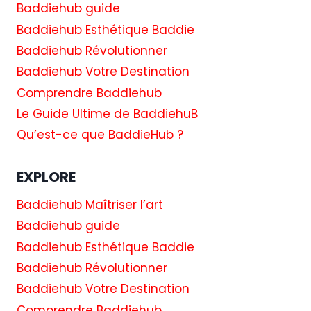
Baddiehub guide
Baddiehub Esthétique Baddie
Baddiehub Révolutionner
Baddiehub Votre Destination
Comprendre Baddiehub
Le Guide Ultime de BaddiehuB
Qu’est-ce que BaddieHub ?
EXPLORE
Baddiehub Maîtriser l’art
Baddiehub guide
Baddiehub Esthétique Baddie
Baddiehub Révolutionner
Baddiehub Votre Destination
Comprendre Baddiehub