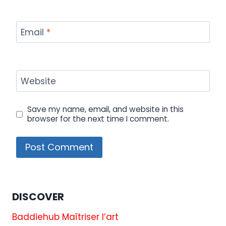
Email
*
Website
Save my name, email, and website in this
browser for the next time I comment.
DISCOVER
Baddiehub Maîtriser l’art