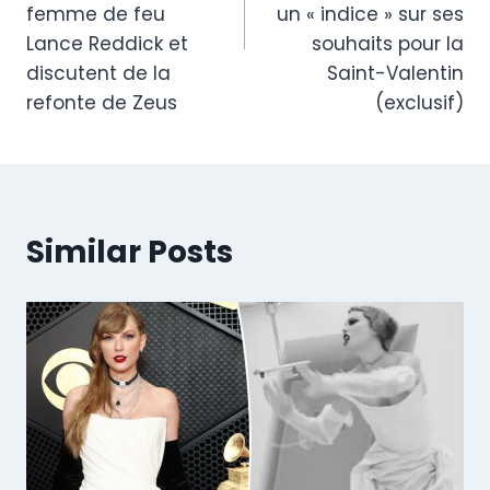
femme de feu
un « indice » sur ses
Lance Reddick et
souhaits pour la
discutent de la
Saint-Valentin
refonte de Zeus
(exclusif)
Similar Posts