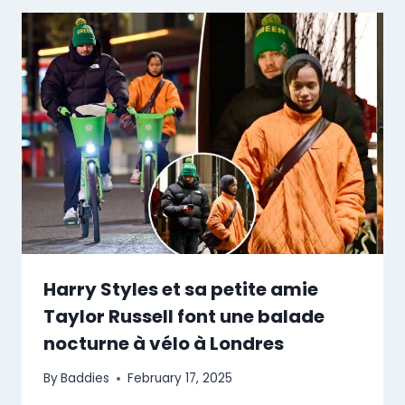
Harry Styles et sa petite amie
Taylor Russell font une balade
nocturne à vélo à Londres
By
Baddies
February 17, 2025