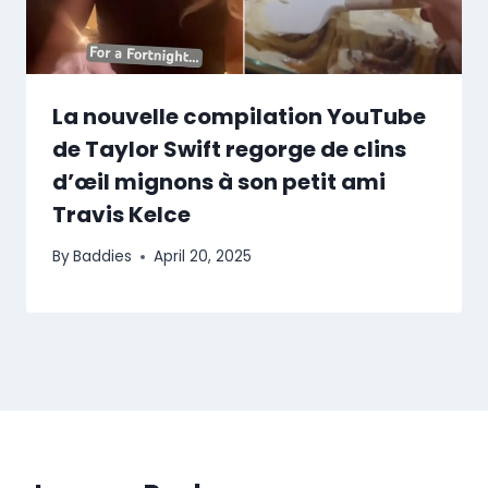
La nouvelle compilation YouTube
de Taylor Swift regorge de clins
d’œil mignons à son petit ami
Travis Kelce
By
Baddies
April 20, 2025