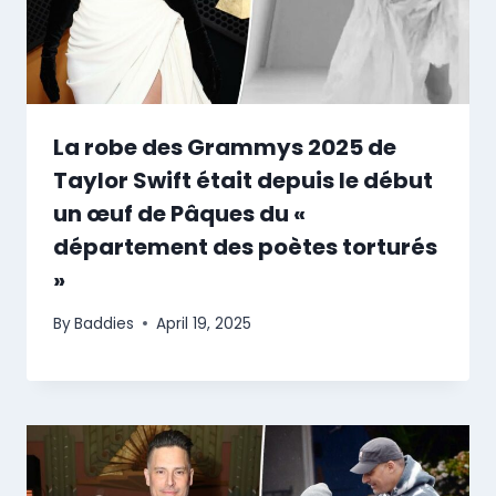
La robe des Grammys 2025 de
Taylor Swift était depuis le début
un œuf de Pâques du «
département des poètes torturés
»
By
Baddies
April 19, 2025