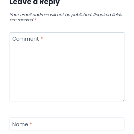
Leave a Reply
Your email address will not be published.
Required fields
are marked
*
Comment
*
Name
*