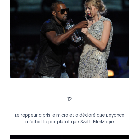
12
Le rappeur a pris le micro et a déclaré que Beyoncé
méritait le prix plutôt que Swift.
FilmMagie