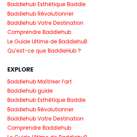
Baddiehub Esthétique Baddie
Baddiehub Révolutionner
Baddiehub Votre Destination
Comprendre Baddiehub
Le Guide Ultime de BaddiehuB
Qu’est-ce que BaddieHub ?
EXPLORE
Baddiehub Maîtriser l’art
Baddiehub guide
Baddiehub Esthétique Baddie
Baddiehub Révolutionner
Baddiehub Votre Destination
Comprendre Baddiehub