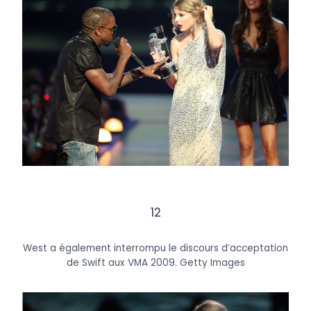
12
West a également interrompu le discours d’acceptation
de Swift aux VMA 2009.
Getty Images