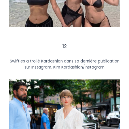
12
Swifties a trollé Kardashian dans sa dernière publication
sur Instagram.
Kim Kardashian/Instagram