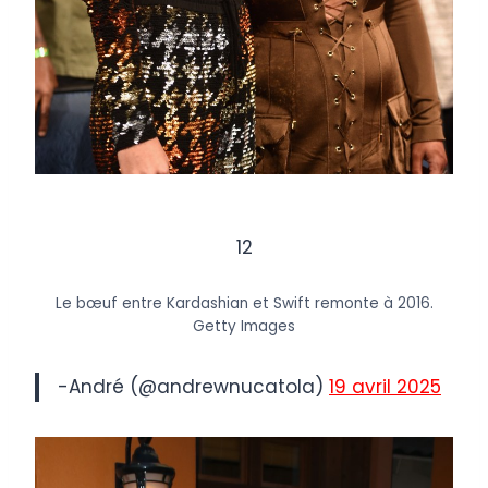
12
Le bœuf entre Kardashian et Swift remonte à 2016.
Getty Images
-André (@andrewnucatola)
19 avril 2025