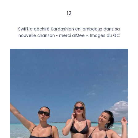
12
Swift a déchiré Kardashian en lambeaux dans sa
nouvelle chanson « merci aIMee ».
Images du GC