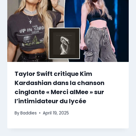
Taylor Swift critique Kim
Kardashian dans la chanson
cinglante « Merci aIMee » sur
l’intimidateur du lycée
By
Baddies
April 19, 2025