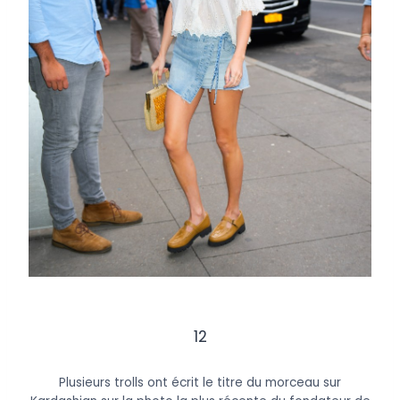
12
Plusieurs trolls ont écrit le titre du morceau sur