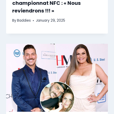
championnat NFC : « Nous
reviendrons !!! »
By
Baddies
January 29, 2025