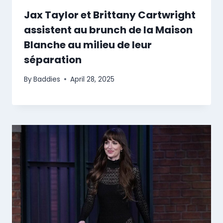
Jax Taylor et Brittany Cartwright
assistent au brunch de la Maison
Blanche au milieu de leur
séparation
By
Baddies
April 28, 2025