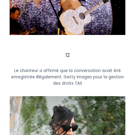
12
Le chanteur a affirmé que la conversation avait été
enregistrée illégalement.
Getty Images pour la gestion
des droits TAS