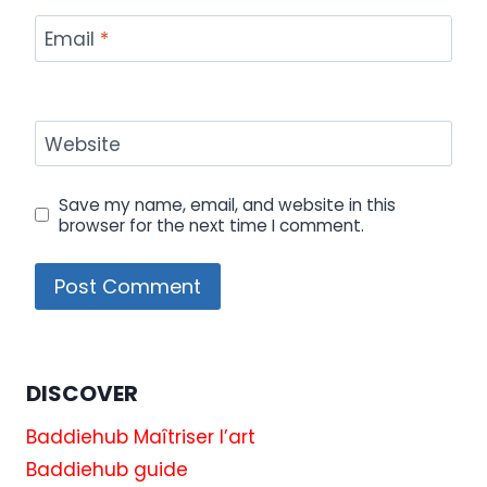
Email
*
Website
Save my name, email, and website in this
browser for the next time I comment.
DISCOVER
Baddiehub Maîtriser l’art
Baddiehub guide