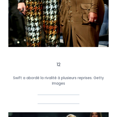
12
Swift a abordé la rivalité à plusieurs reprises.
Getty
Images