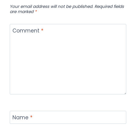
Your email address will not be published.
Required fields
are marked
*
Comment
*
Name
*