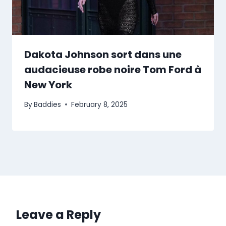
Dakota Johnson sort dans une
audacieuse robe noire Tom Ford à
New York
By
Baddies
February 8, 2025
Leave a Reply