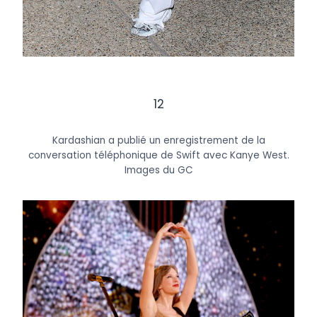
12
Kardashian a publié un enregistrement de la
conversation téléphonique de Swift avec Kanye West.
Images du GC