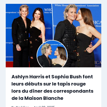
Ashlyn Harris et Sophia Bush font
leurs débuts sur le tapis rouge
lors du dîner des correspondants
de la Maison Blanche