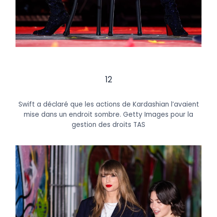
12
Swift a déclaré que les actions de Kardashian l’avaient
mise dans un endroit sombre.
Getty Images pour la
gestion des droits TAS