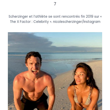
7
Scherzinger et l’athlète se sont rencontrés fin 2019 sur «
The X Factor : Celebrity ».
nicolescherzinger/Instagram