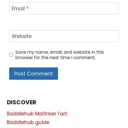
Email
*
Website
Save my name, email, and website in this
browser for the next time I comment.
DISCOVER
Baddiehub Maîtriser l’art
Baddiehub guide