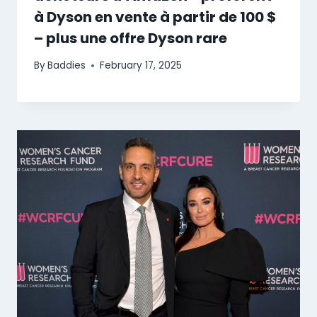
à Dyson en vente à partir de 100 $
– plus une offre Dyson rare
By
Baddies
February 17, 2025