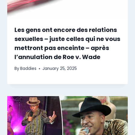
Les gens ont encore des relations
sexuelles – juste celles qui ne vous
mettront pas enceinte – après
l’annulation de Roe v. Wade
By
Baddies
January 25, 2025