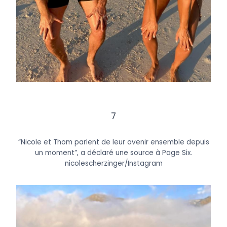
7
“Nicole et Thom parlent de leur avenir ensemble depuis
un moment”, a déclaré une source à Page Six.
nicolescherzinger/Instagram