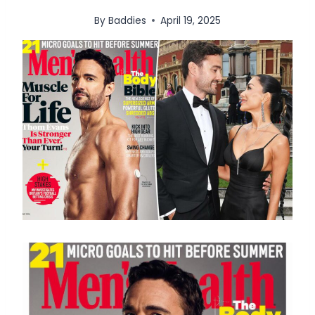
By
Baddies
April 19, 2025