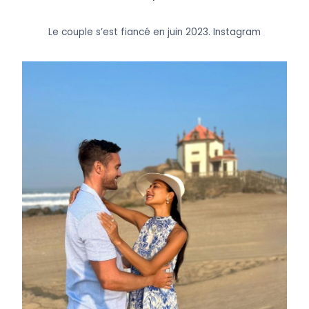
Le couple s’est fiancé en juin 2023.
Instagram