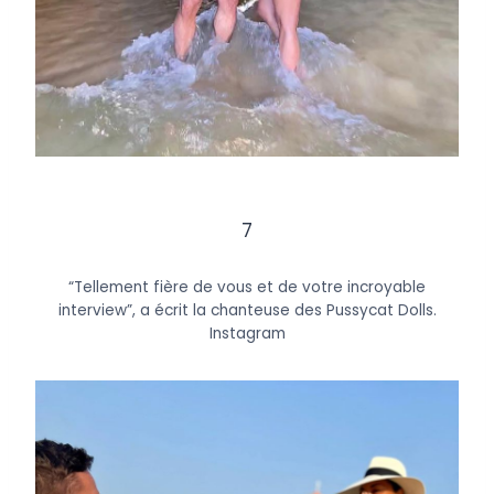
7
“Tellement fière de vous et de votre incroyable
interview”, a écrit la chanteuse des Pussycat Dolls.
Instagram