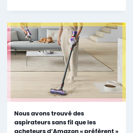
Nous avons trouvé des
aspirateurs sans fil que les
acheteurs d’Amazon « préfèrent »