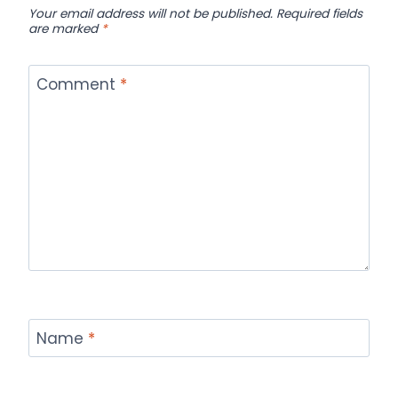
Your email address will not be published.
Required fields
are marked
*
Comment
*
Name
*