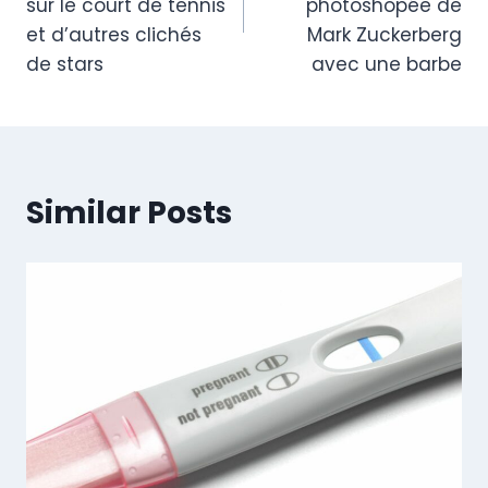
sur le court de tennis
photoshopée de
et d’autres clichés
Mark Zuckerberg
de stars
avec une barbe
Similar Posts