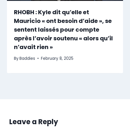
RHOBH : Kyle dit qu’elle et
Mauricio « ont besoin d’aide », se
sentent laissés pour compte
après l’avoir soutenu « alors qu’il
n’avait rien »
By
Baddies
February 8, 2025
Leave a Reply