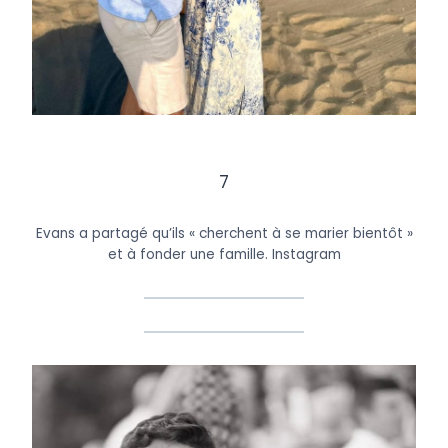
7
Evans a partagé qu’ils « cherchent à se marier bientôt »
et à fonder une famille.
Instagram