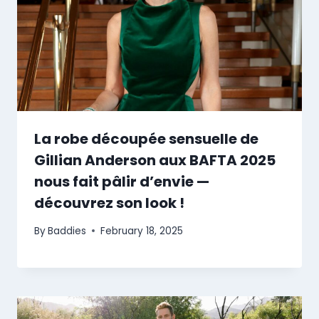
La robe découpée sensuelle de
Gillian Anderson aux BAFTA 2025
nous fait pâlir d’envie —
découvrez son look !
By
Baddies
February 18, 2025