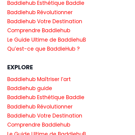
Baddiehub Esthétique Baddie
Baddiehub Révolutionner
Baddiehub Votre Destination
Comprendre Baddiehub
Le Guide Ultime de BaddiehuB
Qu’est-ce que BaddieHub ?
EXPLORE
Baddiehub Maîtriser l’art
Baddiehub guide
Baddiehub Esthétique Baddie
Baddiehub Révolutionner
Baddiehub Votre Destination
Comprendre Baddiehub
Le Guide Ultime de BaddiehuB