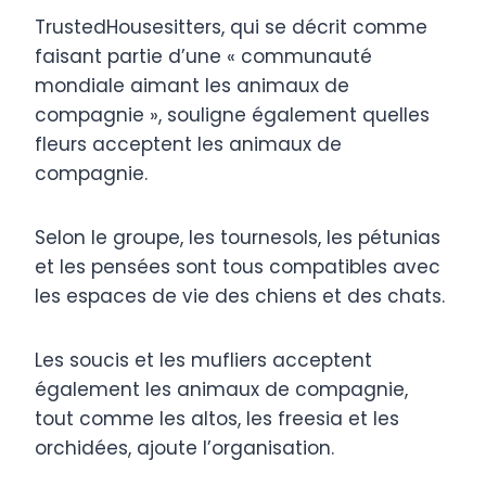
TrustedHousesitters, qui se décrit comme
faisant partie d’une « communauté
mondiale aimant les animaux de
compagnie », souligne également quelles
fleurs acceptent les animaux de
compagnie.
Selon le groupe, les tournesols, les pétunias
et les pensées sont tous compatibles avec
les espaces de vie des chiens et des chats.
Les soucis et les mufliers acceptent
également les animaux de compagnie,
tout comme les altos, les freesia et les
orchidées, ajoute l’organisation.