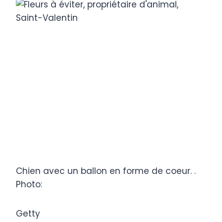
Chien avec un ballon en forme de coeur. .
Photo:
Getty