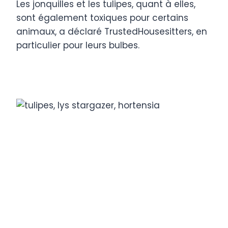
Les jonquilles et les tulipes, quant à elles,
sont également toxiques pour certains
animaux, a déclaré TrustedHousesitters, en
particulier pour leurs bulbes.