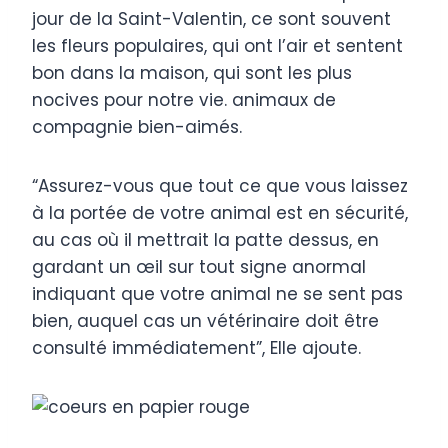
jour de la Saint-Valentin, ce sont souvent
les fleurs populaires, qui ont l’air et sentent
bon dans la maison, qui sont les plus
nocives pour notre vie. animaux de
compagnie bien-aimés.
“Assurez-vous que tout ce que vous laissez
à la portée de votre animal est en sécurité,
au cas où il mettrait la patte dessus, en
gardant un œil sur tout signe anormal
indiquant que votre animal ne se sent pas
bien, auquel cas un vétérinaire doit être
consulté immédiatement”, Elle ajoute.