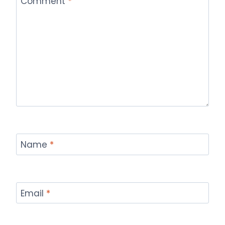
Comment
*
Name
*
Email
*