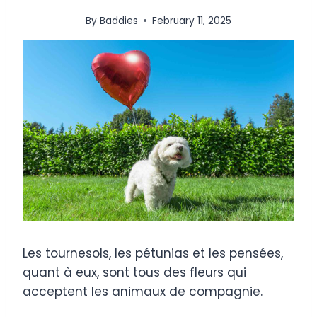
By
Baddies
February 11, 2025
Les tournesols, les pétunias et les pensées,
quant à eux, sont tous des fleurs qui
acceptent les animaux de compagnie.