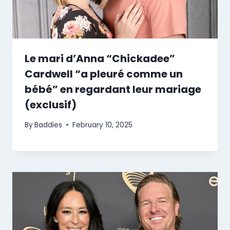
Le mari d’Anna “Chickadee”
Cardwell “a pleuré comme un
bébé” en regardant leur mariage
(exclusif)
By
Baddies
February 10, 2025