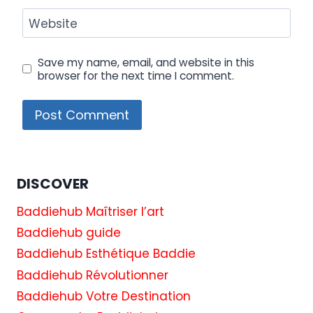
Website
Save my name, email, and website in this
browser for the next time I comment.
DISCOVER
Baddiehub Maîtriser l’art
Baddiehub guide
Baddiehub Esthétique Baddie
Baddiehub Révolutionner
Baddiehub Votre Destination