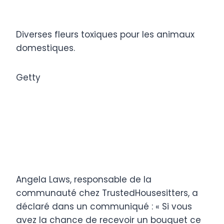
Diverses fleurs toxiques pour les animaux
domestiques.
Getty
Angela Laws, responsable de la
communauté chez TrustedHousesitters, a
déclaré dans un communiqué : « Si vous
avez la chance de recevoir un bouquet ce