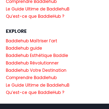
Comprendre Baddiehub
Le Guide Ultime de BaddiehuB
Qu’est-ce que BaddieHub ?
EXPLORE
Baddiehub Maîtriser l’art
Baddiehub guide
Baddiehub Esthétique Baddie
Baddiehub Révolutionner
Baddiehub Votre Destination
Comprendre Baddiehub
Le Guide Ultime de BaddiehuB
Qu’est-ce que BaddieHub ?