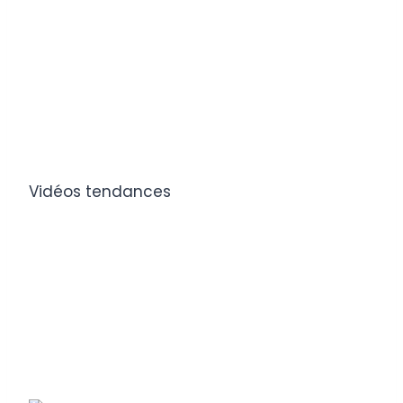
Vidéos tendances