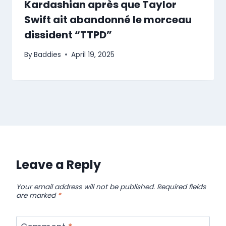
Kardashian après que Taylor
Swift ait abandonné le morceau
dissident “TTPD”
By
Baddies
April 19, 2025
Leave a Reply
Your email address will not be published.
Required fields
are marked
*