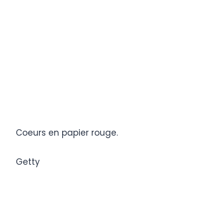
Coeurs en papier rouge.
Getty