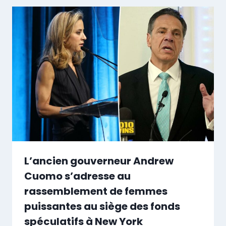
L’ancien gouverneur Andrew
Cuomo s’adresse au
rassemblement de femmes
puissantes au siège des fonds
spéculatifs à New York