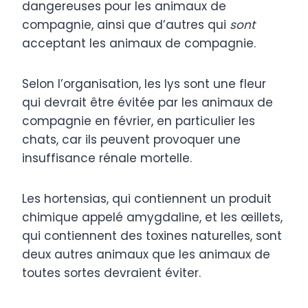
dangereuses pour les animaux de
compagnie, ainsi que d’autres qui
sont
acceptant les animaux de compagnie.
Selon l’organisation, les lys sont une fleur
qui devrait être évitée par les animaux de
compagnie en février, en particulier les
chats, car ils peuvent provoquer une
insuffisance rénale mortelle.
Les hortensias, qui contiennent un produit
chimique appelé amygdaline, et les œillets,
qui contiennent des toxines naturelles, sont
deux autres animaux que les animaux de
toutes sortes devraient éviter.