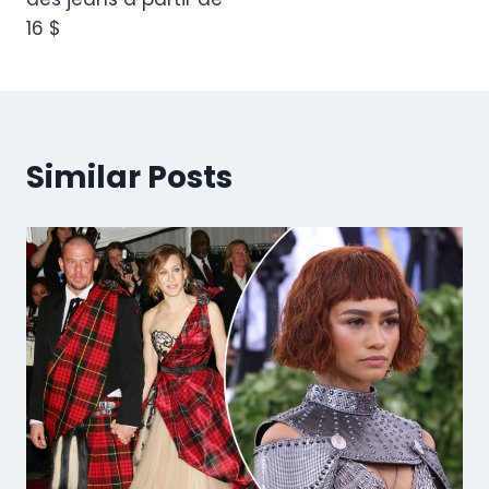
16 $
Similar Posts