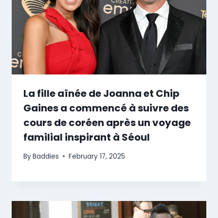
La fille aînée de Joanna et Chip
Gaines a commencé à suivre des
cours de coréen après un voyage
familial inspirant à Séoul
By
Baddies
February 17, 2025