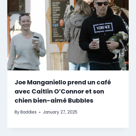
Joe Manganiello prend un café
avec Caitlin O’Connor et son
chien bien-aimé Bubbles
By
Baddies
January 27, 2025