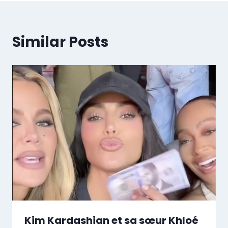
Similar Posts
Kim Kardashian et sa sœur Khloé