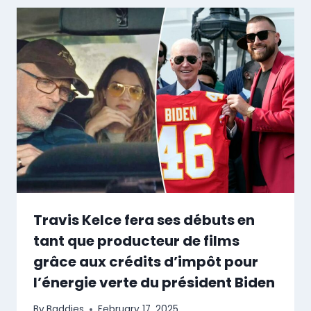
Travis Kelce fera ses débuts en
tant que producteur de films
grâce aux crédits d’impôt pour
l’énergie verte du président Biden
By
Baddies
February 17, 2025