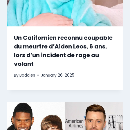
Un Californien reconnu coupable
du meurtre d’Aiden Leos, 6 ans,
lors d’un incident de rage au
volant
By
Baddies
January 26, 2025