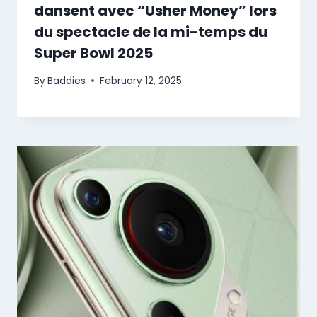
dansent avec “Usher Money” lors
du spectacle de la mi-temps du
Super Bowl 2025
By
Baddies
February 12, 2025