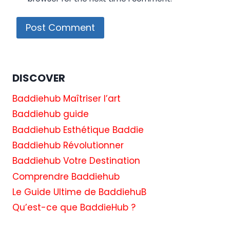
DISCOVER
Baddiehub Maîtriser l’art
Baddiehub guide
Baddiehub Esthétique Baddie
Baddiehub Révolutionner
Baddiehub Votre Destination
Comprendre Baddiehub
Le Guide Ultime de BaddiehuB
Qu’est-ce que BaddieHub ?