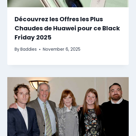
Découvrez les Offres les Plus
Chaudes de Huawei pour ce Black
Friday 2025
By
Baddies
November 6, 2025