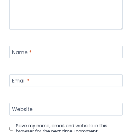
Name
*
Email
*
Website
Save my name, email, and website in this
browser for the next time I comment.