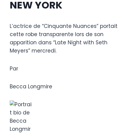
NEW YORK
L’actrice de “Cinquante Nuances” portait
cette robe transparente lors de son
apparition dans “Late Night with Seth
Meyers” mercredi.
Par
Becca Longmire