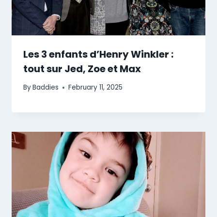
Les 3 enfants d’Henry Winkler :
tout sur Jed, Zoe et Max
By
Baddies
February 11, 2025