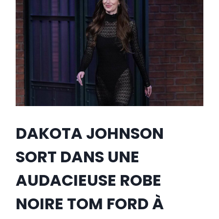
DAKOTA JOHNSON
SORT DANS UNE
AUDACIEUSE ROBE
NOIRE TOM FORD À