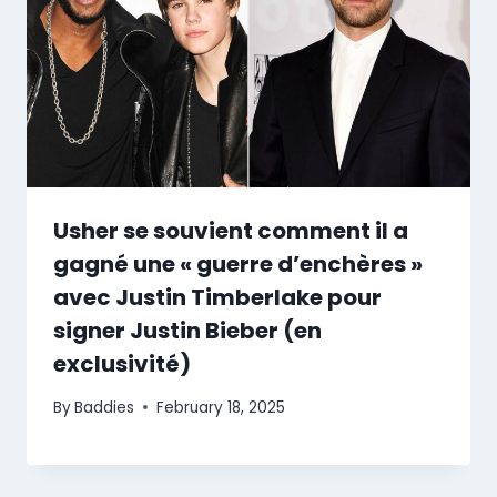
Usher se souvient comment il a
gagné une « guerre d’enchères »
avec Justin Timberlake pour
signer Justin Bieber (en
exclusivité)
By
Baddies
February 18, 2025