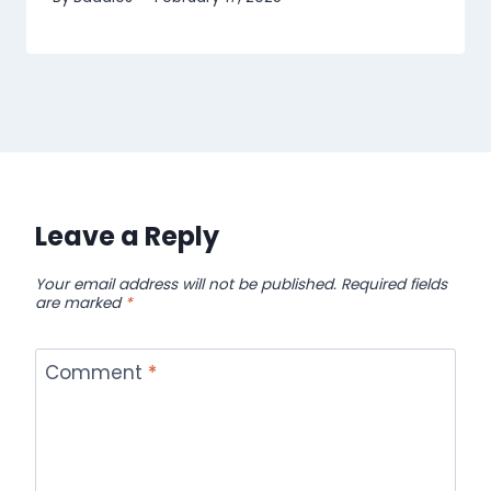
Leave a Reply
Your email address will not be published.
Required fields
are marked
*
Comment
*