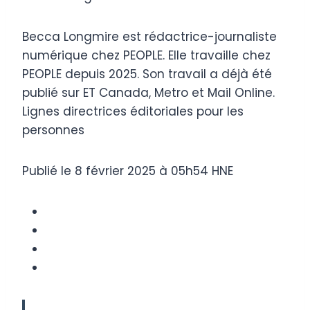
Becca Longmire est rédactrice-journaliste
numérique chez PEOPLE. Elle travaille chez
PEOPLE depuis 2025. Son travail a déjà été
publié sur ET Canada, Metro et Mail Online.
Lignes directrices éditoriales pour les
personnes
Publié le 8 février 2025 à 05h54 HNE