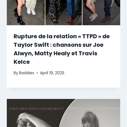
Rupture de la relation « TTPD » de
Taylor Swift : chansons sur Joe
Alwyn, Matty Healy et Travis
Kelce
By
Baddies
April 19, 2025