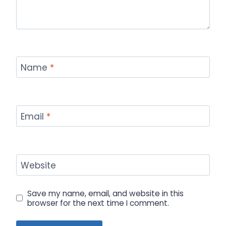
Name
*
Email
*
Website
Save my name, email, and website in this
browser for the next time I comment.