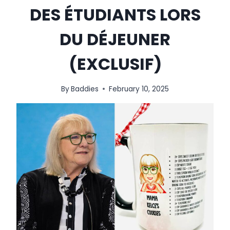
DES ÉTUDIANTS LORS
DU DÉJEUNER
(EXCLUSIF)
By
Baddies
February 10, 2025