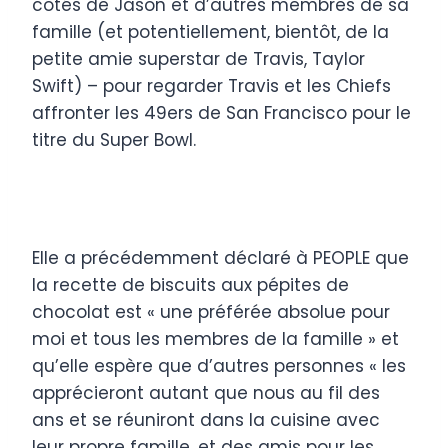
côtés de Jason et d’autres membres de sa
famille (et potentiellement, bientôt, de la
petite amie superstar de Travis, Taylor
Swift) – pour regarder Travis et les Chiefs
affronter les 49ers de San Francisco pour le
titre du Super Bowl.
Elle a précédemment déclaré à PEOPLE que
la recette de biscuits aux pépites de
chocolat est « une préférée absolue pour
moi et tous les membres de la famille » et
qu’elle espère que d’autres personnes « les
apprécieront autant que nous au fil des
ans et se réuniront dans la cuisine avec
leur propre famille. et des amis pour les