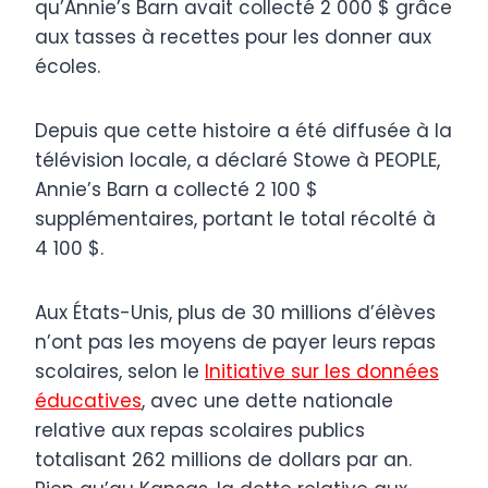
qu’Annie’s Barn avait collecté 2 000 $ grâce
aux tasses à recettes pour les donner aux
écoles.
Depuis que cette histoire a été diffusée à la
télévision locale, a déclaré Stowe à PEOPLE,
Annie’s Barn a collecté 2 100 $
supplémentaires, portant le total récolté à
4 100 $.
Aux États-Unis, plus de 30 millions d’élèves
n’ont pas les moyens de payer leurs repas
scolaires, selon le
Initiative sur les données
éducatives
, avec une dette nationale
relative aux repas scolaires publics
totalisant 262 millions de dollars par an.