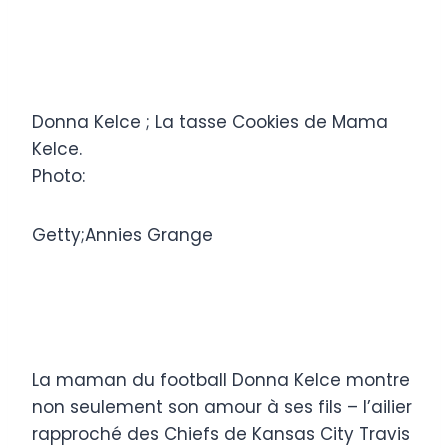
Donna Kelce ; La tasse Cookies de Mama
Kelce.
Photo:
Getty;Annies Grange
La maman du football Donna Kelce montre
non seulement son amour à ses fils – l’ailier
rapproché des Chiefs de Kansas City Travis