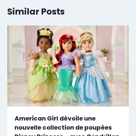
Similar Posts
American Girl dévoile une
nouvelle collection de poupées