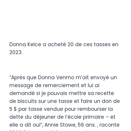
Donna Kelce a acheté 20 de ces tasses en
2023.
“Après que Donna Venmo m’ait envoyé un
message de remerciement et lui ai
demandé si je pouvais mettre sa recette
de biscuits sur une tasse et faire un don de
5 $ par tasse vendue pour rembourser la
dette du déjeuner de l’école primaire – et
elle a dit oui”, Annie Stowe, 59 ans. , raconte