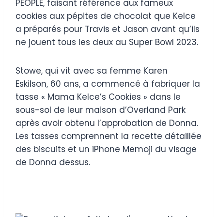
PEOPLE, faisant référence aux fameux
cookies aux pépites de chocolat que Kelce
a préparés pour Travis et Jason avant qu’ils
ne jouent tous les deux au Super Bowl 2023.
Stowe, qui vit avec sa femme Karen
Eskilson, 60 ans, a commencé à fabriquer la
tasse « Mama Kelce’s Cookies » dans le
sous-sol de leur maison d’Overland Park
après avoir obtenu l’approbation de Donna.
Les tasses comprennent la recette détaillée
des biscuits et un iPhone Memoji du visage
de Donna dessus.