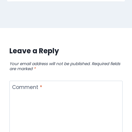
Leave a Reply
Your email address will not be published.
Required fields
are marked
*
Comment
*