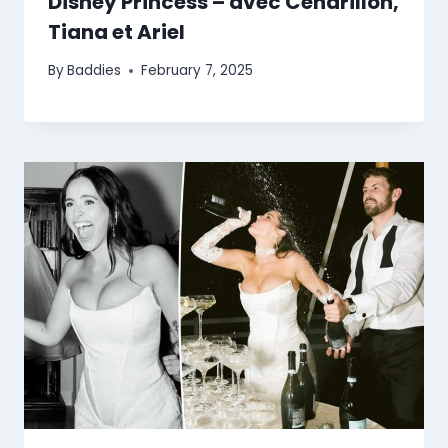
Disney Princess – avec Cendrillon,
Tiana et Ariel
By
Baddies
February 7, 2025