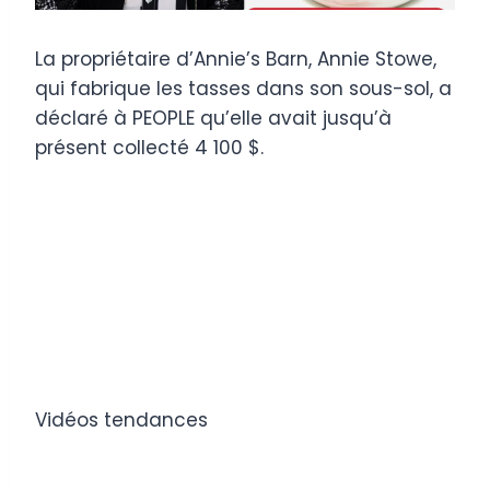
La propriétaire d’Annie’s Barn, Annie Stowe,
qui fabrique les tasses dans son sous-sol, a
déclaré à PEOPLE qu’elle avait jusqu’à
présent collecté 4 100 $.
Vidéos tendances