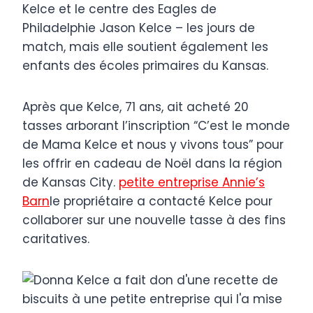
Kelce et le centre des Eagles de
Philadelphie Jason Kelce – les jours de
match, mais elle soutient également les
enfants des écoles primaires du Kansas.
Après que Kelce, 71 ans, ait acheté 20
tasses arborant l’inscription “C’est le monde
de Mama Kelce et nous y vivons tous” pour
les offrir en cadeau de Noël dans la région
de Kansas City.
petite entreprise Annie’s
Barn
le propriétaire a contacté Kelce pour
collaborer sur une nouvelle tasse à des fins
caritatives.