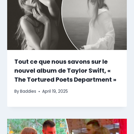
Tout ce que nous savons sur le
nouvel album de Taylor Swift, «
The Tortured Poets Department »
By
Baddies
April 19, 2025