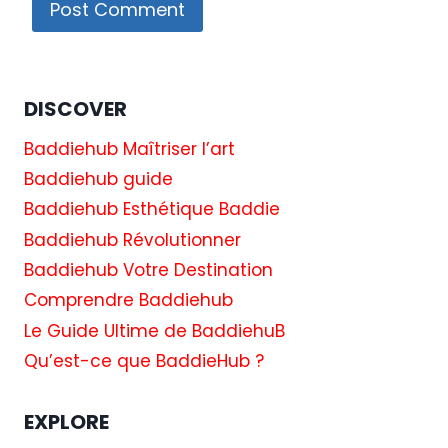
DISCOVER
Baddiehub Maîtriser l’art
Baddiehub guide
Baddiehub Esthétique Baddie
Baddiehub Révolutionner
Baddiehub Votre Destination
Comprendre Baddiehub
Le Guide Ultime de BaddiehuB
Qu’est-ce que BaddieHub ?
EXPLORE