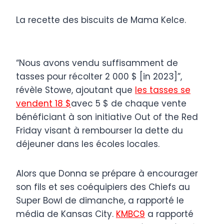
La recette des biscuits de Mama Kelce.
“Nous avons vendu suffisamment de
tasses pour récolter 2 000 $ [in 2023]”,
révèle Stowe, ajoutant que
les tasses se
vendent 18 $
avec 5 $ de chaque vente
bénéficiant à son initiative Out of the Red
Friday visant à rembourser la dette du
déjeuner dans les écoles locales.
Alors que Donna se prépare à encourager
son fils et ses coéquipiers des Chiefs au
Super Bowl de dimanche, a rapporté le
média de Kansas City.
KMBC9
a rapporté