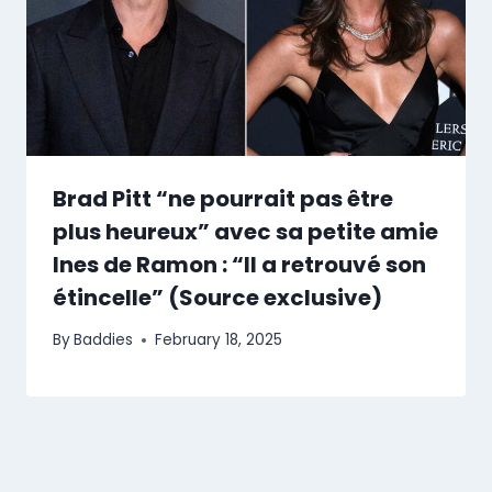
Brad Pitt “ne pourrait pas être
plus heureux” avec sa petite amie
Ines de Ramon : “Il a retrouvé son
étincelle” (Source exclusive)
By
Baddies
February 18, 2025