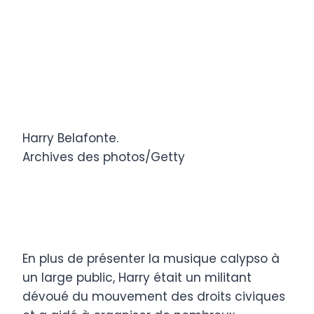
Harry Belafonte.
Archives des photos/Getty
En plus de présenter la musique calypso à
un large public, Harry était un militant
dévoué du mouvement des droits civiques