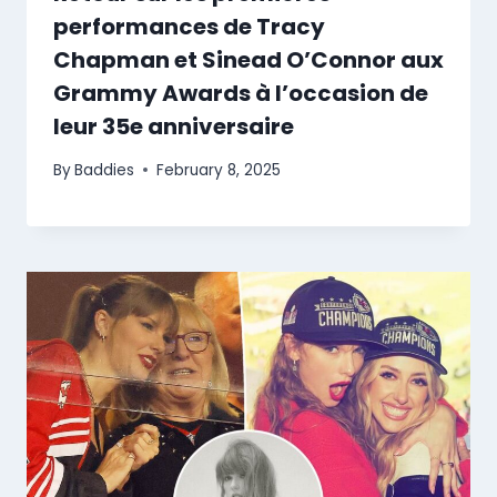
performances de Tracy
Chapman et Sinead O’Connor aux
Grammy Awards à l’occasion de
leur 35e anniversaire
By
Baddies
February 8, 2025