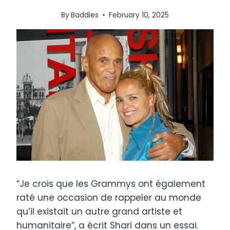
By
Baddies
February 10, 2025
“Je crois que les Grammys ont également
raté une occasion de rappeler au monde
qu’il existait un autre grand artiste et
humanitaire”, a écrit Shari dans un essai.