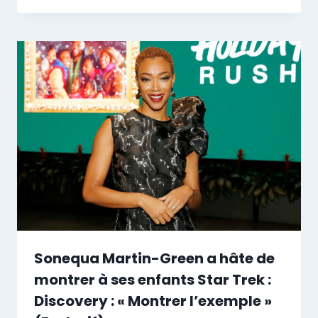
Sonequa Martin-Green a hâte de
montrer à ses enfants Star Trek :
Discovery : « Montrer l’exemple »