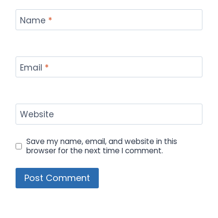
Name
*
Email
*
Website
Save my name, email, and website in this
browser for the next time I comment.