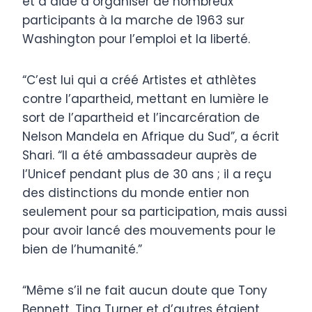
et a aidé à organiser de nombreux
participants à la marche de 1963 sur
Washington pour l’emploi et la liberté.
“C’est lui qui a créé Artistes et athlètes
contre l’apartheid, mettant en lumière le
sort de l’apartheid et l’incarcération de
Nelson Mandela en Afrique du Sud”, a écrit
Shari. “Il a été ambassadeur auprès de
l’Unicef ​​pendant plus de 30 ans ; il a reçu
des distinctions du monde entier non
seulement pour sa participation, mais aussi
pour avoir lancé des mouvements pour le
bien de l’humanité.”
“Même s’il ne fait aucun doute que Tony
Bennett, Tina Turner et d’autres étaient