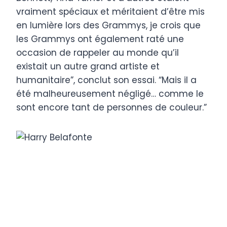
vraiment spéciaux et méritaient d’être mis
en lumière lors des Grammys, je crois que
les Grammys ont également raté une
occasion de rappeler au monde qu’il
existait un autre grand artiste et
humanitaire”, conclut son essai. “Mais il a
été malheureusement négligé… comme le
sont encore tant de personnes de couleur.”