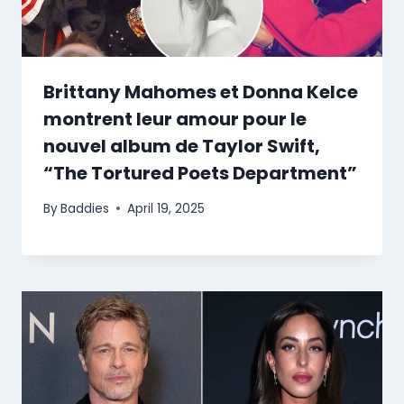
Brittany Mahomes et Donna Kelce
montrent leur amour pour le
nouvel album de Taylor Swift,
“The Tortured Poets Department”
By
Baddies
April 19, 2025