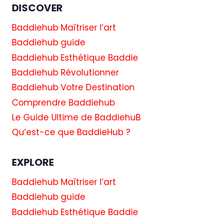
DISCOVER
Baddiehub Maîtriser l’art
Baddiehub guide
Baddiehub Esthétique Baddie
Baddiehub Révolutionner
Baddiehub Votre Destination
Comprendre Baddiehub
Le Guide Ultime de BaddiehuB
Qu’est-ce que BaddieHub ?
EXPLORE
Baddiehub Maîtriser l’art
Baddiehub guide
Baddiehub Esthétique Baddie