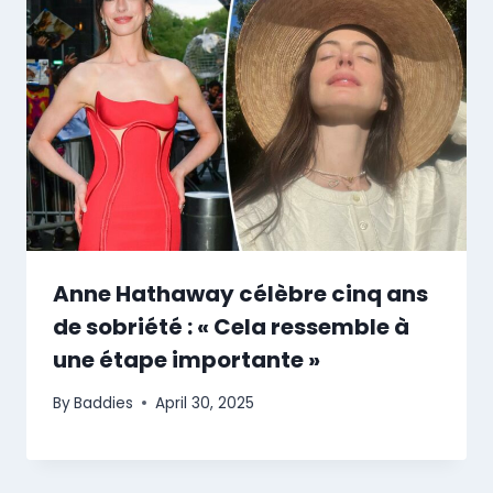
Anne Hathaway célèbre cinq ans
de sobriété : « Cela ressemble à
une étape importante »
By
Baddies
April 30, 2025