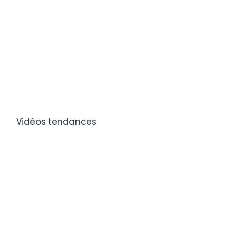
Vidéos tendances