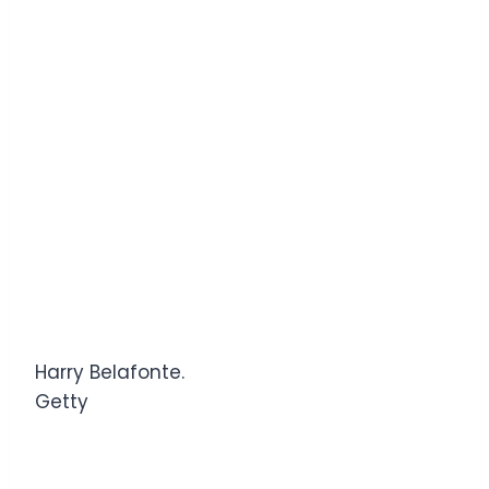
Harry Belafonte.
Getty