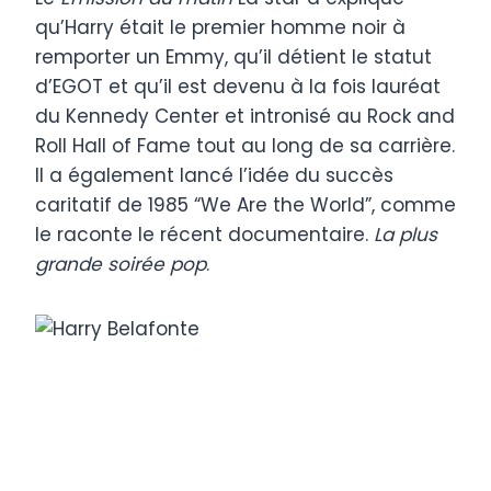
qu’Harry était le premier homme noir à
remporter un Emmy, qu’il détient le statut
d’EGOT et qu’il est devenu à la fois lauréat
du Kennedy Center et intronisé au Rock and
Roll Hall of Fame tout au long de sa carrière.
Il a également lancé l’idée du succès
caritatif de 1985 “We Are the World”, comme
le raconte le récent documentaire.
La plus
grande soirée pop
.