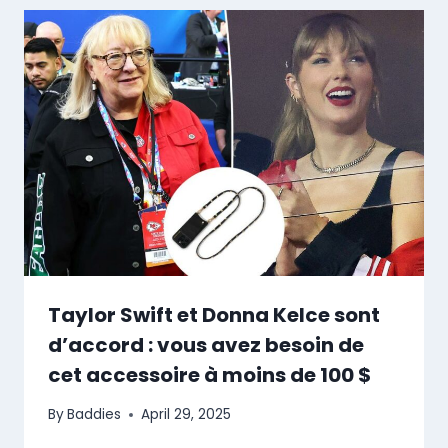
Taylor Swift et Donna Kelce sont
d’accord : vous avez besoin de
cet accessoire à moins de 100 $
By
Baddies
April 29, 2025