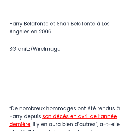
Harry Belafonte et Shari Belafonte à Los
Angeles en 2006.
SGranitz/WireImage
“De nombreux hommages ont été rendus à
Harry depuis
son décès en avril de l’année
dernière
. Il y en aura bien d’autres”, a-t-elle