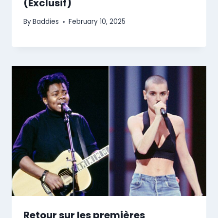
(Exclusif)
By
Baddies
February 10, 2025
Retour sur les premières