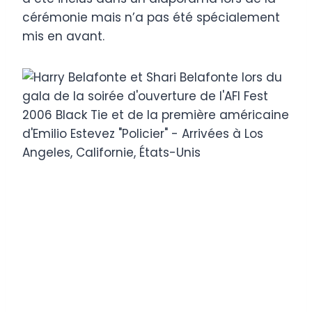
cérémonie mais n’a pas été spécialement
mis en avant.