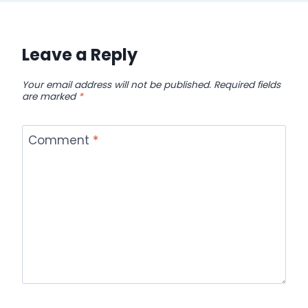
Leave a Reply
Your email address will not be published.
Required fields
are marked
*
Comment
*