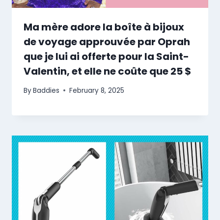
Ma mère adore la boîte à bijoux
de voyage approuvée par Oprah
que je lui ai offerte pour la Saint-
Valentin, et elle ne coûte que 25 $
By
Baddies
February 8, 2025