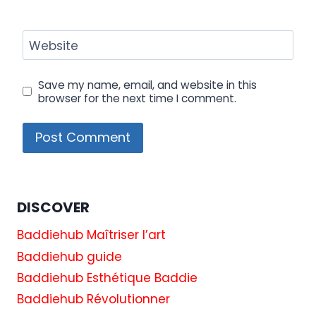
Website
Save my name, email, and website in this
browser for the next time I comment.
DISCOVER
Baddiehub Maîtriser l’art
Baddiehub guide
Baddiehub Esthétique Baddie
Baddiehub Révolutionner