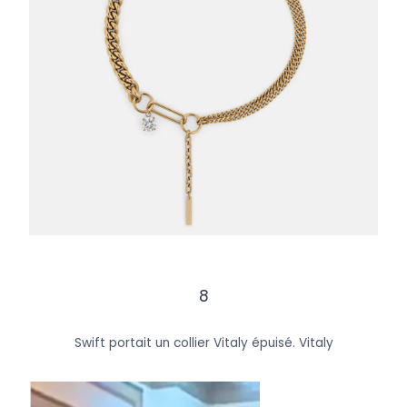
8
Swift portait un collier Vitaly épuisé.
Vitaly