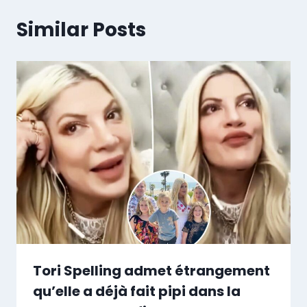
Similar Posts
Tori Spelling admet étrangement
qu’elle a déjà fait pipi dans la