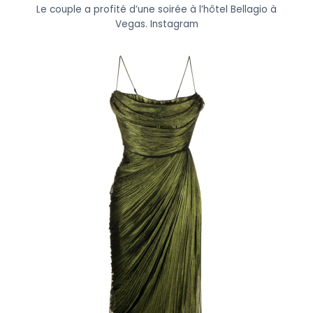
Le couple a profité d’une soirée à l’hôtel Bellagio à
Vegas.
Instagram