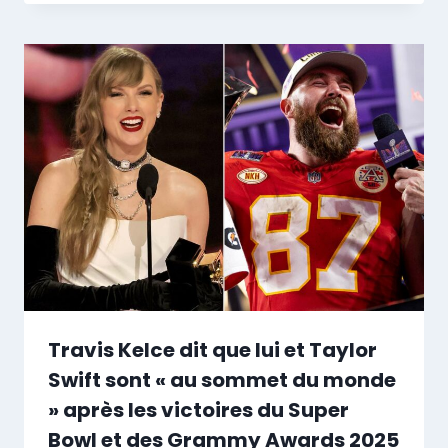
Travis Kelce dit que lui et Taylor
Swift sont « au sommet du monde
» après les victoires du Super
Bowl et des Grammy Awards 2025