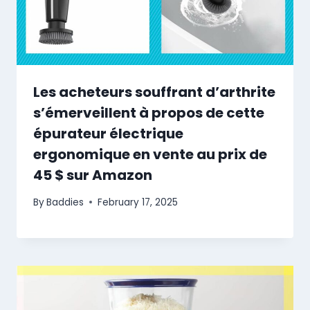
Les acheteurs souffrant d’arthrite
s’émerveillent à propos de cette
épurateur électrique
ergonomique en vente au prix de
45 $ sur Amazon
By
Baddies
February 17, 2025