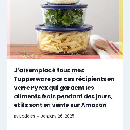
J’ai remplacé tous mes
Tupperware par ces récipients en
verre Pyrex qui gardent les
aliments frais pendant des jours,
et ils sont en vente sur Amazon
By
Baddies
January 26, 2025