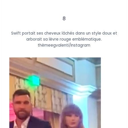
8
Swift portait ses cheveux lâchés dans un style doux et
arborait sa lèvre rouge emblématique.
thèmeegvalenti/Instagram