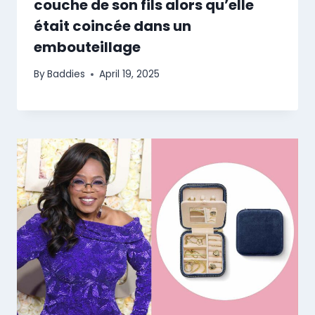
couche de son fils alors qu’elle
était coincée dans un
embouteillage
By
Baddies
April 19, 2025