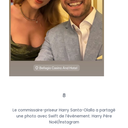
8
Le commissaire-priseur Harry Santa-Olalla a partagé
une photo avec Swift de l’événement.
Harry Père
Noël/Instagram