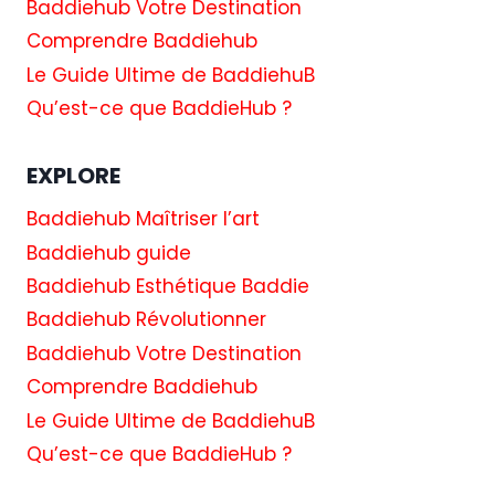
Baddiehub Votre Destination
Comprendre Baddiehub
Le Guide Ultime de BaddiehuB
Qu’est-ce que BaddieHub ?
EXPLORE
Baddiehub Maîtriser l’art
Baddiehub guide
Baddiehub Esthétique Baddie
Baddiehub Révolutionner
Baddiehub Votre Destination
Comprendre Baddiehub
Le Guide Ultime de BaddiehuB
Qu’est-ce que BaddieHub ?