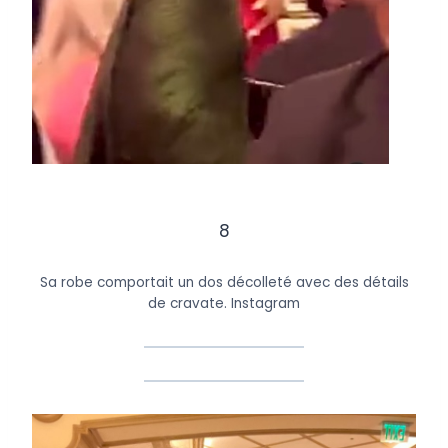
8
Sa robe comportait un dos décolleté avec des détails
de cravate.
Instagram