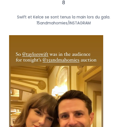
8
Swift et Kelce se sont tenus la main lors du gala.
15andmahomies/INSTAGRAM