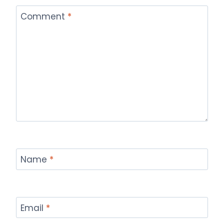
Comment
*
Name
*
Email
*