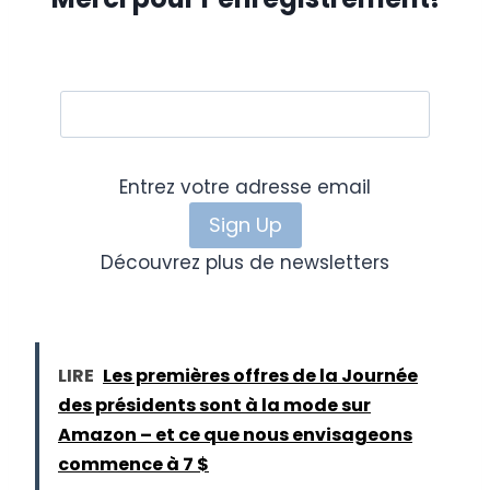
Entrez votre adresse email
Découvrez plus de newsletters
LIRE
Les premières offres de la Journée
des présidents sont à la mode sur
Amazon – et ce que nous envisageons
commence à 7 $