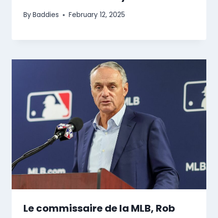
By
Baddies
February 12, 2025
Le commissaire de la MLB, Rob