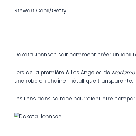
Stewart Cook/Getty
Dakota Johnson sait comment créer un look ta
Lors de la première à Los Angeles de
Madame
une robe en chaîne métallique transparente.
Les liens dans sa robe pourraient être compar