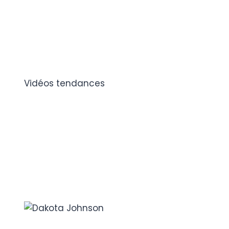
Vidéos tendances