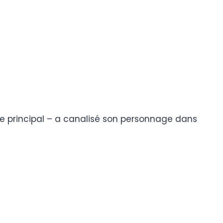
ôle principal – a canalisé son personnage dans