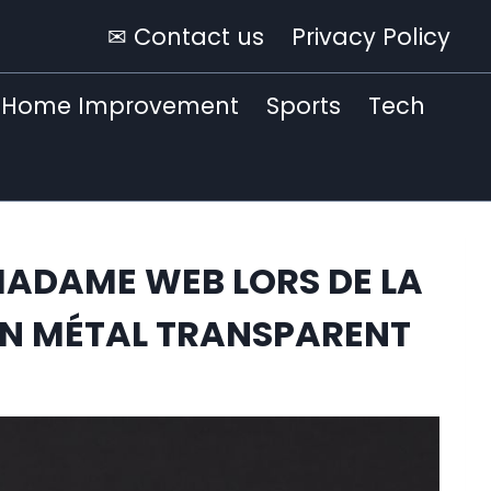
✉ Contact us
Privacy Policy
Home Improvement
Sports
Tech
ADAME WEB LORS DE LA
 EN MÉTAL TRANSPARENT