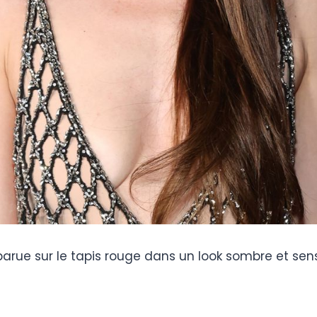
apparue sur le tapis rouge dans un look sombre et sen