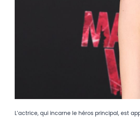
L’actrice, qui incarne le héros principal, est 