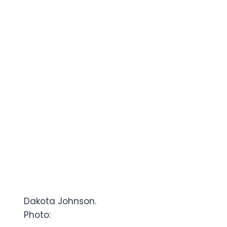
Dakota Johnson.
Photo: