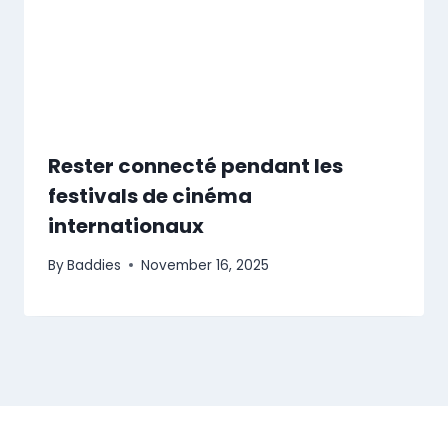
Rester connecté pendant les
festivals de cinéma
internationaux
By
Baddies
November 16, 2025