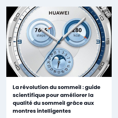
La révolution du sommeil : guide
scientifique pour améliorer la
qualité du sommeil grâce aux
montres intelligentes