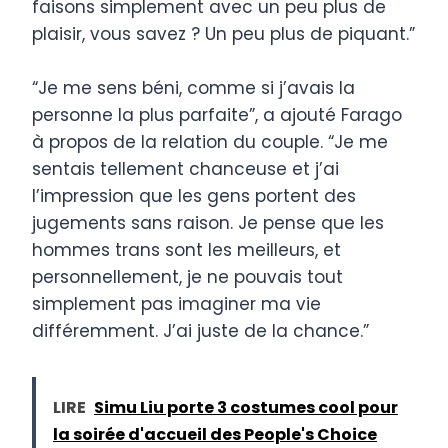
faisons simplement avec un peu plus de
plaisir, vous savez ? Un peu plus de piquant.”
“Je me sens béni, comme si j’avais la
personne la plus parfaite”, a ajouté Farago
à propos de la relation du couple. “Je me
sentais tellement chanceuse et j’ai
l’impression que les gens portent des
jugements sans raison. Je pense que les
hommes trans sont les meilleurs, et
personnellement, je ne pouvais tout
simplement pas imaginer ma vie
différemment. J’ai juste de la chance.”
LIRE
Simu Liu porte 3 costumes cool pour
la soirée d'accueil des People's Choice