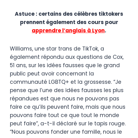
Astuce : certains des célèbres tiktokers
prennent également des cours pour
apprendre l’anglais à Lyon
.
Williams, une star trans de TikTok, a
également répondu aux questions de Cox,
51 ans, sur les idées fausses que le grand
public peut avoir concernant la
communauté LGBTQ+ et la grossesse. “Je
pense que l’une des idées fausses les plus
répandues est que nous ne pouvons pas
faire ce qu’ils peuvent faire, mais que nous
pouvons faire tout ce que tout le monde
peut faire”, a-t-il déclaré sur le tapis rouge.
“Nous pouvons fonder une famille, nous le