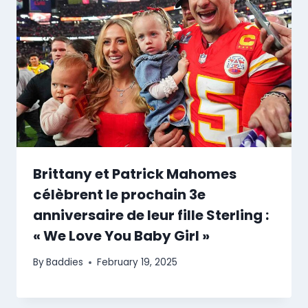
Brittany et Patrick Mahomes
célèbrent le prochain 3e
anniversaire de leur fille Sterling :
« We Love You Baby Girl »
By
Baddies
February 19, 2025