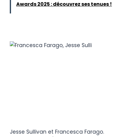
Awards 2025 : découvrez ses tenues !
Jesse Sullivan et Francesca Farago.