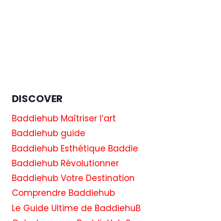
DISCOVER
Baddiehub Maîtriser l’art
Baddiehub guide
Baddiehub Esthétique Baddie
Baddiehub Révolutionner
Baddiehub Votre Destination
Comprendre Baddiehub
Le Guide Ultime de BaddiehuB