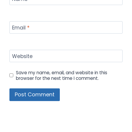
Email
*
Website
Save my name, email, and website in this
browser for the next time I comment.