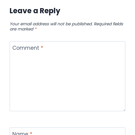
Leave a Reply
Your email address will not be published.
Required fields
are marked
*
Comment
*
Name
*