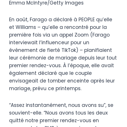
Emma McIntyre/Getty Images
En août, Farago a déclaré à PEOPLE qu’elle
et Williams – qu’elle a rencontré pour la
première fois via un appel Zoom (Farago
interviewait l’influenceur pour un
événement de fierté TikTok) – planifiaient
leur cérémonie de mariage depuis leur tout
premier rendez-vous. À l’époque, elle avait
également déclaré que le couple
envisageait de tomber enceinte après leur
mariage, prévu ce printemps.
“Assez instantanément, nous avons su”, se
souvient-elle. “Nous avons tous les deux
quitté notre premier rendez-vous en