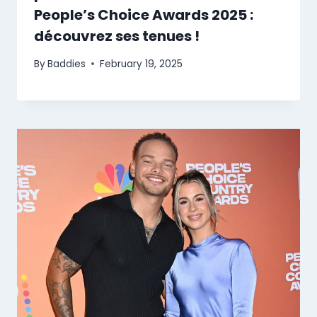
People’s Choice Awards 2025 :
découvrez ses tenues !
By
Baddies
February 19, 2025