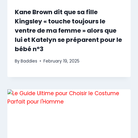
Kane Brown dit que sa fille
Kingsley « touche toujours le
ventre de ma femme » alors que
lui et Katelyn se préparent pour le
bébé n°3
By
Baddies
February 19, 2025