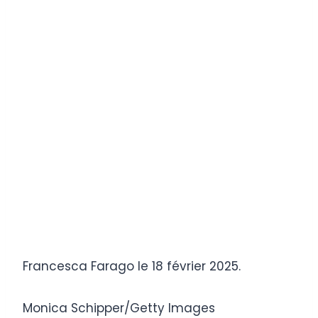
Francesca Farago le 18 février 2025.
Monica Schipper/Getty Images