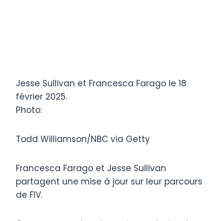
Jesse Sullivan et Francesca Farago le 18
février 2025.
Photo:
Todd Williamson/NBC via Getty
Francesca Farago et Jesse Sullivan
partagent une mise à jour sur leur parcours
de FIV.