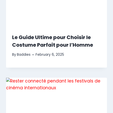
Le Guide Ultime pour Choisir le
Costume Parfait pour l’Homme
By
Baddies
February 6, 2025