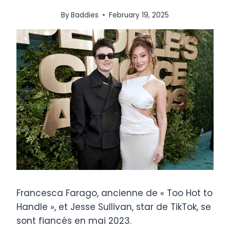
By
Baddies
February 19, 2025
Francesca Farago, ancienne de « Too Hot to
Handle », et Jesse Sullivan, star de TikTok, se
sont fiancés en mai 2023.