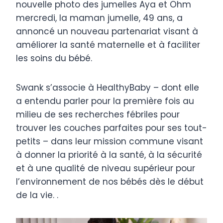
nouvelle photo des jumelles Aya et Ohm
mercredi, la maman jumelle, 49 ans, a
annoncé un nouveau partenariat visant à
améliorer la santé maternelle et à faciliter
les soins du bébé.
Swank s’associe à HealthyBaby – dont elle
a entendu parler pour la première fois au
milieu de ses recherches fébriles pour
trouver les couches parfaites pour ses tout-
petits – dans leur mission commune visant
à donner la priorité à la santé, à la sécurité
et à une qualité de niveau supérieur pour
l’environnement de nos bébés dès le début
de la vie. .