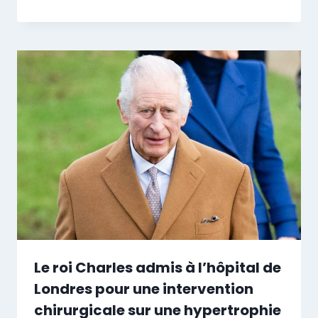
Le roi Charles admis à l’hôpital de
Londres pour une intervention
chirurgicale sur une hypertrophie