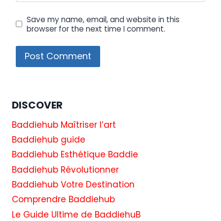
Save my name, email, and website in this
browser for the next time I comment.
DISCOVER
Baddiehub Maîtriser l’art
Baddiehub guide
Baddiehub Esthétique Baddie
Baddiehub Révolutionner
Baddiehub Votre Destination
Comprendre Baddiehub
Le Guide Ultime de BaddiehuB