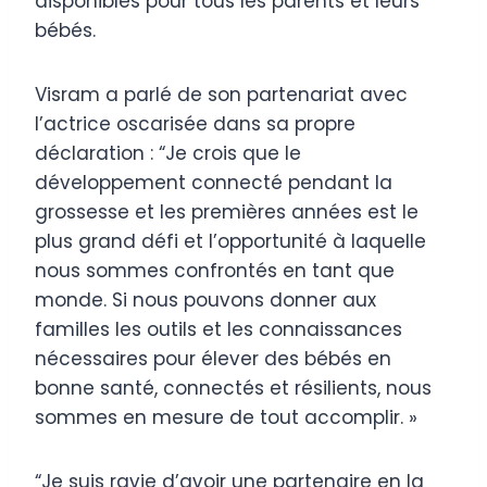
disponibles pour tous les parents et leurs
bébés.
Visram a parlé de son partenariat avec
l’actrice oscarisée dans sa propre
déclaration : “Je crois que le
développement connecté pendant la
grossesse et les premières années est le
plus grand défi et l’opportunité à laquelle
nous sommes confrontés en tant que
monde. Si nous pouvons donner aux
familles les outils et les connaissances
nécessaires pour élever des bébés en
bonne santé, connectés et résilients, nous
sommes en mesure de tout accomplir. »
“Je suis ravie d’avoir une partenaire en la