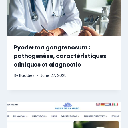
Pyoderma gangrenosum :
pathogenèse, caractéristiques
cliniques et diagnostic
By
Baddies
June 27, 2025