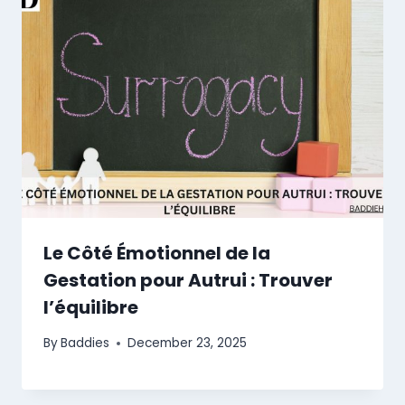
Le Côté Émotionnel de la
Gestation pour Autrui : Trouver
l’équilibre
By
Baddies
December 23, 2025