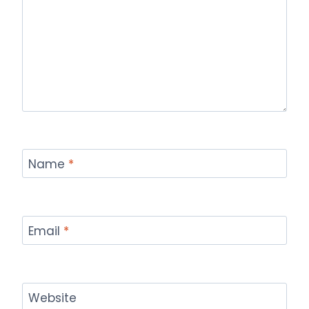
Name
*
Email
*
Website