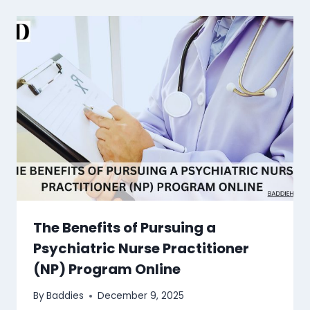
The Benefits of Pursuing a
Psychiatric Nurse Practitioner
(NP) Program Online
By
Baddies
December 9, 2025