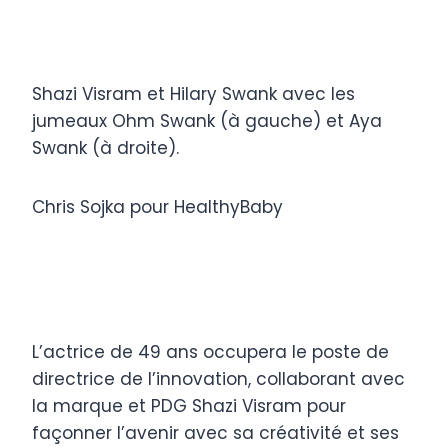
Shazi Visram et Hilary Swank avec les
jumeaux Ohm Swank (à gauche) et Aya
Swank (à droite).
Chris Sojka pour HealthyBaby
L’actrice de 49 ans occupera le poste de
directrice de l’innovation, collaborant avec
la marque et PDG Shazi Visram pour
façonner l’avenir avec sa créativité et ses