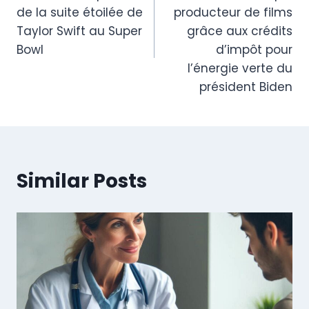
de la suite étoilée de
producteur de films
Taylor Swift au Super
grâce aux crédits
Bowl
d’impôt pour
l’énergie verte du
président Biden
Similar Posts