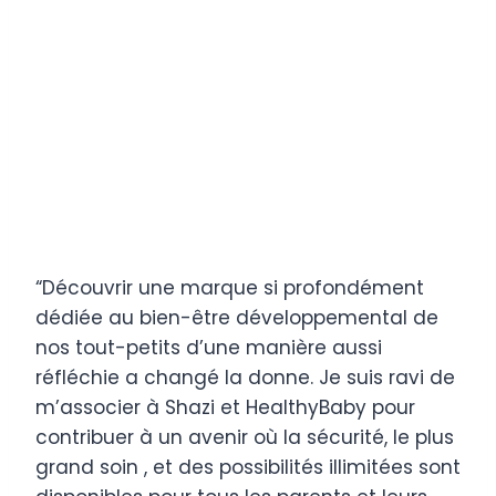
“Découvrir une marque si profondément
dédiée au bien-être développemental de
nos tout-petits d’une manière aussi
réfléchie a changé la donne. Je suis ravi de
m’associer à Shazi et HealthyBaby pour
contribuer à un avenir où la sécurité, le plus
grand soin , et des possibilités illimitées sont