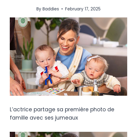
By
Baddies
February 17, 2025
L’actrice partage sa première photo de
famille avec ses jumeaux