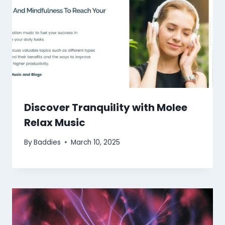
Discover Tranquility with Molee
Relax Music
By
Baddies
March 10, 2025