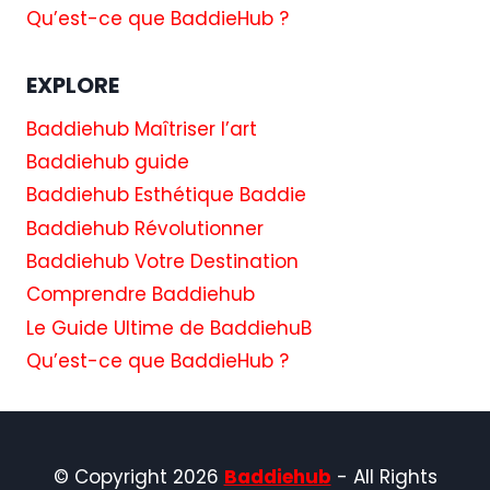
Qu’est-ce que BaddieHub ?
EXPLORE
Baddiehub Maîtriser l’art
Baddiehub guide
Baddiehub Esthétique Baddie
Baddiehub Révolutionner
Baddiehub Votre Destination
Comprendre Baddiehub
Le Guide Ultime de BaddiehuB
Qu’est-ce que BaddieHub ?
© Copyright 2026
Baddiehub
- All Rights