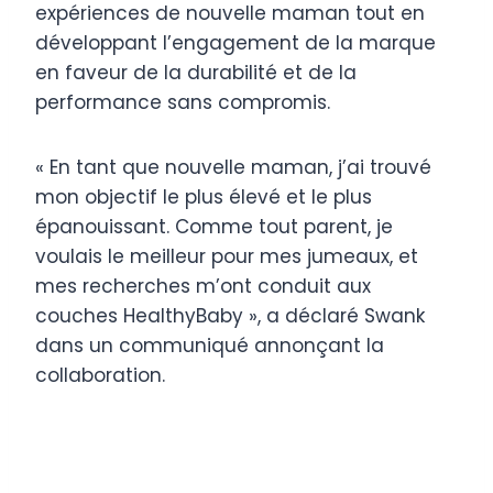
expériences de nouvelle maman tout en
développant l’engagement de la marque
en faveur de la durabilité et de la
performance sans compromis.
« En tant que nouvelle maman, j’ai trouvé
mon objectif le plus élevé et le plus
épanouissant. Comme tout parent, je
voulais le meilleur pour mes jumeaux, et
mes recherches m’ont conduit aux
couches HealthyBaby », a déclaré Swank
dans un communiqué annonçant la
collaboration.