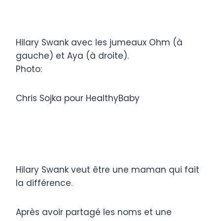
Hilary Swank avec les jumeaux Ohm (à
gauche) et Aya (à droite).
Photo:
Chris Sojka pour HealthyBaby
Hilary Swank veut être une maman qui fait
la différence.
Après avoir partagé les noms et une