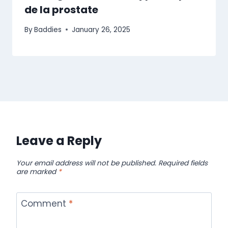
de la prostate
By
Baddies
January 26, 2025
Leave a Reply
Your email address will not be published.
Required fields
are marked
*
Comment
*