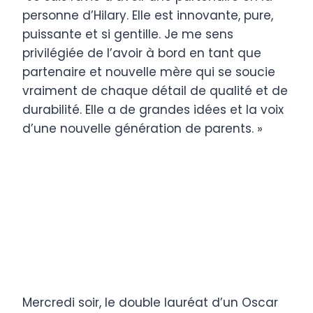
personne d’Hilary. Elle est innovante, pure,
puissante et si gentille. Je me sens
privilégiée de l’avoir à bord en tant que
partenaire et nouvelle mère qui se soucie
vraiment de chaque détail de qualité et de
durabilité. Elle a de grandes idées et la voix
d’une nouvelle génération de parents. »
Mercredi soir, le double lauréat d’un Oscar