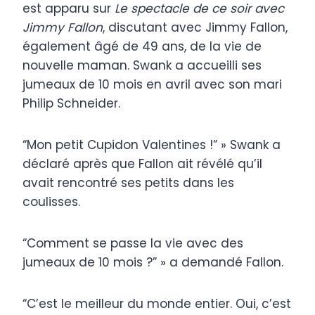
est apparu sur
Le spectacle de ce soir avec
Jimmy Fallon
, discutant avec Jimmy Fallon,
également âgé de 49 ans, de la vie de
nouvelle maman. Swank a accueilli ses
jumeaux de 10 mois en avril avec son mari
Philip Schneider.
“Mon petit Cupidon Valentines !” » Swank a
déclaré après que Fallon ait révélé qu’il
avait rencontré ses petits dans les
coulisses.
“Comment se passe la vie avec des
jumeaux de 10 mois ?” » a demandé Fallon.
“C’est le meilleur du monde entier. Oui, c’est