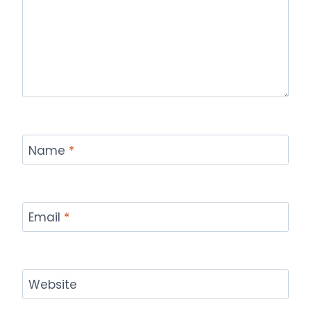
Name
*
Email
*
Website