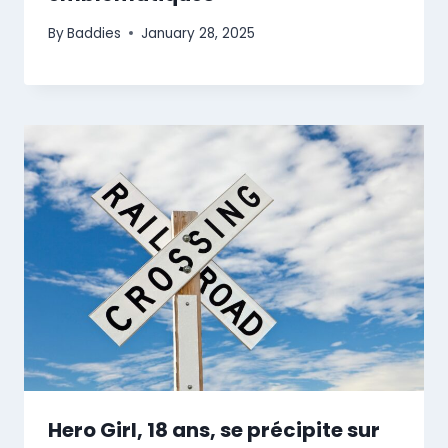
By
Baddies
January 28, 2025
Hero Girl, 18 ans, se précipite sur