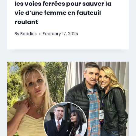
les voies ferrées pour sauver la
vie d’une femme en fauteuil
roulant
By
Baddies
February 17, 2025