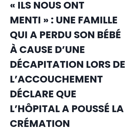
« ILS NOUS ONT
MENTI » : UNE FAMILLE
QUI A PERDU SON BÉBÉ
À CAUSE D’UNE
DÉCAPITATION LORS DE
L’ACCOUCHEMENT
DÉCLARE QUE
L’HÔPITAL A POUSSÉ LA
CRÉMATION