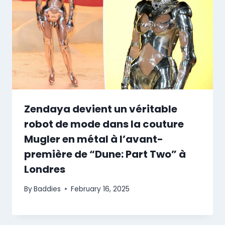
Zendaya devient un véritable
robot de mode dans la couture
Mugler en métal à l’avant-
première de “Dune: Part Two” à
Londres
By
Baddies
February 16, 2025