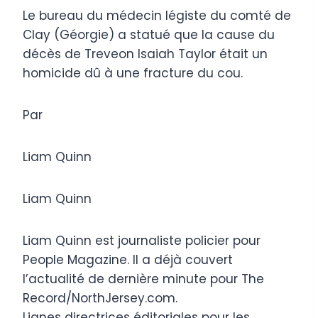
Le bureau du médecin légiste du comté de
Clay (Géorgie) a statué que la cause du
décès de Treveon Isaiah Taylor était un
homicide dû à une fracture du cou.
Par
Liam Quinn
Liam Quinn
Liam Quinn est journaliste policier pour
People Magazine. Il a déjà couvert
l’actualité de dernière minute pour The
Record/NorthJersey.com.
Lignes directrices éditoriales pour les