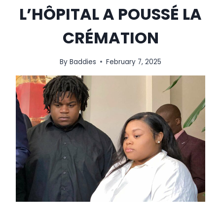
L’HÔPITAL A POUSSÉ LA
CRÉMATION
By
Baddies
February 7, 2025