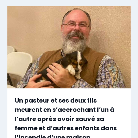
Un pasteur et ses deux fils
meurent en s’accrochant l’un à
l’autre après avoir sauvé sa
femme et d’autres enfants dans
l’incendie d’une maison