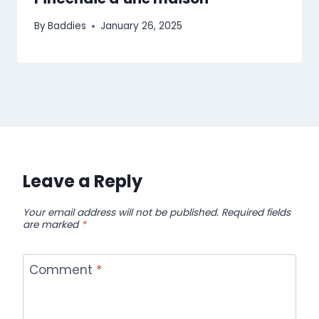
By
Baddies
January 26, 2025
Leave a Reply
Your email address will not be published.
Required fields
are marked
*
Comment
*