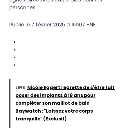
personnes
Publié le 7 février 2025 à 15h07 HNE
LIRE
Nicole Eggert regrette de s'être fait
poser des implants à 18 ans pour
compléter son maillot de bain
Baywatch : "Laissez votre corps
tranquille" (Exclusif)