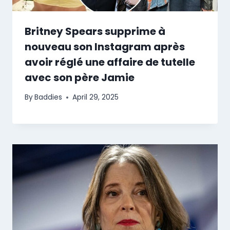
Britney Spears supprime à
nouveau son Instagram après
avoir réglé une affaire de tutelle
avec son père Jamie
By
Baddies
April 29, 2025