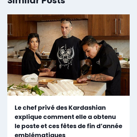
Similar Posts
Le chef privé des Kardashian
explique comment elle a obtenu
le poste et ces fêtes de fin d’année
emblématiques