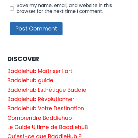
Save my name, email, and website in this
browser for the next time I comment.
DISCOVER
Baddiehub Maîtriser l’art
Baddiehub guide
Baddiehub Esthétique Baddie
Baddiehub Révolutionner
Baddiehub Votre Destination
Comprendre Baddiehub
Le Guide Ultime de BaddiehuB
Qu’est-ce que BaddieHub ?