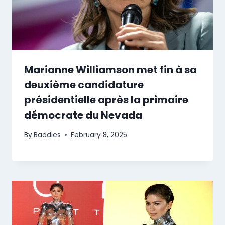
Marianne Williamson met fin à sa
deuxième candidature
présidentielle après la primaire
démocrate du Nevada
By
Baddies
February 8, 2025