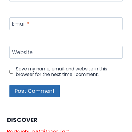
Email
*
Website
Save my name, email, and website in this
browser for the next time I comment.
DISCOVER
Baddiehub Maîtriser l’art