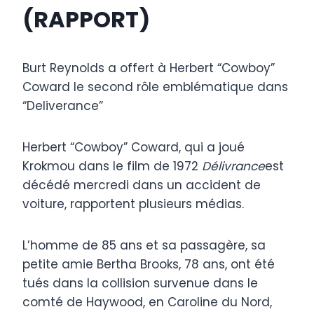
(RAPPORT)
Burt Reynolds a offert à Herbert “Cowboy”
Coward le second rôle emblématique dans
“Deliverance”
Herbert “Cowboy” Coward, qui a joué
Krokmou dans le film de 1972
Délivrance
est
décédé mercredi dans un accident de
voiture, rapportent plusieurs médias.
L’homme de 85 ans et sa passagère, sa
petite amie Bertha Brooks, 78 ans, ont été
tués dans la collision survenue dans le
comté de Haywood, en Caroline du Nord,