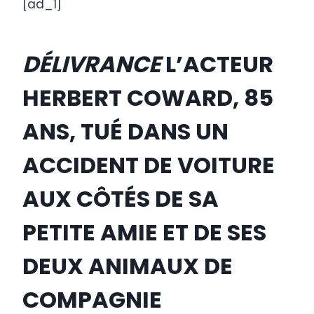
[ad_1]
DÉLIVRANCE
L’ACTEUR
HERBERT COWARD, 85
ANS, TUÉ DANS UN
ACCIDENT DE VOITURE
AUX CÔTÉS DE SA
PETITE AMIE ET DE SES
DEUX ANIMAUX DE
COMPAGNIE