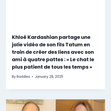
Khloé Kardashian partage une
jolie vidéo de son fils Tatum en
train de créer des liens avec son
ami à quatre pattes : « Le chat le
plus patient de tous les temps »
By
Baddies
January 28, 2025