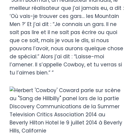
meilleur réalisateur que j’ai jamais eu, a dit :
‘Où vais-je trouver ces gars… les Mountain
Men ?’ Et j’ai dit : “Je connais un gars. Il ne
sait pas lire et il ne sait pas écrire ou quoi
que ce soit, mais je vous le dis, si nous
pouvons l’avoir, nous aurons quelque chose
de spécial.” Alors j’ai dit : “Laisse-moi
l’amener. Il s’appelle Cowboy, et tu verras si
tu l’aimes bien.” ”