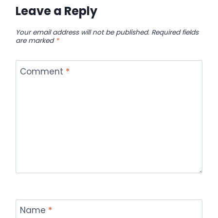
Leave a Reply
Your email address will not be published.
Required fields
are marked
*
Comment
*
Name
*