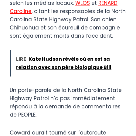
selon les médias locaux.
WLOS
et
RENARD
Caroline
, citant les responsables de la North
Carolina State Highway Patrol. Son chien
Chihuahua et son écureuil de compagnie
sont également morts dans l’accident.
LIRE
Kate Hudson révèle où en est sa
relation avec son père biologique Bill
Un porte-parole de la North Carolina State
Highway Patrol n’a pas immédiatement
répondu à la demande de commentaires
de PEOPLE.
Coward aurait tourné sur l’autoroute