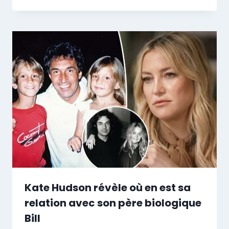
Kate Hudson révèle où en est sa
relation avec son père biologique
Bill