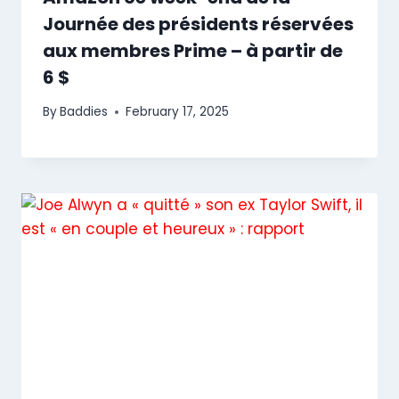
Journée des présidents réservées
aux membres Prime – à partir de
6 $
By
Baddies
February 17, 2025