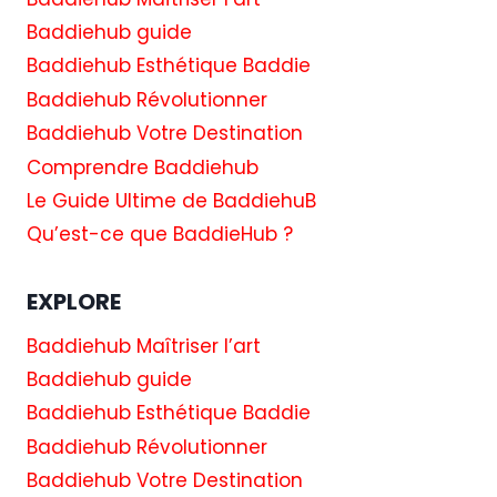
Baddiehub guide
Baddiehub Esthétique Baddie
Baddiehub Révolutionner
Baddiehub Votre Destination
Comprendre Baddiehub
Le Guide Ultime de BaddiehuB
Qu’est-ce que BaddieHub ?
EXPLORE
Baddiehub Maîtriser l’art
Baddiehub guide
Baddiehub Esthétique Baddie
Baddiehub Révolutionner
Baddiehub Votre Destination