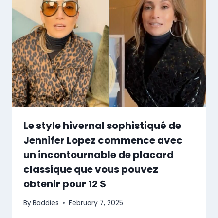
Le style hivernal sophistiqué de
Jennifer Lopez commence avec
un incontournable de placard
classique que vous pouvez
obtenir pour 12 $
By
Baddies
February 7, 2025