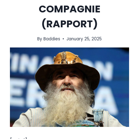
COMPAGNIE
(RAPPORT)
By
Baddies
January 25, 2025