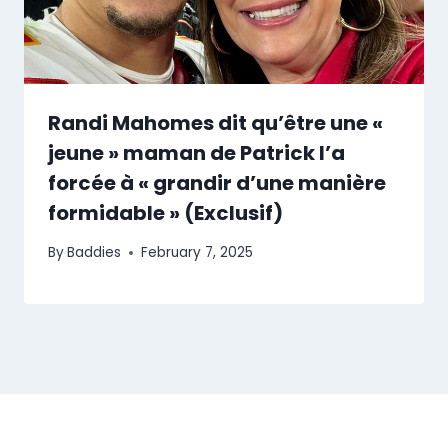
Randi Mahomes dit qu’être une «
jeune » maman de Patrick l’a
forcée à « grandir d’une manière
formidable » (Exclusif)
By
Baddies
February 7, 2025