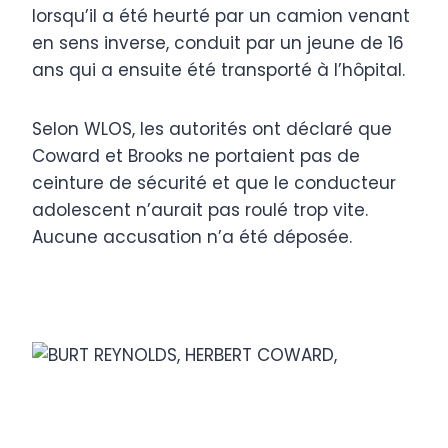
lorsqu’il a été heurté par un camion venant
en sens inverse, conduit par un jeune de 16
ans qui a ensuite été transporté à l’hôpital.
Selon WLOS, les autorités ont déclaré que
Coward et Brooks ne portaient pas de
ceinture de sécurité et que le conducteur
adolescent n’aurait pas roulé trop vite.
Aucune accusation n’a été déposée.