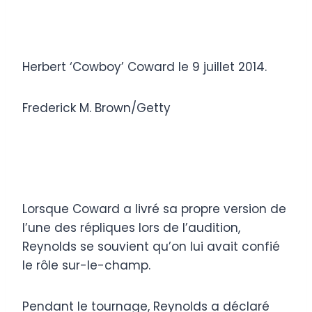
Herbert ‘Cowboy’ Coward le 9 juillet 2014.
Frederick M. Brown/Getty
Lorsque Coward a livré sa propre version de
l’une des répliques lors de l’audition,
Reynolds se souvient qu’on lui avait confié
le rôle sur-le-champ.
Pendant le tournage, Reynolds a déclaré