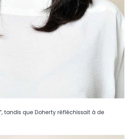
, tandis que Doherty réfléchissait à de