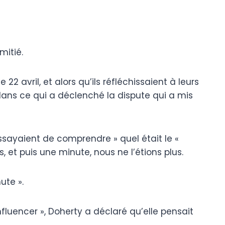
mitié.
 22 avril, et alors qu’ils réfléchissaient à leurs
ans ce qui a déclenché la dispute qui a mis
essayaient de comprendre » quel était le «
 et puis une minute, nous ne l’étions plus.
ute ».
fluencer », Doherty a déclaré qu’elle pensait