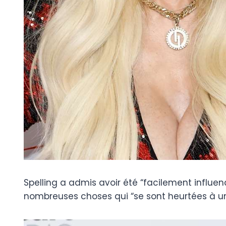
Spelling a admis avoir été “facilement influen
nombreuses choses qui “se sont heurtées à 