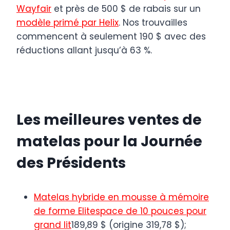
Wayfair
et près de 500 $ de rabais sur un
modèle primé par Helix
. Nos trouvailles
commencent à seulement 190 $ avec des
réductions allant jusqu’à 63 %.
Les meilleures ventes de
matelas pour la Journée
des Présidents
Matelas hybride en mousse à mémoire
de forme Elitespace de 10 pouces pour
grand lit
189,89 $ (origine 319,78 $);