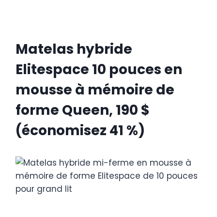
Matelas hybride
Elitespace 10 pouces en
mousse à mémoire de
forme Queen, 190 $
(économisez 41 %)