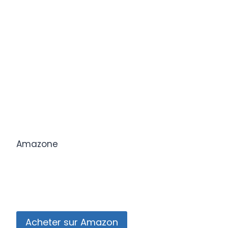
Amazone
Acheter sur Amazon