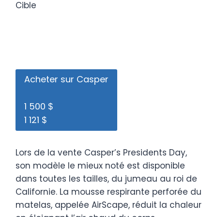
Cible
Acheter sur Casper
1 500 $
1 121 $
Lors de la vente Casper’s Presidents Day,
son modèle le mieux noté est disponible
dans toutes les tailles, du jumeau au roi de
Californie. La mousse respirante perforée du
matelas, appelée AirScape, réduit la chaleur