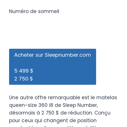
Numéro de sommeil
Acheter sur Sleepnumber.com
5 499 $
2 750 $
Une autre offre remarquable est le matelas
queen-size 360 ​​i8 de Sleep Number,
désormais à 2 750 $ de réduction. Conçu
pour ceux qui changent de position