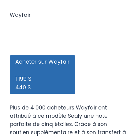
Wayfair
Acheter sur Wayfair
1 199 $
440 $
Plus de 4 000 acheteurs Wayfair ont
attribué à ce modèle Sealy une note
parfaite de cinq étoiles. Grâce à son
soutien supplémentaire et à son transfert à