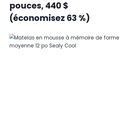
pouces, 440 $
(économisez 63 %)