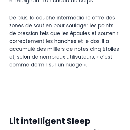
en éloignant l’air chaud du corps.
De plus, la couche intermédiaire offre des
zones de soutien pour soulager les points
de pression tels que les épaules et soutenir
correctement les hanches et le dos. Il a
accumulé des milliers de notes cinq étoiles
et, selon de nombreux utilisateurs, « c’est
comme dormir sur un nuage ».
Lit intelligent Sleep