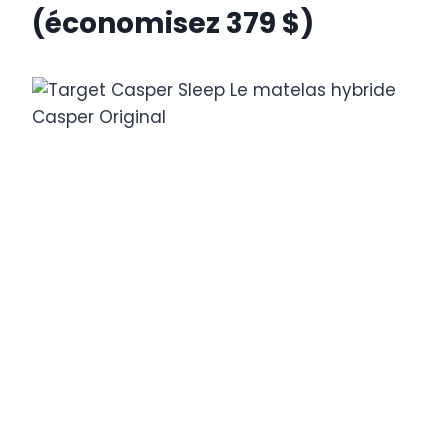
(économisez 379 $)