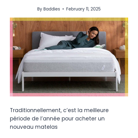
By
Baddies
February 11, 2025
Traditionnellement, c’est la meilleure
période de l’année pour acheter un
nouveau matelas