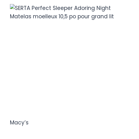
Macy’s