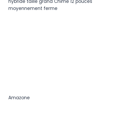
Amazone