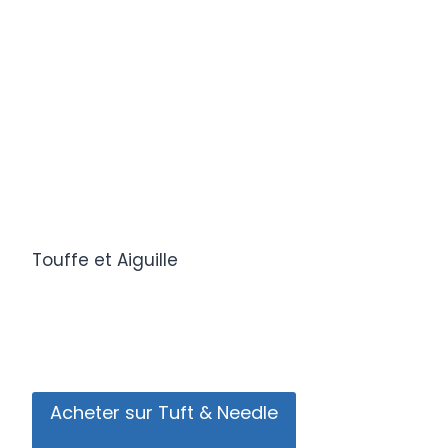
Touffe et Aiguille
Acheter sur Tuft & Needle