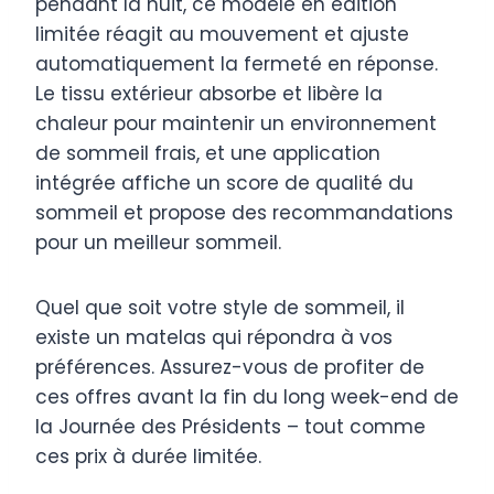
pendant la nuit, ce modèle en édition
limitée réagit au mouvement et ajuste
automatiquement la fermeté en réponse.
Le tissu extérieur absorbe et libère la
chaleur pour maintenir un environnement
de sommeil frais, et une application
intégrée affiche un score de qualité du
sommeil et propose des recommandations
pour un meilleur sommeil.
Quel que soit votre style de sommeil, il
existe un matelas qui répondra à vos
préférences. Assurez-vous de profiter de
ces offres avant la fin du long week-end de
la Journée des Présidents – tout comme
ces prix à durée limitée.