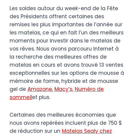
Les soldes autour du week-end de la Fête
des Présidents offrent certaines des
remises les plus importantes de l’année sur
les matelas, ce qui en fait l’un des meilleurs
moments pour investir dans le matelas de
vos rêves. Nous avons parcouru Internet à
la recherche des meilleures offres de
matelas en cours et avons trouvé 13 ventes
exceptionnelles sur les options de mousse à
mémoire de forme, hybride et de mousse
gel de
Amazone
,
Macy’s,
Numéro de
sommeil
et plus.
Certaines des meilleures économies que
nous avons repérées incluent plus de 750 $
de réduction sur un
Matelas Sealy chez