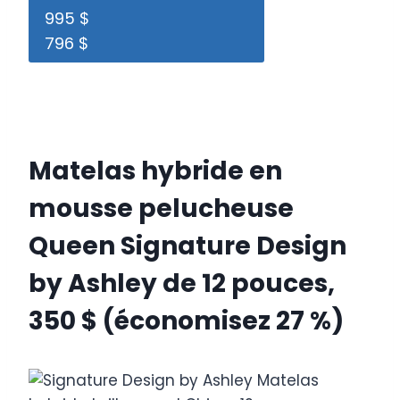
995 $
796 $
Matelas hybride en
mousse pelucheuse
Queen Signature Design
by Ashley de 12 pouces,
350 $ (économisez 27 %)