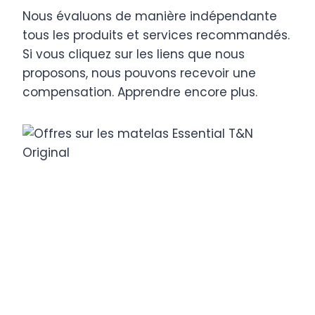
Nous évaluons de manière indépendante
tous les produits et services recommandés.
Si vous cliquez sur les liens que nous
proposons, nous pouvons recevoir une
compensation. Apprendre encore plus
.