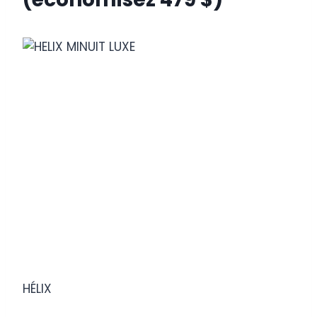
HÉLIX