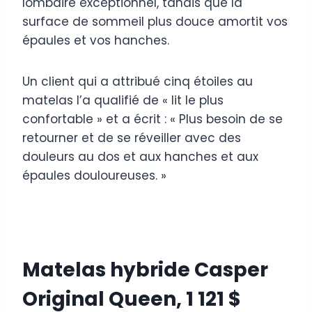
lombaire exceptionnel, tandis que la
surface de sommeil plus douce amortit vos
épaules et vos hanches.
Un client qui a attribué cinq étoiles au
matelas l’a qualifié de « lit le plus
confortable » et a écrit : « Plus besoin de se
retourner et de se réveiller avec des
douleurs au dos et aux hanches et aux
épaules douloureuses. »
Matelas hybride Casper
Original Queen, 1 121 $