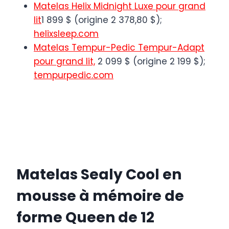
Matelas Helix Midnight Luxe pour grand
lit
1 899 $ (origine 2 378,80 $);
helixsleep.com
Matelas Tempur-Pedic Tempur-Adapt
pour grand lit,
2 099 $ (origine 2 199 $);
tempurpedic.com
Matelas Sealy Cool en
mousse à mémoire de
forme Queen de 12