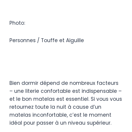
Photo:
Personnes / Touffe et Aiguille
Bien dormir dépend de nombreux facteurs
– une literie confortable est indispensable –
et le bon matelas est essentiel. Si vous vous
retournez toute la nuit à cause d’un
matelas inconfortable, c’est le moment
idéal pour passer à un niveau supérieur.