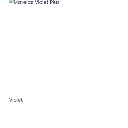
Violet