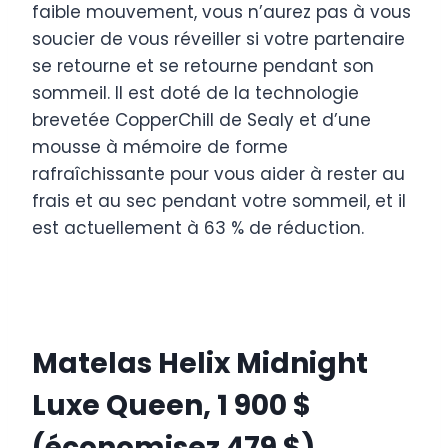
faible mouvement, vous n’aurez pas à vous
soucier de vous réveiller si votre partenaire
se retourne et se retourne pendant son
sommeil. Il est doté de la technologie
brevetée CopperChill de Sealy et d’une
mousse à mémoire de forme
rafraîchissante pour vous aider à rester au
frais et au sec pendant votre sommeil, et il
est actuellement à 63 % de réduction.
Matelas Helix Midnight
Luxe Queen, 1 900 $
(économisez 479 $)