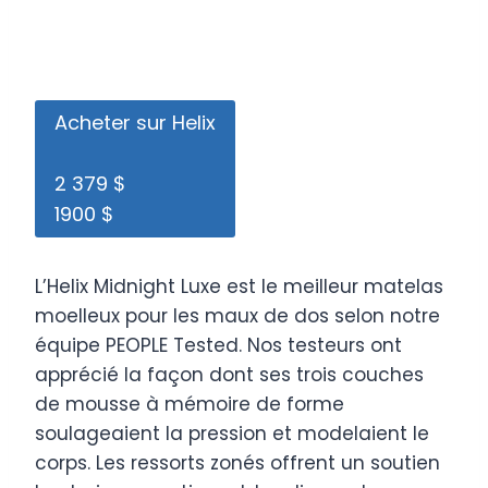
Acheter sur Helix
2 379 $
1900 $
L’Helix Midnight Luxe est le meilleur matelas
moelleux pour les maux de dos selon notre
équipe PEOPLE Tested. Nos testeurs ont
apprécié la façon dont ses trois couches
de mousse à mémoire de forme
soulageaient la pression et modelaient le
corps. Les ressorts zonés offrent un soutien