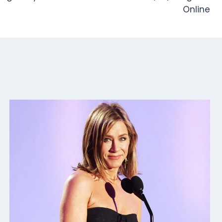
Online