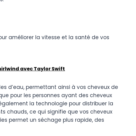
ur améliorer la vitesse et la santé de vos
hirlwind avec Taylor Swift
ules d’eau, permettant ainsi à vos cheveux de
fique pour les personnes ayant des cheveux
e également la technologie pour distribuer la
ts chauds, ce qui signifie que vos cheveux
es permet un séchage plus rapide, des