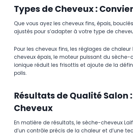
Types de Cheveux : Convien
Que vous ayez les cheveux fins, épais, bouclé
ajustés pour s’adapter à votre type de cheveux,
Pour les cheveux fins, les réglages de chaleur
cheveux épais, le moteur puissant du sèche-c
ionique réduit les frisottis et ajoute de la déf
polis.
Résultats de Qualité Salo
Cheveux
En matière de résultats, le sèche-cheveux Lai
d’un contrôle précis de la chaleur et d’une te