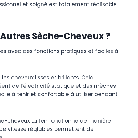
sionnel et soigné est totalement réalisable
s Autres Sèche-Cheveux ?
s avec des fonctions pratiques et faciles à
 les cheveux lisses et brillants. Cela
ent de l’électricité statique et des mèches
cile à tenir et confortable à utiliser pendant
che-cheveux Laifen fonctionne de manière
 de vitesse réglables permettent de
s.