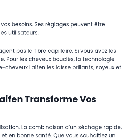
 vos besoins. Ses réglages peuvent être
s utilisateurs.
nt pas la fibre capillaire. Si vous avez les
. Pour les cheveux bouclés, la technologie
e-cheveux Laifen les laisse brillants, soyeux et
Laifen Transforme Vos
lisation. La combinaison d’un séchage rapide,
ts et en bonne santé. Que vous souhaitiez un