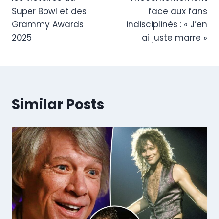
Super Bowl et des
face aux fans
Grammy Awards
indisciplinés : « J’en
2025
ai juste marre »
Similar Posts