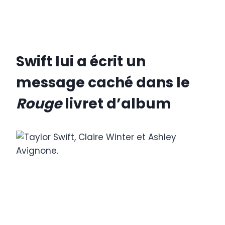
Swift lui a écrit un
message caché dans le
Rouge
livret d’album