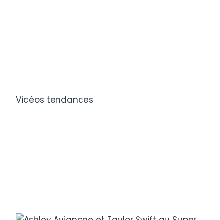
Vidéos tendances