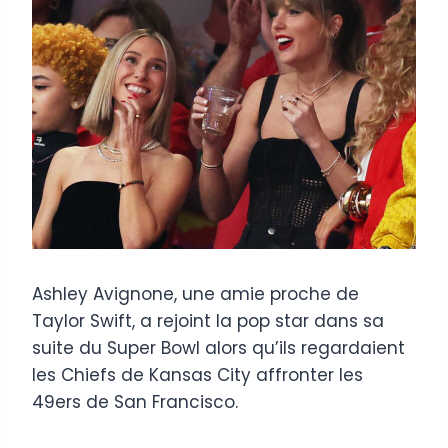
Ashley Avignone, une amie proche de
Taylor Swift, a rejoint la pop star dans sa
suite du Super Bowl alors qu’ils regardaient
les Chiefs de Kansas City affronter les
49ers de San Francisco.