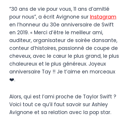
“30 ans de vie pour vous, 11 ans d’amitié
pour nous”, a écrit Avignone sur
Instagram
en l’honneur du 30e anniversaire de Swift
en 2019. « Merci d’être le meilleur ami,
auditeur, organisateur de soirée dansante,
conteur d’histoires, passionné de coupe de
cheveux, avec le cœur le plus grand, le plus
chaleureux et le plus généreux. Joyeux
anniversaire Tay !! Je t’aime en morceaux
❤️.
Alors, qui est l’ami proche de Taylor Swift ?
Voici tout ce qu’il faut savoir sur Ashley
Avignone et sa relation avec la pop star.