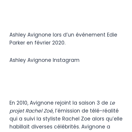
Ashley Avignone lors d’un événement Edie
Parker en février 2020.
Ashley Avignone Instagram
En 2010, Avignone rejoint la saison 3 de
Le
projet Rachel Zoé
, l’émission de télé-réalité
qui a suivi la styliste Rachel Zoe alors qu’elle
habillait diverses célébrités. Avignone a