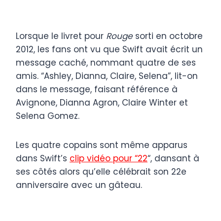
Lorsque le livret pour
Rouge
sorti en octobre
2012, les fans ont vu que Swift avait écrit un
message caché, nommant quatre de ses
amis. “Ashley, Dianna, Claire, Selena”, lit-on
dans le message, faisant référence à
Avignone, Dianna Agron, Claire Winter et
Selena Gomez.
Les quatre copains sont même apparus
dans Swift’s
clip vidéo pour “22
“, dansant à
ses côtés alors qu’elle célébrait son 22e
anniversaire avec un gâteau.