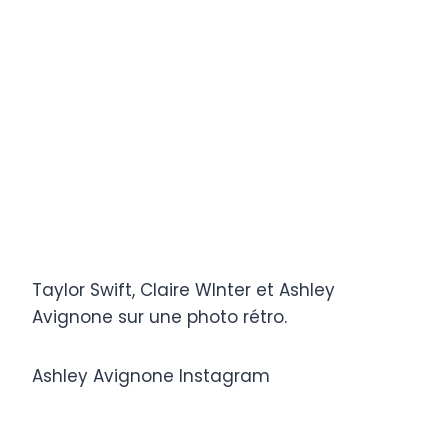
Taylor Swift, Claire WInter et Ashley
Avignone sur une photo rétro.
Ashley Avignone Instagram