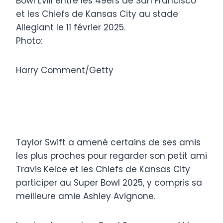
Bowl LVIII entre les 49ers de San Francisco
et les Chiefs de Kansas City au stade
Allegiant le 11 février 2025.
Photo:
Harry Comment/Getty
Taylor Swift a amené certains de ses amis
les plus proches pour regarder son petit ami
Travis Kelce et les Chiefs de Kansas City
participer au Super Bowl 2025, y compris sa
meilleure amie Ashley Avignone.