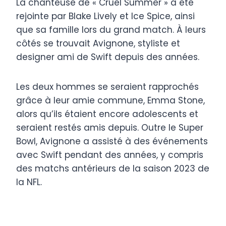
La chanteuse de « Cruel Summer » a été
rejointe par Blake Lively et Ice Spice, ainsi
que sa famille lors du grand match. À leurs
côtés se trouvait Avignone, styliste et
designer ami de Swift depuis des années.
Les deux hommes se seraient rapprochés
grâce à leur amie commune, Emma Stone,
alors qu’ils étaient encore adolescents et
seraient restés amis depuis. Outre le Super
Bowl, Avignone a assisté à des événements
avec Swift pendant des années, y compris
des matchs antérieurs de la saison 2023 de
la NFL.