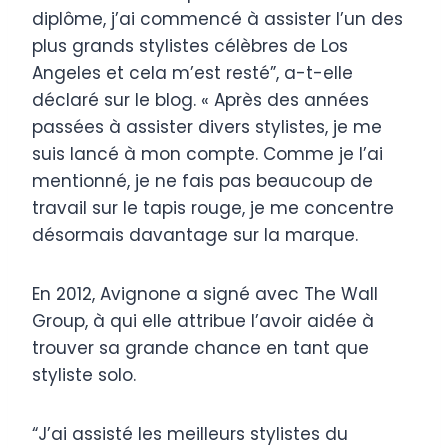
diplôme, j’ai commencé à assister l’un des
plus grands stylistes célèbres de Los
Angeles et cela m’est resté”, a-t-elle
déclaré sur le blog. « Après des années
passées à assister divers stylistes, je me
suis lancé à mon compte. Comme je l’ai
mentionné, je ne fais pas beaucoup de
travail sur le tapis rouge, je me concentre
désormais davantage sur la marque.
En 2012, Avignone a signé avec The Wall
Group, à qui elle attribue l’avoir aidée à
trouver sa grande chance en tant que
styliste solo.
“J’ai assisté les meilleurs stylistes du