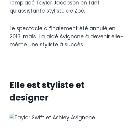
remplacé Taylor Jacobson en tant
qu’assistante styliste de Zoé.
Le spectacle a finalement été annulé en
2013, mais il a aidé Avignone à devenir elle-
même une styliste à succès.
Elle est styliste et
designer