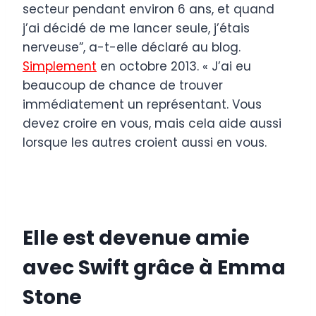
secteur pendant environ 6 ans, et quand
j’ai décidé de me lancer seule, j’étais
nerveuse”, a-t-elle déclaré au blog.
Simplement
en octobre 2013. « J’ai eu
beaucoup de chance de trouver
immédiatement un représentant. Vous
devez croire en vous, mais cela aide aussi
lorsque les autres croient aussi en vous.
Elle est devenue amie
avec Swift grâce à Emma
Stone