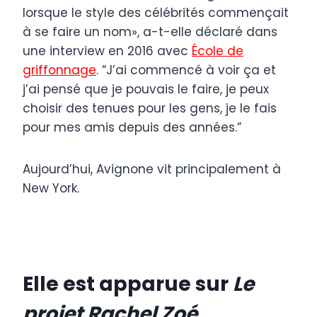
lorsque le style des célébrités commençait
à se faire un nom», a-t-elle déclaré dans
une interview en 2016 avec
École de
griffonnage
. “J’ai commencé à voir ça et
j’ai pensé que je pouvais le faire, je peux
choisir des tenues pour les gens, je le fais
pour mes amis depuis des années.”
Aujourd’hui, Avignone vit principalement à
New York.
Elle est apparue sur
Le
projet Rachel Zoé