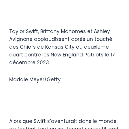
Taylor Swift, Brittany Mahomes et Ashley
Avignone applaudissent après un touché
des Chiefs de Kansas City au deuxième
quart contre les New England Patriots le 17
décembre 2023.
Maddie Meyer/Getty
Alors que Swift s’aventurait dans le monde