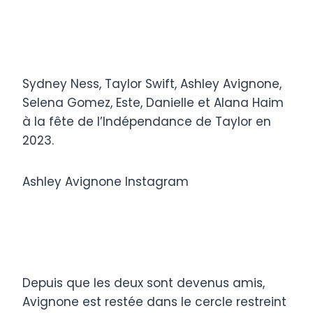
Sydney Ness, Taylor Swift, Ashley Avignone,
Selena Gomez, Este, Danielle et Alana Haim
à la fête de l’Indépendance de Taylor en
2023.
Ashley Avignone Instagram
Depuis que les deux sont devenus amis,
Avignone est restée dans le cercle restreint