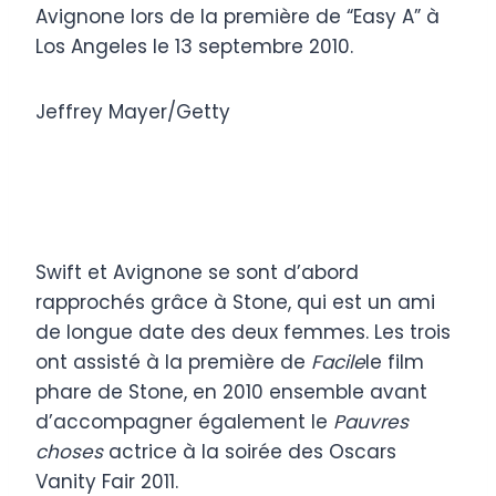
Avignone lors de la première de “Easy A” à
Los Angeles le 13 septembre 2010.
Jeffrey Mayer/Getty
Swift et Avignone se sont d’abord
rapprochés grâce à Stone, qui est un ami
de longue date des deux femmes. Les trois
ont assisté à la première de
Facile
le film
phare de Stone, en 2010 ensemble avant
d’accompagner également le
Pauvres
choses
actrice à la soirée des Oscars
Vanity Fair 2011.