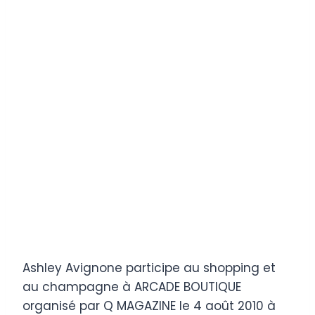
Ashley Avignone participe au shopping et
au champagne à ARCADE BOUTIQUE
organisé par Q MAGAZINE le 4 août 2010 à