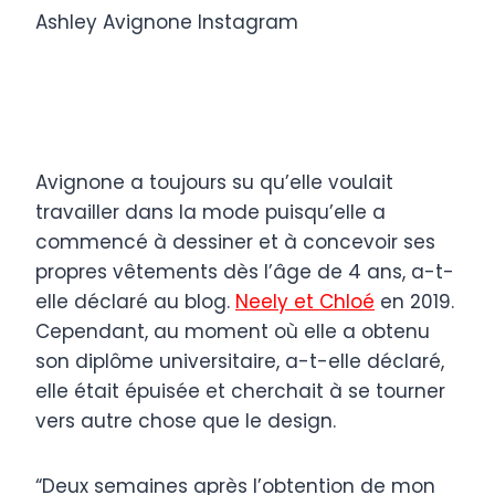
Ashley Avignone Instagram
Avignone a toujours su qu’elle voulait
travailler dans la mode puisqu’elle a
commencé à dessiner et à concevoir ses
propres vêtements dès l’âge de 4 ans, a-t-
elle déclaré au blog.
Neely et Chloé
en 2019.
Cependant, au moment où elle a obtenu
son diplôme universitaire, a-t-elle déclaré,
elle était épuisée et cherchait à se tourner
vers autre chose que le design.
“Deux semaines après l’obtention de mon