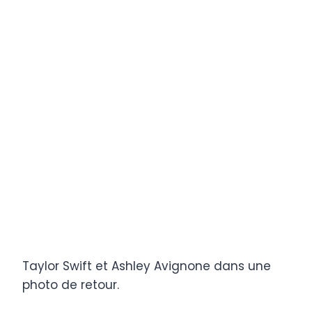
Taylor Swift et Ashley Avignone dans une
photo de retour.