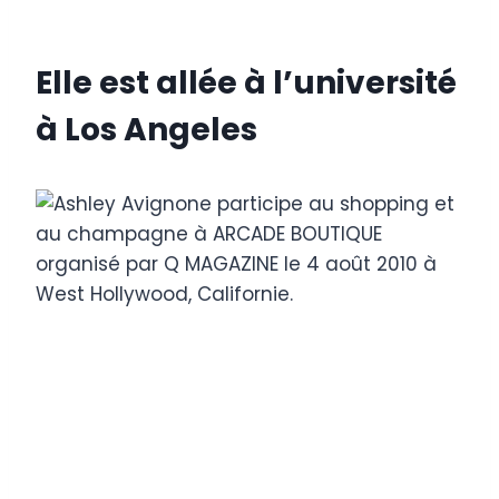
Elle est allée à l’université
à Los Angeles