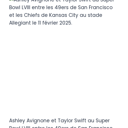
Ashley Avignone et Taylor Swift au Super