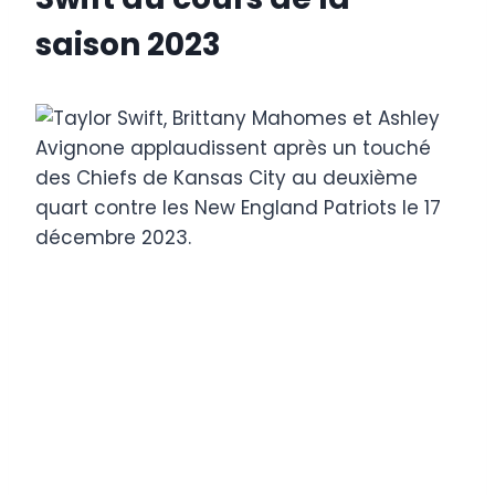
saison 2023