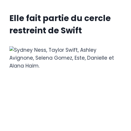
Elle fait partie du cercle
restreint de Swift