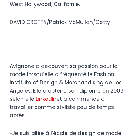
West Hollywood, Californie.
DAVID CROTTY/Patrick McMullan/Getty
Avignone a découvert sa passion pour la
mode lorsqu’elle a fréquenté le Fashion
Institute of Design & Merchandising de Los
Angeles. Elle a obtenu son diplôme en 2006,
selon elle
LinkedIn
et a commencé à
travailler comme styliste peu de temps
après.
«Je suis allée à l’école de design de mode