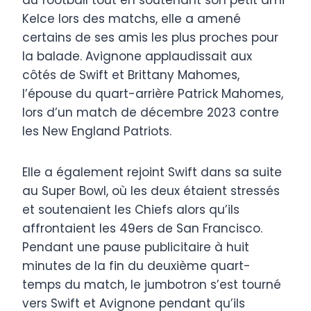
du football tout en soutenant son petit ami
Kelce lors des matchs, elle a amené
certains de ses amis les plus proches pour
la balade. Avignone applaudissait aux
côtés de Swift et Brittany Mahomes,
l’épouse du quart-arrière Patrick Mahomes,
lors d’un match de décembre 2023 contre
les New England Patriots.
Elle a également rejoint Swift dans sa suite
au Super Bowl, où les deux étaient stressés
et soutenaient les Chiefs alors qu’ils
affrontaient les 49ers de San Francisco.
Pendant une pause publicitaire à huit
minutes de la fin du deuxième quart-
temps du match, le jumbotron s’est tourné
vers Swift et Avignone pendant qu’ils