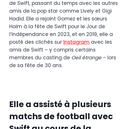
de Swift, passant du temps avec les autres
amis de la pop star comme Lively et Gigi
Hadid. Elle a rejoint Gomez et les sœurs
Haim à la fête de Swift pour le Jour de
l’Indépendance en 2023, et en 2019, elle a
posté des clichés sur
Instagram
avec les
amis de Swift – y compris certains
membres du casting de
Oeil étrange
– lors
de sa fête de 30 ans.
Elle a assisté à plusieurs
matchs de football avec
Swift au cours de la