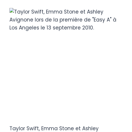
Taylor Swift, Emma Stone et Ashley