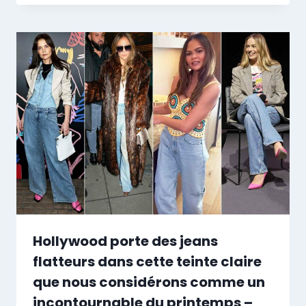
Hollywood porte des jeans
flatteurs dans cette teinte claire
que nous considérons comme un
incontournable du printemps –