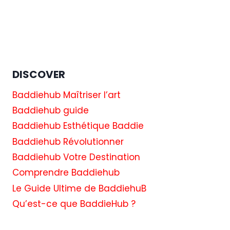
DISCOVER
Baddiehub Maîtriser l’art
Baddiehub guide
Baddiehub Esthétique Baddie
Baddiehub Révolutionner
Baddiehub Votre Destination
Comprendre Baddiehub
Le Guide Ultime de BaddiehuB
Qu’est-ce que BaddieHub ?