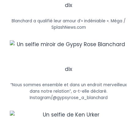
dix
Blanchard a qualifié leur amour d’« indéniable ».
Méga /
SplashNews.com
dix
“Nous sommes ensemble et dans un endroit merveilleux
dans notre relation”, a-t-elle déclaré.
Instagram/@gypsyrose_a_blanchard