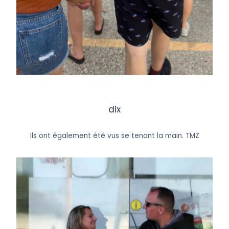
dix
Ils ont également été vus se tenant la main.
TMZ