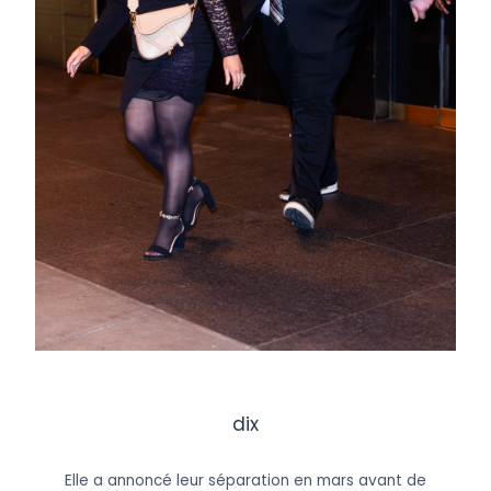
dix
Elle a annoncé leur séparation en mars avant de