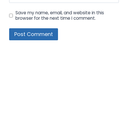
Save my name, email, and website in this
browser for the next time I comment.