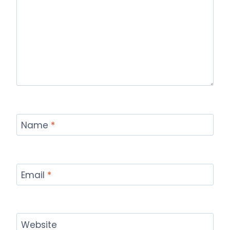
Name
*
Email
*
Website