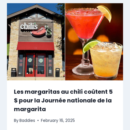
Les margaritas au chili coûtent 5
$ pour la Journée nationale de la
margarita
By
Baddies
February 16, 2025