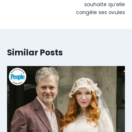
souhaite qu’elle
congèle ses ovules
Similar Posts