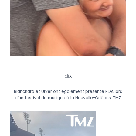
dix
Blanchard et Urker ont également présenté PDA lors
d’un festival de musique à la Nouvelle-Orléans.
TMZ