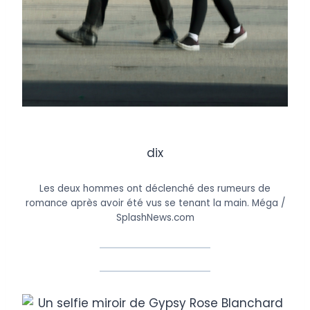
dix
Les deux hommes ont déclenché des rumeurs de
romance après avoir été vus se tenant la main.
Méga /
SplashNews.com