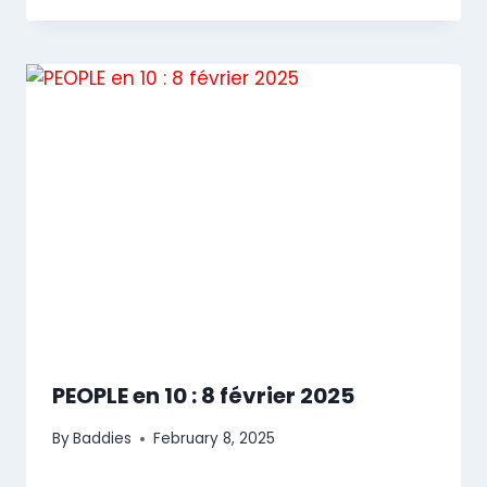
PEOPLE en 10 : 8 février 2025
By
Baddies
February 8, 2025