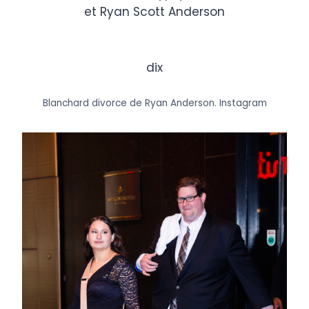
dix
Blanchard divorce de Ryan Anderson.
Instagram