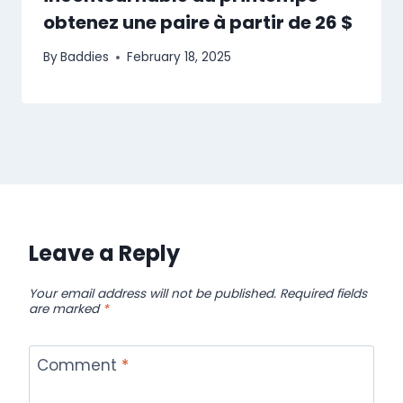
obtenez une paire à partir de 26 $
By
Baddies
February 18, 2025
Leave a Reply
Your email address will not be published.
Required fields
are marked
*
Comment
*