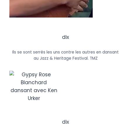
dix
Ils se sont serrés les uns contre les autres en dansant
au Jazz & Heritage Festival.
TMZ
dix