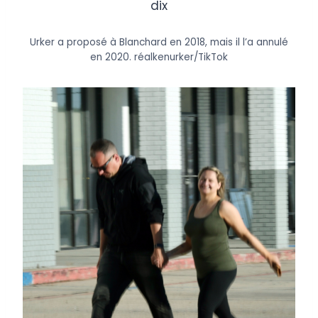
dix
Urker a proposé à Blanchard en 2018, mais il l’a annulé
en 2020.
réalkenurker/TikTok