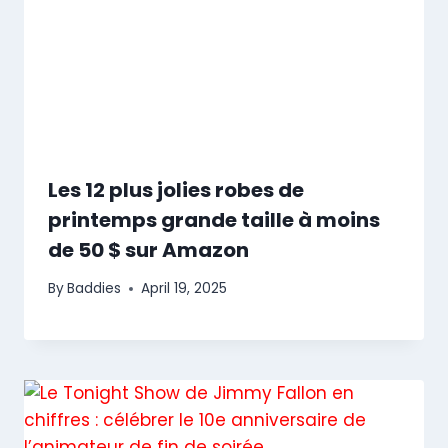
Les 12 plus jolies robes de
printemps grande taille à moins
de 50 $ sur Amazon
By
Baddies
April 19, 2025