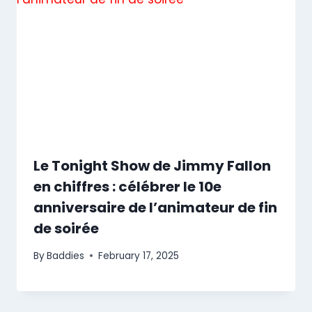
Le Tonight Show de Jimmy Fallon
en chiffres : célébrer le 10e
anniversaire de l’animateur de fin
de soirée
By
Baddies
February 17, 2025