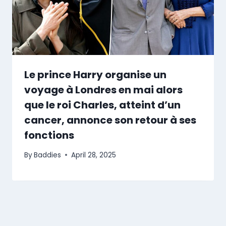
Le prince Harry organise un
voyage à Londres en mai alors
que le roi Charles, atteint d’un
cancer, annonce son retour à ses
fonctions
By
Baddies
April 28, 2025