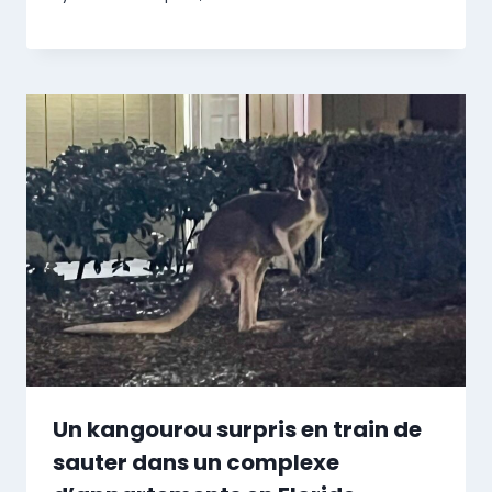
Un kangourou surpris en train de
sauter dans un complexe