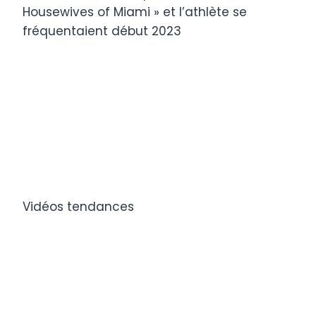
Housewives of Miami » et l’athlète se
fréquentaient début 2023
Vidéos tendances