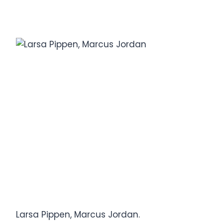
Larsa Pippen, Marcus Jordan.