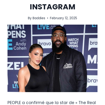
INSTAGRAM
By
Baddies
February 12, 2025
PEOPLE a confirmé que la star de « The Real