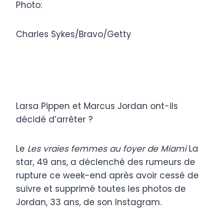
Photo:
Charles Sykes/Bravo/Getty
Larsa Pippen et Marcus Jordan ont-ils
décidé d’arrêter ?
Le
Les vraies femmes au foyer de Miami
La
star, 49 ans, a déclenché des rumeurs de
rupture ce week-end après avoir cessé de
suivre et supprimé toutes les photos de
Jordan, 33 ans, de son Instagram.