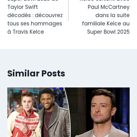
Taylor Swift
Paul McCartney
décodés : découvrez
dans la suite
tous ses hommages
familiale Kelce au
à Travis Kelce
Super Bowl 2025
Similar Posts