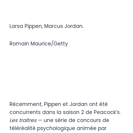
Larsa Pippen, Marcus Jordan.
Romain Maurice/Getty
Récemment, Pippen et Jordan ont été
concurrents dans la saison 2 de Peacock’s.
Les traîtres
— une série de concours de
téléréalité psychologique animée par