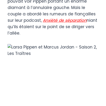
pouvait voir Pippen portant un énorme
diamant à l’annulaire gauche. Mais le
couple a abordé les rumeurs de fiançailles
sur leur podcast,
Anxiété de séparation
niant
qu’ils étaient sur le point de se diriger vers
l’allée.