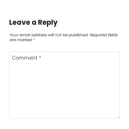
Leave a Reply
Your email address will not be published.
Required fields
are marked
*
Comment
*