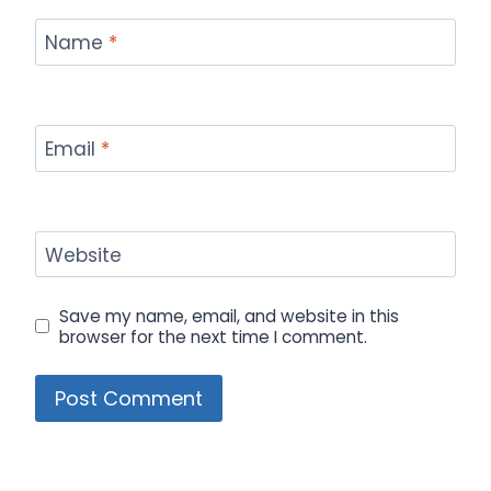
Name
*
Email
*
Website
Save my name, email, and website in this
browser for the next time I comment.