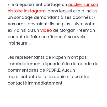
Elle a également partagé un
publier sur son
histoire Instagram
, dans lequel elle a inclus
un sondage demandant à ses abonnés : «
Vos amis devraient-ils ne plus suivre votre
ex ? ainsi qu’un
vidéo
de Morgan Freeman
parlant de faire confiance à sa « voix
intérieure ».
Les représentants de Pippen n’ont pas
immédiatement répondu à la demande de
commentaires de PEOPLE. Aucun
représentant de la Jordanie n’a pu être
contacté immédiatement.