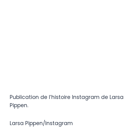
Publication de l’histoire Instagram de Larsa
Pippen.
Larsa Pippen/Instagram