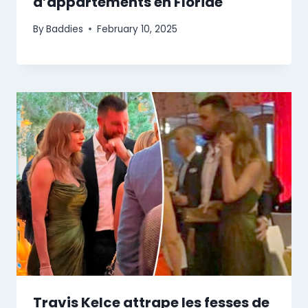
d’appartements en Floride
By
Baddies
February 10, 2025
Travis Kelce attrape les fesses de