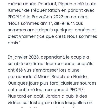
même année. Pourtant, Pippen a nié toute
rumeur de fréquentation en parlant avec
PEOPLE à la BravoCon 2022 en octobre.
“Nous sommes amis”, dit-elle. “Nous
sommes amis depuis quelques années et
c’est vraiment ce que c’est. Nous sommes
amis.”
En janvier 2023, cependant, le couple a
semblé confirmer leur romance lorsqu’ils
ont été vus s’embrasser lors d’une
promenade à Miami Beach, en Floride.
Quelques jours plus tard, plusieurs sources
ont confirmé leur romance à PEOPLE.
Plus tard en août, Jordan a publié des
vidéos sur Instagram dans lesquelles on