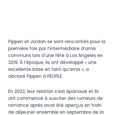
Pippen et Jordan se sont rencontrés pour la
première fois par l’intermédiaire d’amis
communs lors d’une fête à Los Angeles en
2019. À l’époque, ils ont développé « une
excellente base en tant qu’amis », a
déclaré Pippen à PEOPLE.
En 2022, leur relation s’est épanouie et ils
ont commencé à susciter des rumeurs de
romance après avoir été aperçus en train
de déjeuner ensemble en septembre de la