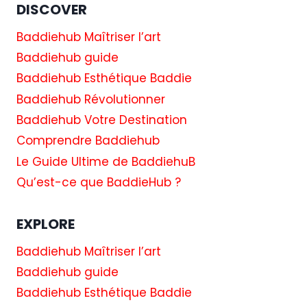
DISCOVER
Baddiehub Maîtriser l’art
Baddiehub guide
Baddiehub Esthétique Baddie
Baddiehub Révolutionner
Baddiehub Votre Destination
Comprendre Baddiehub
Le Guide Ultime de BaddiehuB
Qu’est-ce que BaddieHub ?
EXPLORE
Baddiehub Maîtriser l’art
Baddiehub guide
Baddiehub Esthétique Baddie