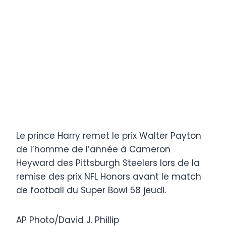
Le prince Harry remet le prix Walter Payton
de l’homme de l’année à Cameron
Heyward des Pittsburgh Steelers lors de la
remise des prix NFL Honors avant le match
de football du Super Bowl 58 jeudi.
AP Photo/David J. Phillip