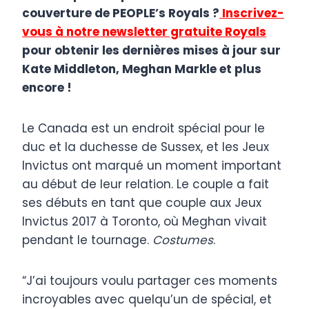
couverture de PEOPLE’s Royals ?
Inscrivez-
vous à notre newsletter gratuite Royals
pour obtenir les dernières mises à jour sur
Kate Middleton, Meghan Markle et plus
encore !
Le Canada est un endroit spécial pour le
duc et la duchesse de Sussex, et les Jeux
Invictus ont marqué un moment important
au début de leur relation. Le couple a fait
ses débuts en tant que couple aux Jeux
Invictus 2017 à Toronto, où Meghan vivait
pendant le tournage.
Costumes
.
“J’ai toujours voulu partager ces moments
incroyables avec quelqu’un de spécial, et