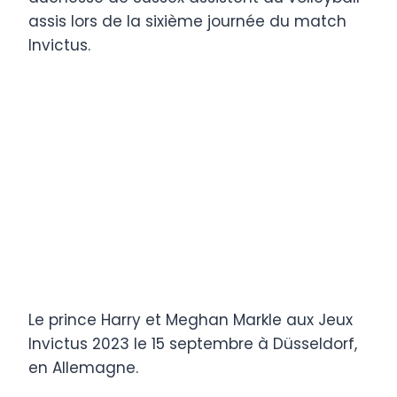
Le prince Harry et Meghan Markle aux Jeux
Invictus 2023 le 15 septembre à Düsseldorf,
en Allemagne.