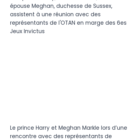
Le prince Harry et Meghan Markle lors d’une
rencontre avec des représentants de