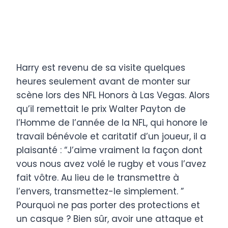
Harry est revenu de sa visite quelques
heures seulement avant de monter sur
scène lors des NFL Honors à Las Vegas. Alors
qu’il remettait le prix Walter Payton de
l’Homme de l’année de la NFL, qui honore le
travail bénévole et caritatif d’un joueur, il a
plaisanté : “J’aime vraiment la façon dont
vous nous avez volé le rugby et vous l’avez
fait vôtre. Au lieu de le transmettre à
l’envers, transmettez-le simplement. ”
Pourquoi ne pas porter des protections et
un casque ? Bien sûr, avoir une attaque et