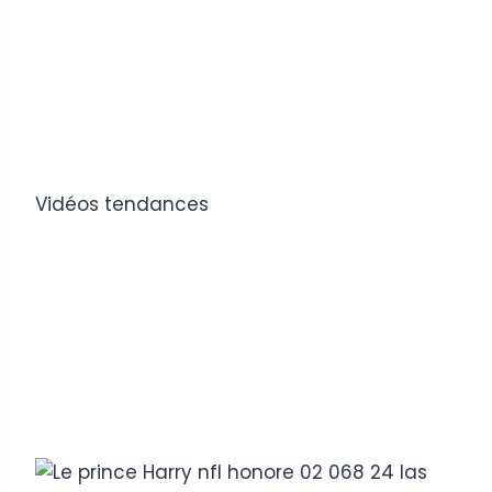
Vidéos tendances