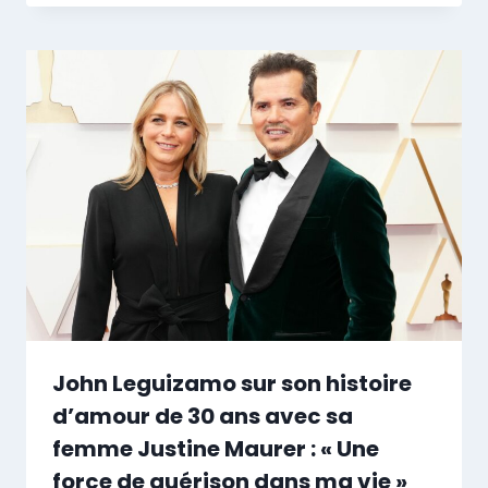
John Leguizamo sur son histoire
d’amour de 30 ans avec sa
femme Justine Maurer : « Une
force de guérison dans ma vie »