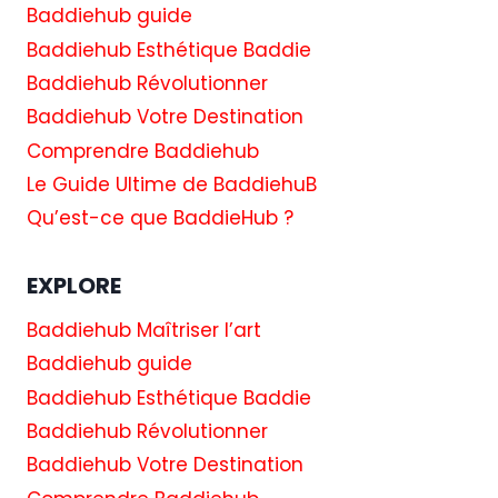
Baddiehub guide
Baddiehub Esthétique Baddie
Baddiehub Révolutionner
Baddiehub Votre Destination
Comprendre Baddiehub
Le Guide Ultime de BaddiehuB
Qu’est-ce que BaddieHub ?
EXPLORE
Baddiehub Maîtriser l’art
Baddiehub guide
Baddiehub Esthétique Baddie
Baddiehub Révolutionner
Baddiehub Votre Destination