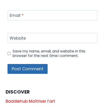
Email
*
Website
Save my name, email, and website in this
browser for the next time I comment.
DISCOVER
Baddiehub Maîtriser l’art