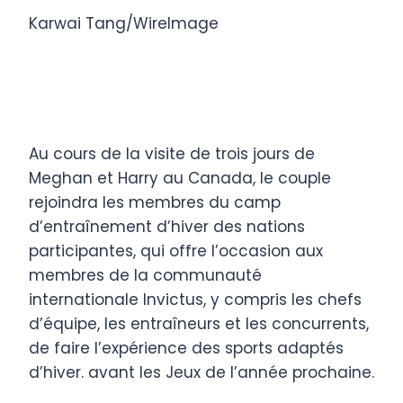
Karwai Tang/WireImage
Au cours de la visite de trois jours de
Meghan et Harry au Canada, le couple
rejoindra les membres du camp
d’entraînement d’hiver des nations
participantes, qui offre l’occasion aux
membres de la communauté
internationale Invictus, y compris les chefs
d’équipe, les entraîneurs et les concurrents,
de faire l’expérience des sports adaptés
d’hiver. avant les Jeux de l’année prochaine.