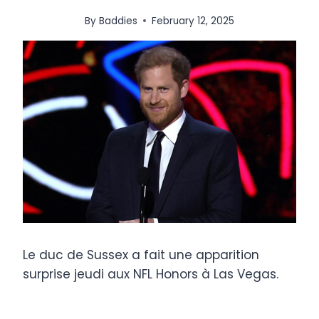
By
Baddies
February 12, 2025
Le duc de Sussex a fait une apparition
surprise jeudi aux NFL Honors à Las Vegas.