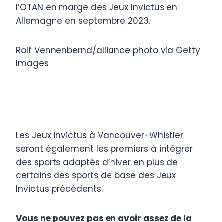
l’OTAN en marge des Jeux Invictus en
Allemagne en septembre 2023.
Rolf Vennenbernd/alliance photo via Getty
Images
Les Jeux Invictus à Vancouver-Whistler
seront également les premiers à intégrer
des sports adaptés d’hiver en plus de
certains des sports de base des Jeux
Invictus précédents.
Vous ne pouvez pas en avoir assez de la