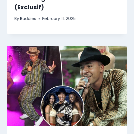
(Exclusif)
By
Baddies
February 11, 2025