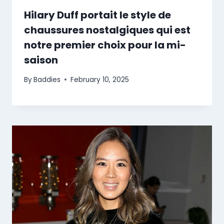
Hilary Duff portait le style de
chaussures nostalgiques qui est
notre premier choix pour la mi-
saison
By
Baddies
February 10, 2025