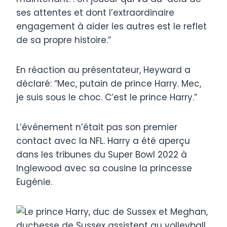
ses attentes et dont l’extraordinaire
engagement à aider les autres est le reflet
de sa propre histoire.”
En réaction au présentateur, Heyward a
déclaré: “Mec, putain de prince Harry. Mec,
je suis sous le choc. C’est le prince Harry.”
L’événement n’était pas son premier
contact avec la NFL. Harry a été aperçu
dans les tribunes du Super Bowl 2022 à
Inglewood avec sa cousine la princesse
Eugénie.