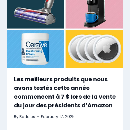
Les meilleurs produits que nous
avons testés cette année
commencent à 7 $ lors de la vente
du jour des présidents d’Amazon
By
Baddies
February 17, 2025