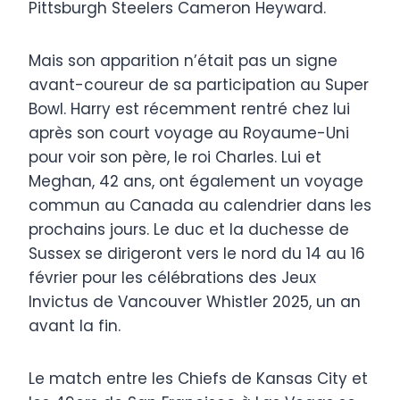
Pittsburgh Steelers Cameron Heyward.
Mais son apparition n’était pas un signe
avant-coureur de sa participation au Super
Bowl. Harry est récemment rentré chez lui
après son court voyage au Royaume-Uni
pour voir son père, le roi Charles. Lui et
Meghan, 42 ans, ont également un voyage
commun au Canada au calendrier dans les
prochains jours. Le duc et la duchesse de
Sussex se dirigeront vers le nord du 14 au 16
février pour les célébrations des Jeux
Invictus de Vancouver Whistler 2025, un an
avant la fin.
Le match entre les Chiefs de Kansas City et