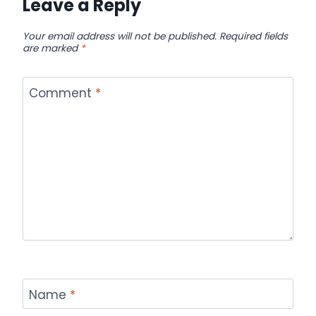
Leave a Reply
Your email address will not be published.
Required fields
are marked
*
Comment
*
Name
*