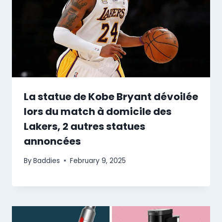
La statue de Kobe Bryant dévoilée
lors du match à domicile des
Lakers, 2 autres statues
annoncées
By
Baddies
February 9, 2025