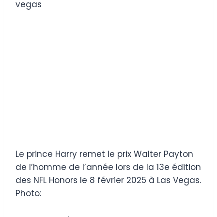
Le prince Harry remet le prix Walter Payton
de l’homme de l’année lors de la 13e édition
des NFL Honors le 8 février 2025 à Las Vegas.
Photo: