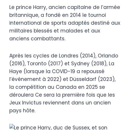
Le prince Harry, ancien capitaine de l’armée
britannique, a fondé en 2014 le tournoi
international de sports adaptés destiné aux
militaires blessés et malades et aux
anciens combattants.
Après les cycles de Londres (2014), Orlando
(2016), Toronto (2017) et Sydney (2018), La
Haye (lorsque la COVID-19 a repoussé
l’événement à 2022) et Düsseldorf (2023),
la compétition au Canada en 2025 se
déroulera Ce sera la première fois que les
Jeux Invictus reviennent dans un ancien
pays hôte.