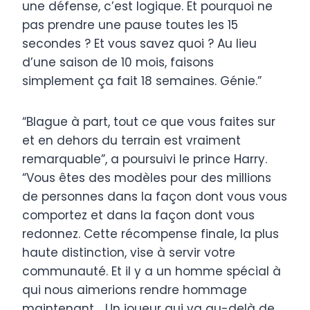
une défense, c’est logique. Et pourquoi ne
pas prendre une pause toutes les 15
secondes ? Et vous savez quoi ? Au lieu
d’une saison de 10 mois, faisons
simplement ça fait 18 semaines. Génie.”
“Blague à part, tout ce que vous faites sur
et en dehors du terrain est vraiment
remarquable”, a poursuivi le prince Harry.
“Vous êtes des modèles pour des millions
de personnes dans la façon dont vous vous
comportez et dans la façon dont vous
redonnez. Cette récompense finale, la plus
haute distinction, vise à servir votre
communauté. Et il y a un homme spécial à
qui nous aimerions rendre hommage
maintenant. . Un joueur qui va au-delà de