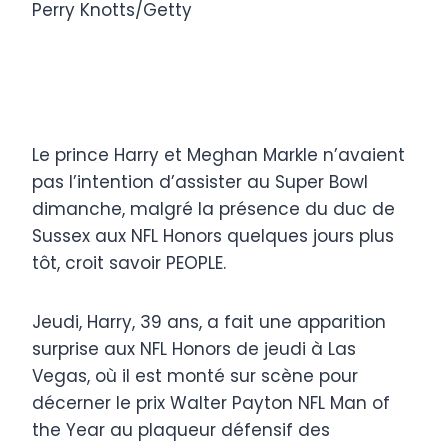
Perry Knotts/Getty
Le prince Harry et Meghan Markle n’avaient
pas l’intention d’assister au Super Bowl
dimanche, malgré la présence du duc de
Sussex aux NFL Honors quelques jours plus
tôt, croit savoir PEOPLE.
Jeudi, Harry, 39 ans, a fait une apparition
surprise aux NFL Honors de jeudi à Las
Vegas, où il est monté sur scène pour
décerner le prix Walter Payton NFL Man of
the Year au plaqueur défensif des