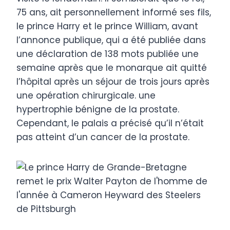
75 ans, ait personnellement informé ses fils,
le prince Harry et le prince William, avant
l’annonce publique, qui a été publiée dans
une déclaration de 138 mots publiée une
semaine après que le monarque ait quitté
l’hôpital après un séjour de trois jours après
une opération chirurgicale. une
hypertrophie bénigne de la prostate.
Cependant, le palais a précisé qu’il n’était
pas atteint d’un cancer de la prostate.