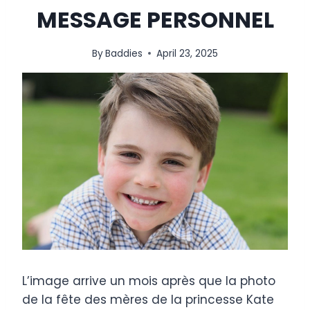
MESSAGE PERSONNEL
By
Baddies
April 23, 2025
L’image arrive un mois après que la photo
de la fête des mères de la princesse Kate