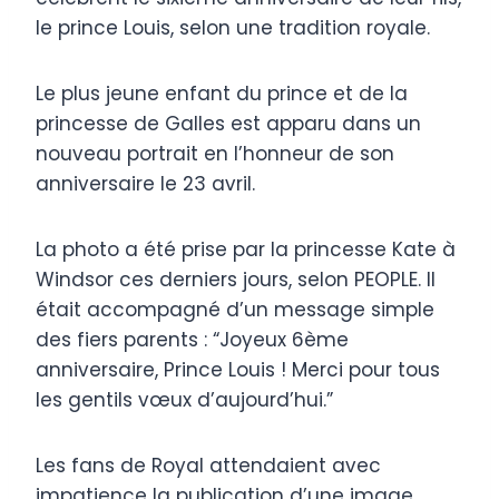
le prince Louis, selon une tradition royale.
Le plus jeune enfant du prince et de la
princesse de Galles est apparu dans un
nouveau portrait en l’honneur de son
anniversaire le 23 avril.
La photo a été prise par la princesse Kate à
Windsor ces derniers jours, selon PEOPLE. Il
était accompagné d’un message simple
des fiers parents : “Joyeux 6ème
anniversaire, Prince Louis ! Merci pour tous
les gentils vœux d’aujourd’hui.”
Les fans de Royal attendaient avec
impatience la publication d’une image,