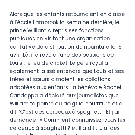
Alors que les enfants retournaient en classe
à l’école Lambrook la semaine dernière, le
prince William a repris ses fonctions
publiques en visitant une organisation
caritative de distribution de nourriture le 18
avril. Là, il a révélé l’une des passions de
Louis : le jeu de cricket. Le père royal a
également laissé entendre que Louis et ses
frères et sœurs aimaient les collations
adaptées aux enfants. La bénévole Rachel
Candappa a déclaré aux journalistes que
William “a pointé du doigt la nourriture et a
dit: ‘C’est des cerceaux à spaghetti.’ Et j’ai
demandé : « Comment connaissez-vous les
cerceaux à spaghetti ? et il a dit : ‘J’ai des