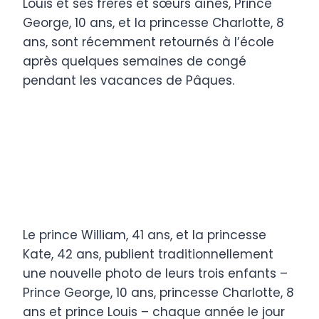
Louis et ses frères et sœurs aînés, Prince
George, 10 ans, et la princesse Charlotte, 8
ans, sont récemment retournés à l’école
après quelques semaines de congé
pendant les vacances de Pâques.
Le prince William, 41 ans, et la princesse
Kate, 42 ans, publient traditionnellement
une nouvelle photo de leurs trois enfants –
Prince George, 10 ans, princesse Charlotte, 8
ans et prince Louis – chaque année le jour