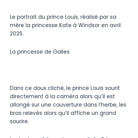
Le portrait du prince Louis, réalisé par sa
mère la princesse Kate à Windsor en avril
2025.
La princesse de Galles
Dans ce doux cliché, le prince Louis sourit
directement à la caméra alors qu’il est
allongé sur une couverture dans l’herbe, les
bras relevés alors qu’il affiche un grand
sourire.