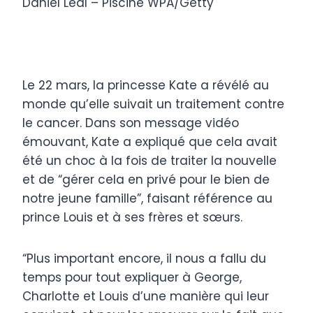
Daniel Leal – Piscine WPA/Getty
Le 22 mars, la princesse Kate a révélé au
monde qu’elle suivait un traitement contre
le cancer. Dans son message vidéo
émouvant, Kate a expliqué que cela avait
été un choc à la fois de traiter la nouvelle
et de “gérer cela en privé pour le bien de
notre jeune famille”, faisant référence au
prince Louis et à ses frères et sœurs.
“Plus important encore, il nous a fallu du
temps pour tout expliquer à George,
Charlotte et Louis d’une manière qui leur