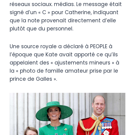
réseaux sociaux. médias. Le message était
signé d’un « C » pour Catherine, indiquant
que la note provenait directement d’elle
plutôt que du personnel.
Une source royale a déclaré à PEOPLE à
l’époque que Kate avait apporté ce qu’ils
appelaient des « ajustements mineurs » à
la « photo de famille amateur prise par le
prince de Galles ».