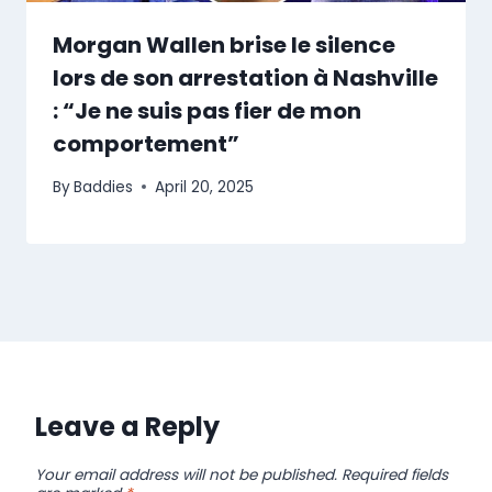
Morgan Wallen brise le silence
lors de son arrestation à Nashville
: “Je ne suis pas fier de mon
comportement”
By
Baddies
April 20, 2025
Leave a Reply
Your email address will not be published.
Required fields