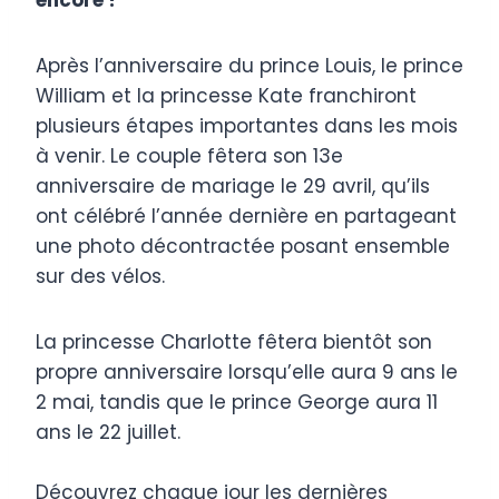
encore !
Après l’anniversaire du prince Louis, le prince
William et la princesse Kate franchiront
plusieurs étapes importantes dans les mois
à venir. Le couple fêtera son 13e
anniversaire de mariage le 29 avril, qu’ils
ont célébré l’année dernière en partageant
une photo décontractée posant ensemble
sur des vélos.
La princesse Charlotte fêtera bientôt son
propre anniversaire lorsqu’elle aura 9 ans le
2 mai, tandis que le prince George aura 11
ans le 22 juillet.
Découvrez chaque jour les dernières