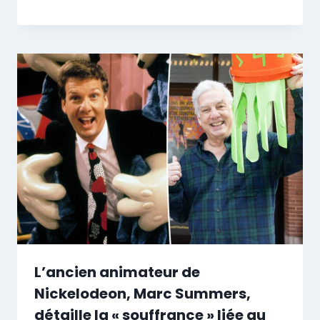
L’ancien animateur de
Nickelodeon, Marc Summers,
détaille la « souffrance » liée au