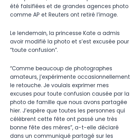
été falsifiées et de grandes agences photo
comme AP et Reuters ont retiré l’image.
Le lendemain, la princesse Kate a admis
avoir modifié la photo et s’est excusée pour
“toute confusion”.
“Comme beaucoup de photographes
amateurs, j’expérimente occasionnellement
le retouche. Je voulais exprimer mes
excuses pour toute confusion causée par la
photo de famille que nous avons partagée
hier. J’espère que toutes les personnes qui
célèbrent cette fête ont passé une très
bonne fête des mères”, a-t-elle déclaré
dans un communiqué partagé sur les