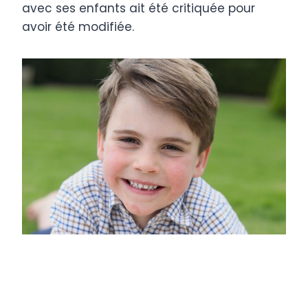
avec ses enfants ait été critiquée pour
avoir été modifiée.