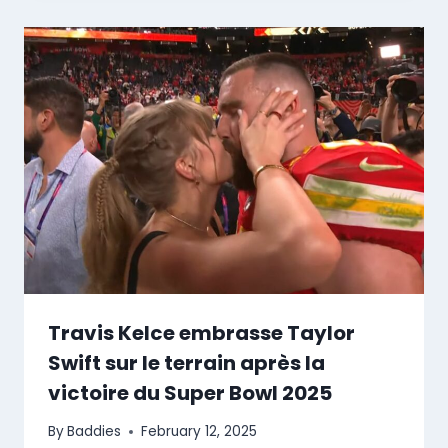
Travis Kelce embrasse Taylor
Swift sur le terrain après la
victoire du Super Bowl 2025
By
Baddies
February 12, 2025