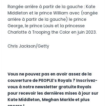
Rangée arrière à partir de la gauche : Kate
Middleton et le prince William avec (rangée
arrière à partir de la gauche) le prince
George, le prince Louis et la princesse
Charlotte à Trooping the Color en juin 2023.
Chris Jackson/Getty
Vous ne pouvez pas en avoir assez de la
couverture de PEOPLE’s Royals ? Inscrivez-
vous à notre newsletter gratuite Royals
pour recevoir les dernières mises à jour sur
Kate Middleton, Meghan Markle et plus