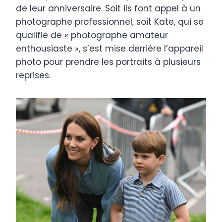
de leur anniversaire. Soit ils font appel à un
photographe professionnel, soit Kate, qui se
qualifie de « photographe amateur
enthousiaste », s’est mise derrière l’appareil
photo pour prendre les portraits à plusieurs
reprises.