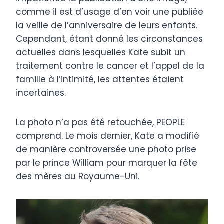
comme il est d’usage d’en voir une publiée
la veille de l’anniversaire de leurs enfants.
Cependant, étant donné les circonstances
actuelles dans lesquelles Kate subit un
traitement contre le cancer et l’appel de la
famille à l’intimité, les attentes étaient
incertaines.
La photo n’a pas été retouchée, PEOPLE
comprend. Le mois dernier, Kate a modifié
de manière controversée une photo prise
par le prince William pour marquer la fête
des mères au Royaume-Uni.