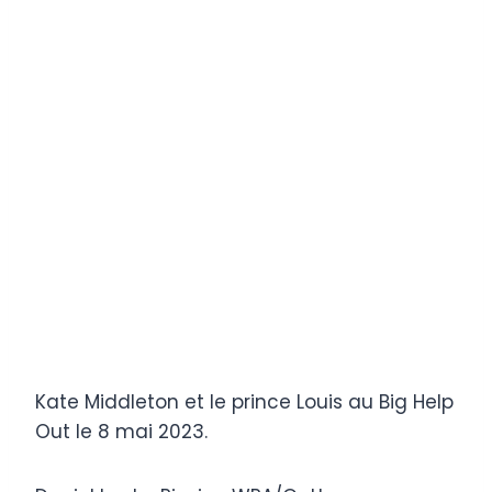
Kate Middleton et le prince Louis au Big Help
Out le 8 mai 2023.