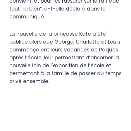
convient, et pour les rassurer sur le fait que
tout ira bien”, a-t-elle déclaré dans le
communiqué.
La nouvelle de la princesse Kate a été
publiée alors que George, Charlotte et Louis
commençaient leurs vacances de Pâques
après l’école, leur permettant d’absorber la
nouvelle loin de l’exposition de l’école et
permettant à la famille de passer du temps
privé ensemble.