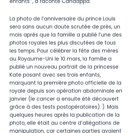
enfants'”, a raconté Candappa.
La photo de l’anniversaire du prince Louis
sera sans aucun doute scrutée de près, un
mois après que la famille a publié l’une des
photos royales les plus discutées de tous
les temps. Pour célébrer la fête des mères
au Royaume-Uni le 10 mars, la famille a
publié un nouveau portrait de la princesse
Kate posant avec ses trois enfants,
marquant la première photo officielle de la
royale depuis son opération abdominale en
janvier (le cancer a ensuite été découvert
grâce à des tests postopératoires). ). Mais
quelques heures après la publication de la
photo, elle était au centre d’allégations de
manipulation, car certaines parties avaient