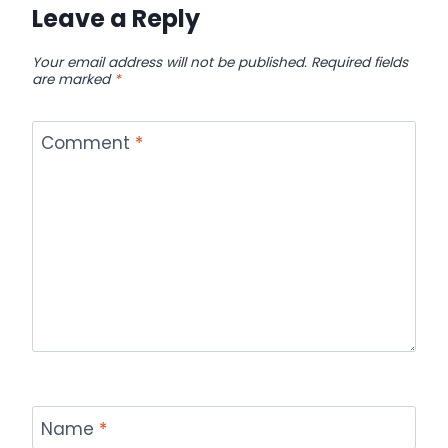
Leave a Reply
Your email address will not be published.
Required fields
are marked
*
Comment
*
Name
*