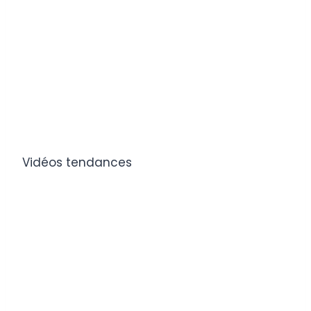
Vidéos tendances