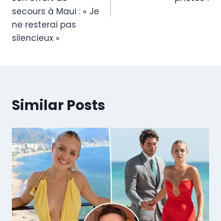
secours à Maui : « Je
ne resterai pas
silencieux »
Similar Posts