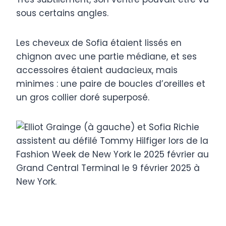
sous certains angles.
Les cheveux de Sofia étaient lissés en
chignon avec une partie médiane, et ses
accessoires étaient audacieux, mais
minimes : une paire de boucles d’oreilles et
un gros collier doré superposé.