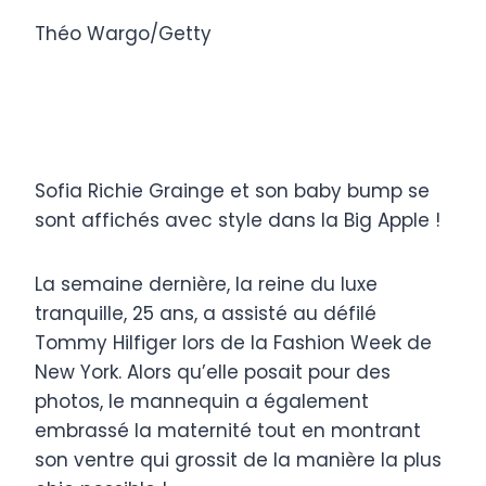
Théo Wargo/Getty
Sofia Richie Grainge et son baby bump se
sont affichés avec style dans la Big Apple !
La semaine dernière, la reine du luxe
tranquille, 25 ans, a assisté au défilé
Tommy Hilfiger lors de la Fashion Week de
New York. Alors qu’elle posait pour des
photos, le mannequin a également
embrassé la maternité tout en montrant
son ventre qui grossit de la manière la plus