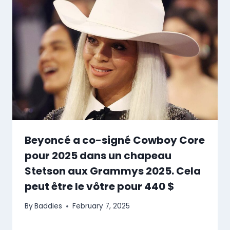
Beyoncé a co-signé Cowboy Core
pour 2025 dans un chapeau
Stetson aux Grammys 2025. Cela
peut être le vôtre pour 440 $
By
Baddies
February 7, 2025