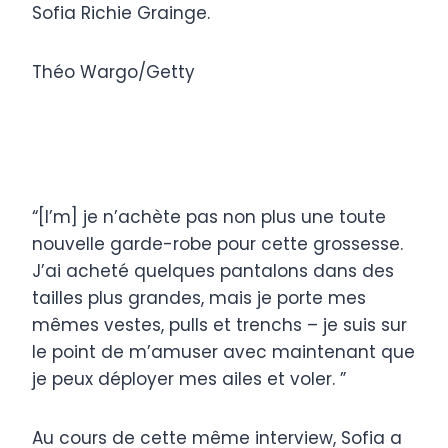
Sofia Richie Grainge.
Théo Wargo/Getty
“[I’m] je n’achète pas non plus une toute
nouvelle garde-robe pour cette grossesse.
J’ai acheté quelques pantalons dans des
tailles plus grandes, mais je porte mes
mêmes vestes, pulls et trenchs – je suis sur
le point de m’amuser avec maintenant que
je peux déployer mes ailes et voler. ”
Au cours de cette même interview, Sofia a