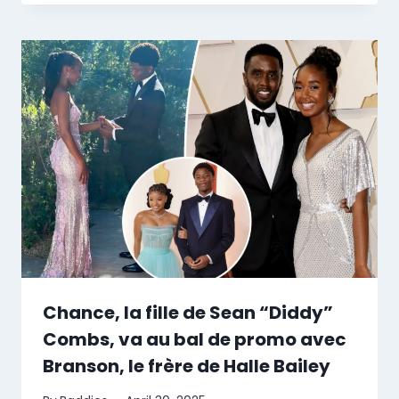
Chance, la fille de Sean “Diddy”
Combs, va au bal de promo avec
Branson, le frère de Halle Bailey