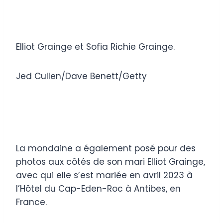
Elliot Grainge et Sofia Richie Grainge.
Jed Cullen/Dave Benett/Getty
La mondaine a également posé pour des
photos aux côtés de son mari Elliot Grainge,
avec qui elle s’est mariée en avril 2023 à
l’Hôtel du Cap-Eden-Roc à Antibes, en
France.