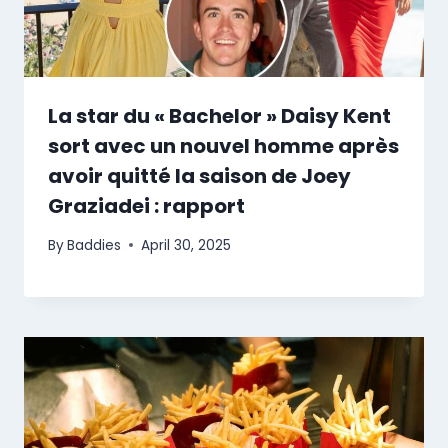
La star du « Bachelor » Daisy Kent
sort avec un nouvel homme après
avoir quitté la saison de Joey
Graziadei : rapport
By
Baddies
April 30, 2025