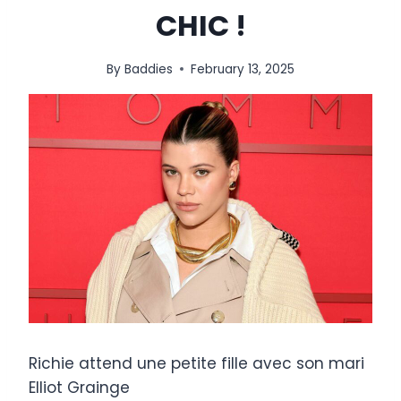
CHIC !
By
Baddies
February 13, 2025
Richie attend une petite fille avec son mari
Elliot Grainge