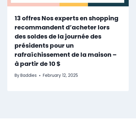
13 offres Nos experts en shopping
recommandent d’acheter lors
des soldes de la journée des
présidents pour un
rafraîchissement de la maison –
à partir de 10 $
By
Baddies
February 12, 2025