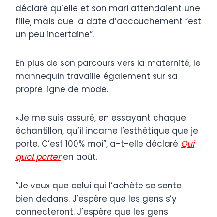
déclaré qu’elle et son mari attendaient une
fille, mais que la date d’accouchement “est
un peu incertaine”.
En plus de son parcours vers la maternité, le
mannequin travaille également sur sa
propre ligne de mode.
«Je me suis assuré, en essayant chaque
échantillon, qu’il incarne l’esthétique que je
porte. C’est 100% moi”, a-t-elle déclaré
Qui
quoi porter
en août.
“Je veux que celui qui l’achète se sente
bien dedans. J’espère que les gens s’y
connecteront. J’espère que les gens