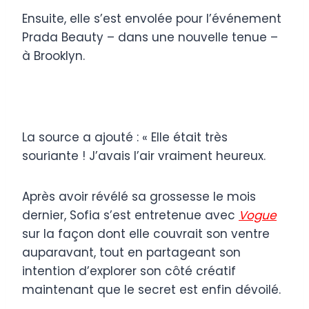
Ensuite, elle s’est envolée pour l’événement
Prada Beauty – dans une nouvelle tenue –
à Brooklyn.
La source a ajouté : « Elle était très
souriante ! J’avais l’air vraiment heureux.
Après avoir révélé sa grossesse le mois
dernier, Sofia s’est entretenue avec
Vogue
sur la façon dont elle couvrait son ventre
auparavant, tout en partageant son
intention d’explorer son côté créatif
maintenant que le secret est enfin dévoilé.