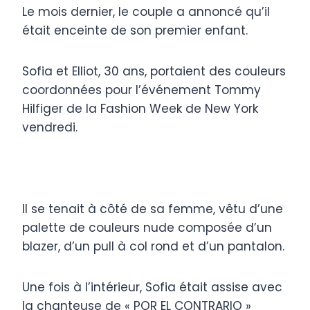
Le mois dernier, le couple a annoncé qu’il
était enceinte de son premier enfant.
Sofia et Elliot, 30 ans, portaient des couleurs
coordonnées pour l’événement Tommy
Hilfiger de la Fashion Week de New York
vendredi.
Il se tenait à côté de sa femme, vêtu d’une
palette de couleurs nude composée d’un
blazer, d’un pull à col rond et d’un pantalon.
Une fois à l’intérieur, Sofia était assise avec
la chanteuse de « POR EL CONTRARIO »