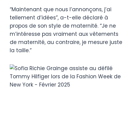
“Maintenant que nous l’annonçons, j’ai
tellement d’idées”, a-t-elle déclaré à
propos de son style de maternité. “Je ne
m’intéresse pas vraiment aux vêtements
de maternité, au contraire, je mesure juste
la taille.”