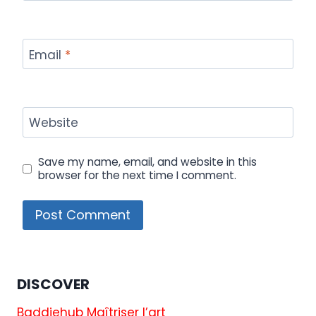
Email
*
Website
Save my name, email, and website in this
browser for the next time I comment.
DISCOVER
Baddiehub Maîtriser l’art