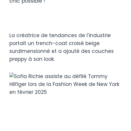
chic possible !
La créatrice de tendances de l’industrie
portait un trench-coat croisé beige
surdimensionné et a ajouté des couches
preppy à son look.