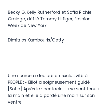
Becky G, Kelly Rutherford et Sofia Richie
Grainge, défilé Tommy Hilfiger, Fashion
Week de New York.
Dimitrios Kambouris/Getty
Une source a déclaré en exclusivité à
PEOPLE : « Elliot a soigneusement guidé
[Sofia] Après le spectacle, ils se sont tenus
la main et elle a gardé une main sur son
ventre.