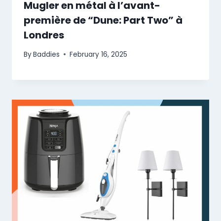
Mugler en métal à l’avant-
première de “Dune: Part Two” à
Londres
By
Baddies
February 16, 2025