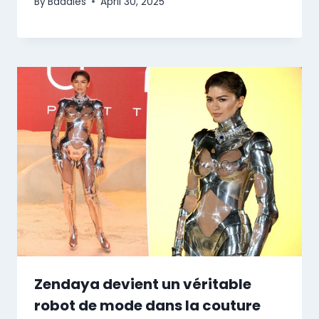
By
Baddies
April 30, 2025
Zendaya devient un véritable
robot de mode dans la couture