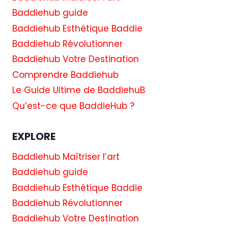
Baddiehub guide
Baddiehub Esthétique Baddie
Baddiehub Révolutionner
Baddiehub Votre Destination
Comprendre Baddiehub
Le Guide Ultime de BaddiehuB
Qu’est-ce que BaddieHub ?
EXPLORE
Baddiehub Maîtriser l’art
Baddiehub guide
Baddiehub Esthétique Baddie
Baddiehub Révolutionner
Baddiehub Votre Destination