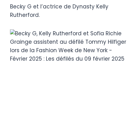
Becky G et l’actrice de Dynasty Kelly
Rutherford.