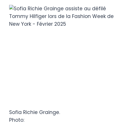
Sofia Richie Grainge.
Photo: