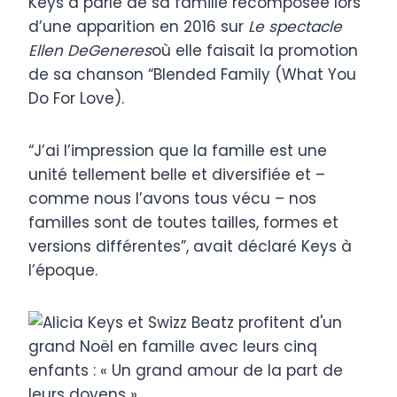
Keys a parlé de sa famille recomposée lors
d’une apparition en 2016 sur
Le spectacle
Ellen DeGeneres
où elle faisait la promotion
de sa chanson “Blended Family (What You
Do For Love).
“J’ai l’impression que la famille est une
unité tellement belle et diversifiée et –
comme nous l’avons tous vécu – nos
familles sont de toutes tailles, formes et
versions différentes”, avait déclaré Keys à
l’époque.