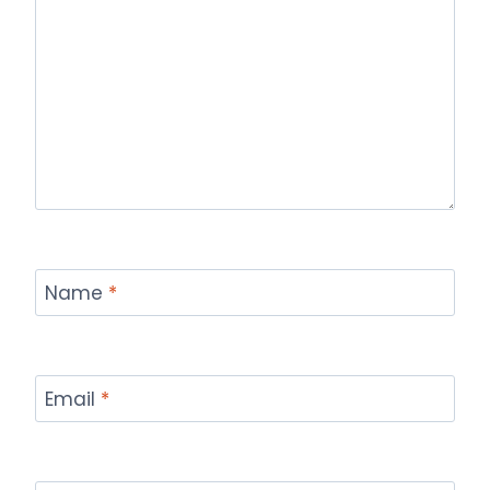
Name
*
Email
*