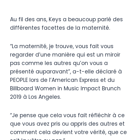
Au fil des ans, Keys a beaucoup parlé des
différentes facettes de la maternité.
“La maternité, je trouve, vous fait vous
regarder d’une manière qui est un miroir
pas comme les autres qu’on vous a
présenté auparavant”, a-t-elle déclaré à
PEOPLE lors de l’American Express et du
Billboard Women in Music Impact Brunch
2019 à Los Angeles.
“Je pense que cela vous fait réfléchir à ce
que vous avez pris ou appris des autres et
comment cela devient votre vérité, que ce