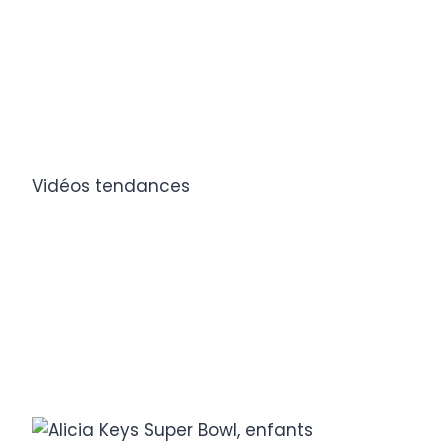
Vidéos tendances