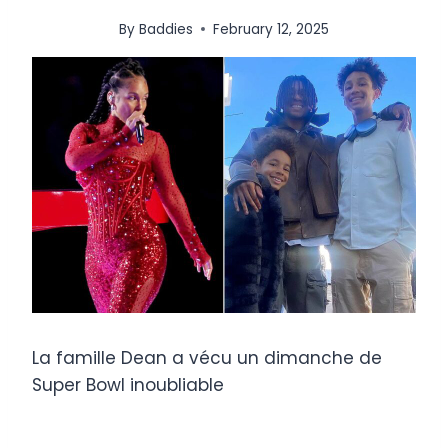
By
Baddies
February 12, 2025
La famille Dean a vécu un dimanche de
Super Bowl inoubliable