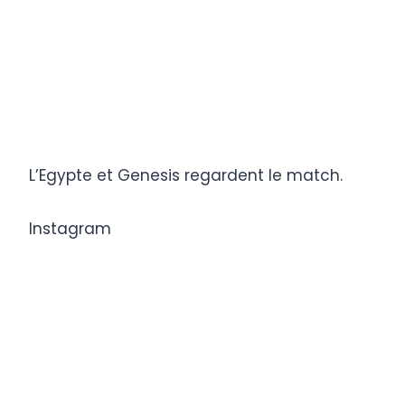
L’Egypte et Genesis regardent le match.
Instagram