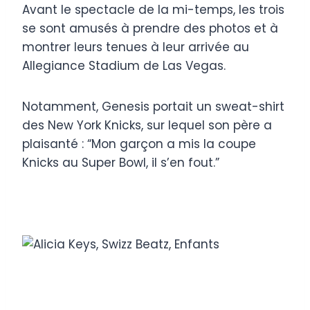
Avant le spectacle de la mi-temps, les trois
se sont amusés à prendre des photos et à
montrer leurs tenues à leur arrivée au
Allegiance Stadium de Las Vegas.
Notamment, Genesis portait un sweat-shirt
des New York Knicks, sur lequel son père a
plaisanté : “Mon garçon a mis la coupe
Knicks au Super Bowl, il s’en fout.”