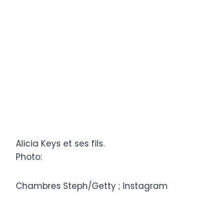
Alicia Keys et ses fils.
Photo:
Chambres Steph/Getty ; Instagram