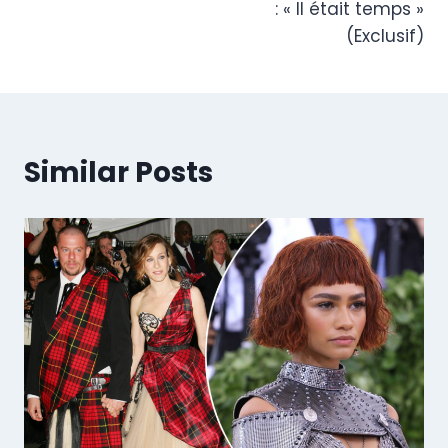
: « Il était temps »
(Exclusif)
Similar Posts