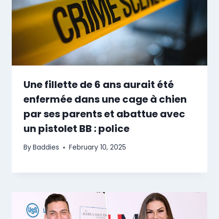
Une fillette de 6 ans aurait été
enfermée dans une cage à chien
par ses parents et abattue avec
un pistolet BB : police
By
Baddies
February 10, 2025