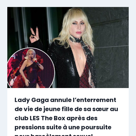
Lady Gaga annule l’enterrement
de vie de jeune fille de sa sœur au
club LES The Box après des
pressions suite à une poursuite