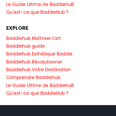
Le Guide Ultime de BaddiehuB
Qu’est-ce que BaddieHub ?
EXPLORE
Baddiehub Maîtriser l’art
Baddiehub guide
Baddiehub Esthétique Baddie
Baddiehub Révolutionner
Baddiehub Votre Destination
Comprendre Baddiehub
Le Guide Ultime de BaddiehuB
Qu’est-ce que BaddieHub ?