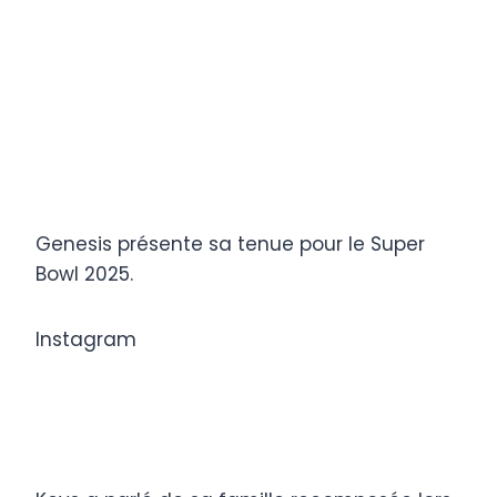
Genesis présente sa tenue pour le Super
Bowl 2025.
Instagram