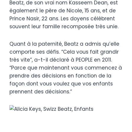
Beatz, de son vrai nom Kasseem Dean, est
également le père de Nicole, 15 ans, et de
Prince Nasir, 22 ans. Les doyens célèbrent
souvent leur famille recomposée très unie.
Quant à la paternité, Beatz a admis qu’elle
comporte ses défis. “Cela vous fait grandir
très vite”, a-t-il déclaré à PEOPLE en 2011.
“Parce que maintenant vous commencez à
prendre des décisions en fonction de la
façon dont vous voulez que vos enfants
prennent des décisions.”