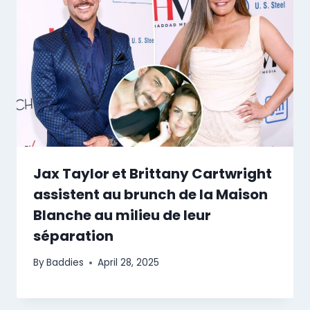
Jax Taylor et Brittany Cartwright
assistent au brunch de la Maison
Blanche au milieu de leur
séparation
By
Baddies
April 28, 2025