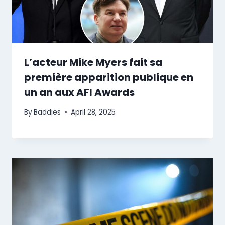
L’acteur Mike Myers fait sa
première apparition publique en
un an aux AFI Awards
By
Baddies
April 28, 2025