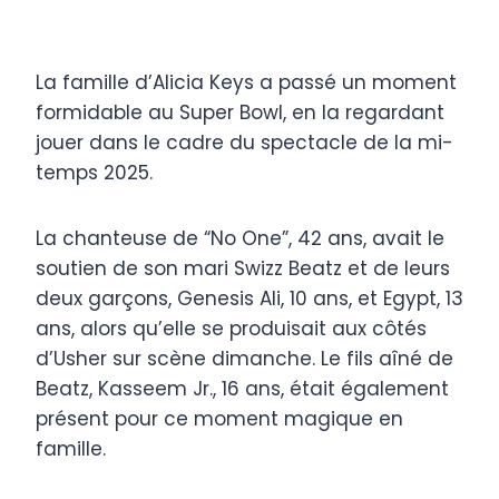
La famille d’Alicia Keys a passé un moment
formidable au Super Bowl, en la regardant
jouer dans le cadre du spectacle de la mi-
temps 2025.
La chanteuse de “No One”, 42 ans, avait le
soutien de son mari Swizz Beatz et de leurs
deux garçons, Genesis Ali, 10 ans, et Egypt, 13
ans, alors qu’elle se produisait aux côtés
d’Usher sur scène dimanche. Le fils aîné de
Beatz, Kasseem Jr., 16 ans, était également
présent pour ce moment magique en
famille.