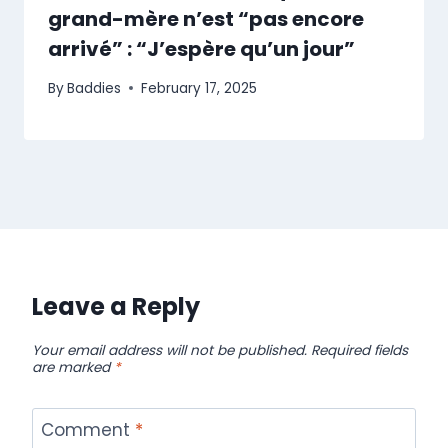
grand-mère n’est “pas encore
arrivé” : “J’espère qu’un jour”
By
Baddies
February 17, 2025
Leave a Reply
Your email address will not be published.
Required fields
are marked
*
Comment
*