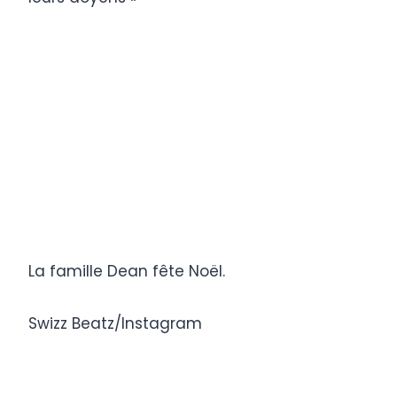
La famille Dean fête Noël.
Swizz Beatz/Instagram