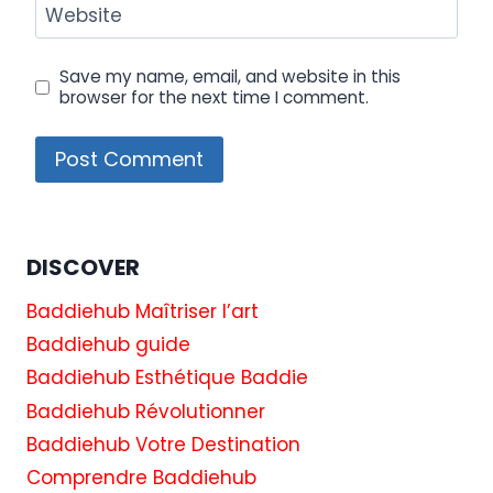
Website
Save my name, email, and website in this
browser for the next time I comment.
DISCOVER
Baddiehub Maîtriser l’art
Baddiehub guide
Baddiehub Esthétique Baddie
Baddiehub Révolutionner
Baddiehub Votre Destination
Comprendre Baddiehub