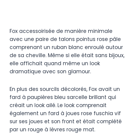
Fox accessoirisée de manière minimale
avec une paire de talons pointus rose pâle
comprenant un ruban blanc enroulé autour
de sa cheville. Même si elle était sans bijoux,
elle affichait quand même un look
dramatique avec son glamour.
En plus des sourcils décolorés, Fox avait un
fard à paupières bleu sarcelle brillant qui
créait un look ailé.
Le look comprenait
également un fard à joues rose fuschia vif
sur ses joues et son front et était complété
par un rouge à lèvres rouge mat.