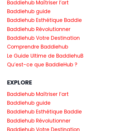
Baddiehub Maîtriser l’art
Baddiehub guide
Baddiehub Esthétique Baddie
Baddiehub Révolutionner
Baddiehub Votre Destination
Comprendre Baddiehub
Le Guide Ultime de BaddiehuB
Qu’est-ce que BaddieHub ?
EXPLORE
Baddiehub Maîtriser l’art
Baddiehub guide
Baddiehub Esthétique Baddie
Baddiehub Révolutionner
Baddiehub Votre Destination