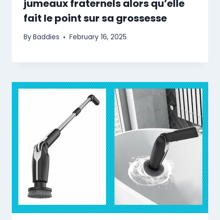
jumeaux fraternels alors qu’elle
fait le point sur sa grossesse
By
Baddies
February 16, 2025