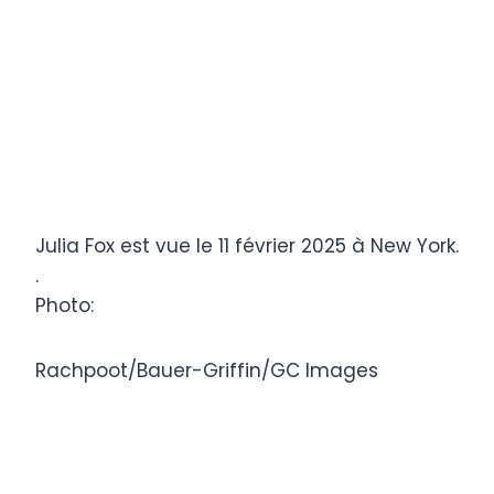
Julia Fox est vue le 11 février 2025 à New York.
.
Photo:
Rachpoot/Bauer-Griffin/GC Images