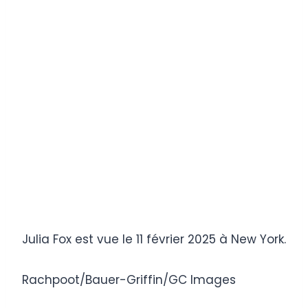
Julia Fox est vue le 11 février 2025 à New York.
Rachpoot/Bauer-Griffin/GC Images