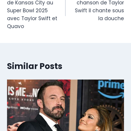
de Kansas City au
chanson de Taylor
Super Bowl 2025
Swift il chante sous
avec Taylor Swift et
la douche
Quavo
Similar Posts