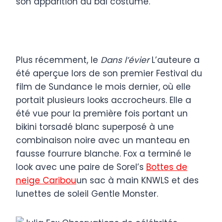
son apparition au bal costumé.
Plus récemment, le
Dans l’évier
L’auteure a
été aperçue lors de son premier Festival du
film de Sundance le mois dernier, où elle
portait plusieurs looks accrocheurs. Elle a
été vue pour la première fois portant un
bikini torsadé blanc superposé à une
combinaison noire avec un manteau en
fausse fourrure blanche. Fox a terminé le
look avec une paire de Sorel’s
Bottes de
neige Caribou
un sac à main KNWLS et des
lunettes de soleil Gentle Monster.