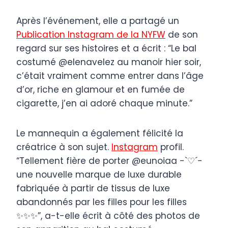
Après l’événement, elle a partagé un
Publication Instagram de la NYFW
de son
regard sur ses histoires et a écrit : “Le bal
costumé @elenavelez au manoir hier soir,
c’était vraiment comme entrer dans l’âge
d’or, riche en glamour et en fumée de
cigarette, j’en ai adoré chaque minute.”
Le mannequin a également félicité la
créatrice à son sujet.
Instagram
profil.
“Tellement fière de porter @eunoiaa -`♡´-
une nouvelle marque de luxe durable
fabriquée à partir de tissus de luxe
abandonnés par les filles pour les filles
✨✨✨”, a-t-elle écrit à côté des photos de