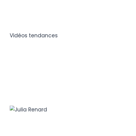
Vidéos tendances