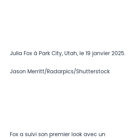
Julia Fox à Park City, Utah, le 19 janvier 2025.
Jason Merritt/Radarpics/Shutterstock
Fox a suivi son premier look avec un