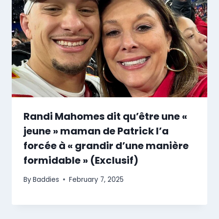
Randi Mahomes dit qu’être une «
jeune » maman de Patrick l’a
forcée à « grandir d’une manière
formidable » (Exclusif)
By
Baddies
February 7, 2025