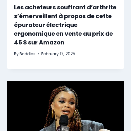
Les acheteurs souffrant d’arthrite
s’émerveillent à propos de cette
épurateur électrique
ergonomique en vente au prix de
45 $ sur Amazon
By
Baddies
February 17, 2025