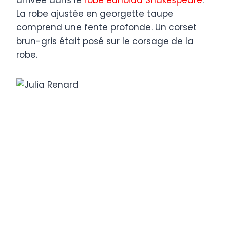
La robe ajustée en georgette taupe
comprend une fente profonde. Un corset
brun-gris était posé sur le corsage de la
robe.