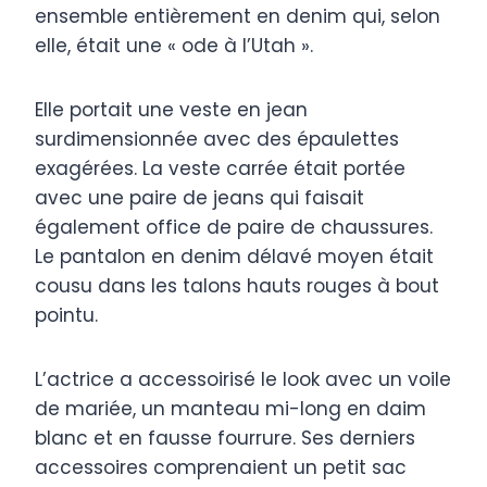
ensemble entièrement en denim qui, selon
elle, était une « ode à l’Utah ».
Elle portait une veste en jean
surdimensionnée avec des épaulettes
exagérées. La veste carrée était portée
avec une paire de jeans qui faisait
également office de paire de chaussures.
Le pantalon en denim délavé moyen était
cousu dans les talons hauts rouges à bout
pointu.
L’actrice a accessoirisé le look avec un voile
de mariée, un manteau mi-long en daim
blanc et en fausse fourrure. Ses derniers
accessoires comprenaient un petit sac