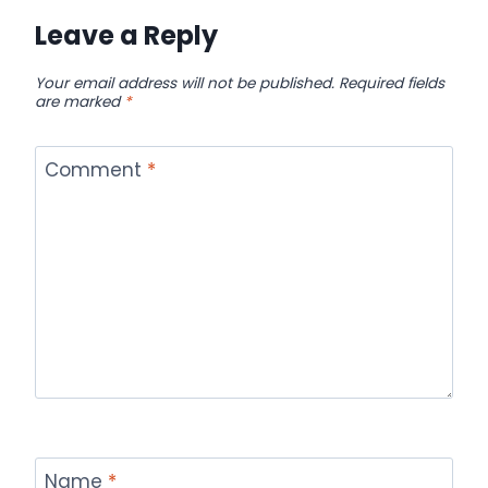
Leave a Reply
Your email address will not be published.
Required fields
are marked
*
Comment
*
Name
*