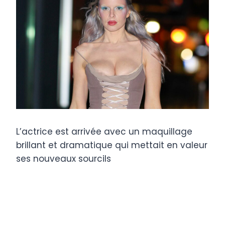
L’actrice est arrivée avec un maquillage
brillant et dramatique qui mettait en valeur
ses nouveaux sourcils