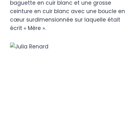
baguette en cuir blanc et une grosse
ceinture en cuir blanc avec une boucle en
cœur surdimensionnée sur laquelle était
écrit « Mère ».