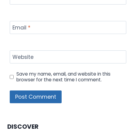
Email
*
Website
Save my name, email, and website in this
browser for the next time I comment.
DISCOVER