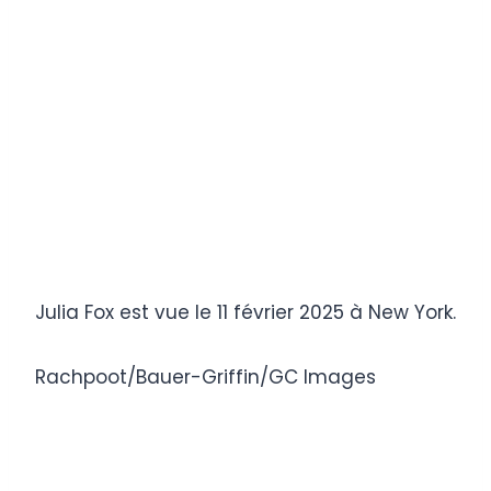
Julia Fox est vue le 11 février 2025 à New York.
Rachpoot/Bauer-Griffin/GC Images