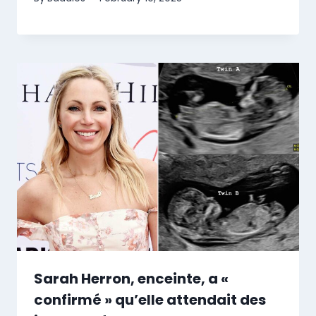
Sarah Herron, enceinte, a «
confirmé » qu’elle attendait des