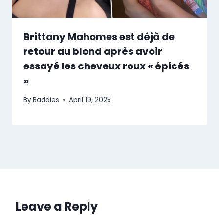
Brittany Mahomes est déjà de
retour au blond après avoir
essayé les cheveux roux « épicés
»
By
Baddies
April 19, 2025
Leave a Reply