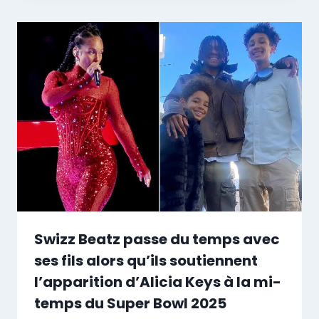
Swizz Beatz passe du temps avec
ses fils alors qu’ils soutiennent
l’apparition d’Alicia Keys à la mi-
temps du Super Bowl 2025