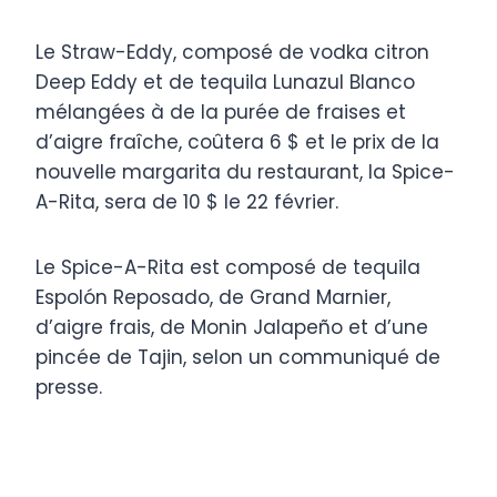
Le Straw-Eddy, composé de vodka citron
Deep Eddy et de tequila Lunazul Blanco
mélangées à de la purée de fraises et
d’aigre fraîche, coûtera 6 $ et le prix de la
nouvelle margarita du restaurant, la Spice-
A-Rita, sera de 10 $ le 22 février.
Le Spice-A-Rita est composé de tequila
Espolón Reposado, de Grand Marnier,
d’aigre frais, de Monin Jalapeño et d’une
pincée de Tajin, selon un communiqué de
presse.