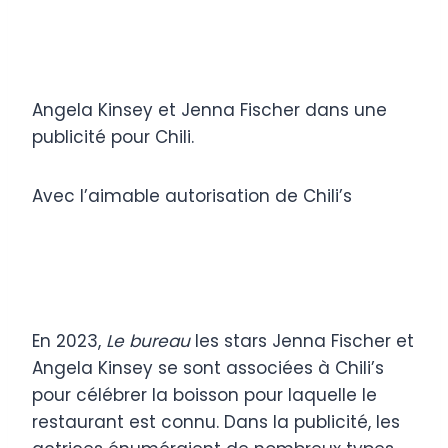
Angela Kinsey et Jenna Fischer dans une
publicité pour Chili.
Avec l’aimable autorisation de Chili’s
En 2023,
Le bureau
les stars Jenna Fischer et
Angela Kinsey se sont associées à Chili’s
pour célébrer la boisson pour laquelle le
restaurant est connu. Dans la publicité, les