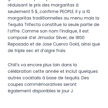
réduisant le prix des margaritas à
seulement 5 $, confirme PEOPLE. Il y a 10
margaritas traditionnelles au menu mais la
Tequila Trifecta constitue la seule partie de
l’offre. Comme son nom l’indique, il est
composé d’el Jimador Silver, de 1800
Reposado et de Jose Cuervo Gold, ainsi que
de triple sec et d’aigre frais.
Chili’s va encore plus loin dans la
célébration cette année et inclut quelques
autres cocktails à base de tequila. Des
coupes commémoratives seront
également disponibles le jour J.