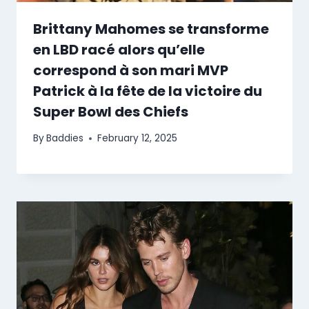
Brittany Mahomes se transforme
en LBD racé alors qu’elle
correspond à son mari MVP
Patrick à la fête de la victoire du
Super Bowl des Chiefs
By
Baddies
February 12, 2025