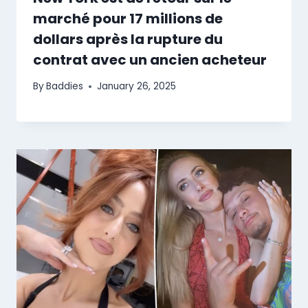
marché pour 17 millions de
dollars après la rupture du
contrat avec un ancien acheteur
By
Baddies
January 26, 2025