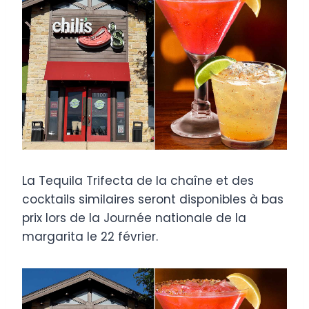
La Tequila Trifecta de la chaîne et des
cocktails similaires seront disponibles à bas
prix lors de la Journée nationale de la
margarita le 22 février.