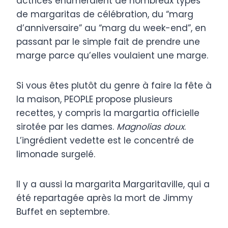
actrices énuméraient de nombreux types
de margaritas de célébration, du “marg
d’anniversaire” au “marg du week-end”, en
passant par le simple fait de prendre une
marge parce qu’elles voulaient une marge.
Si vous êtes plutôt du genre à faire la fête à
la maison, PEOPLE propose plusieurs
recettes, y compris la margartia officielle
sirotée par les dames.
Magnolias doux
.
L’ingrédient vedette est le concentré de
limonade surgelé.
Il y a aussi la margarita Margaritaville, qui a
été repartagée après la mort de Jimmy
Buffet en septembre.