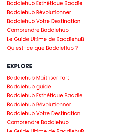
Baddiehub Esthétique Baddie
Baddiehub Révolutionner
Baddiehub Votre Destination
Comprendre Baddiehub
Le Guide Ultime de BaddiehuB
Qu’est-ce que BaddieHub ?
EXPLORE
Baddiehub Maîtriser l’art
Baddiehub guide
Baddiehub Esthétique Baddie
Baddiehub Révolutionner
Baddiehub Votre Destination
Comprendre Baddiehub
Le Guide Ultime de BaddiehuB