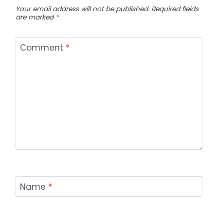
Your email address will not be published.
Required fields
are marked
*
Comment
*
Name
*