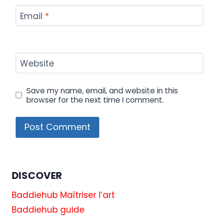
Email
*
Website
Save my name, email, and website in this
browser for the next time I comment.
DISCOVER
Baddiehub Maîtriser l’art
Baddiehub guide