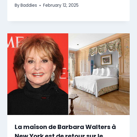
By
Baddies
February 12, 2025
La maison de Barbara Walters à
New York est de retour sur le