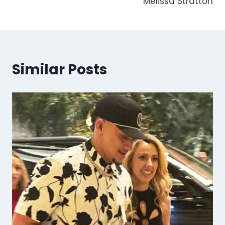
Melissa Stratton
Similar Posts