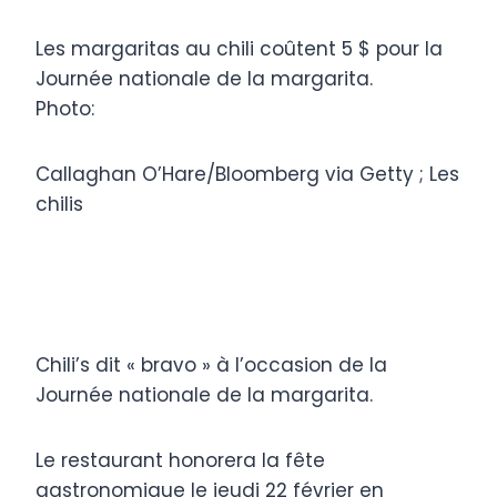
Les margaritas au chili coûtent 5 $ pour la
Journée nationale de la margarita.
Photo:
Callaghan O’Hare/Bloomberg via Getty ; Les
chilis
Chili’s dit « bravo » à l’occasion de la
Journée nationale de la margarita.
Le restaurant honorera la fête
gastronomique le jeudi 22 février en