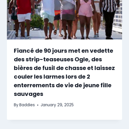
Fiancé de 90 jours met en vedette
des strip-teaseuses Ogle, des
bières de fusil de chasse et laissez
couler les larmes lors de 2
enterrements de vie de jeune fille
sauvages
By
Baddies
January 29, 2025