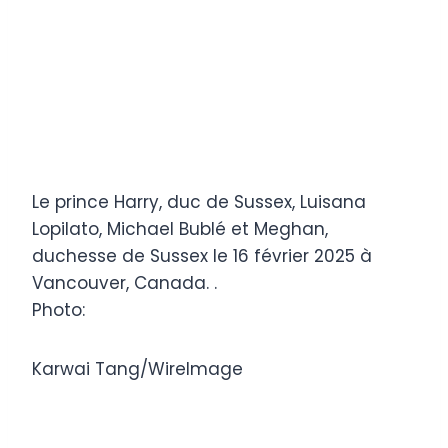
Le prince Harry, duc de Sussex, Luisana
Lopilato, Michael Bublé et Meghan,
duchesse de Sussex le 16 février 2025 à
Vancouver, Canada. .
Photo:
Karwai Tang/WireImage