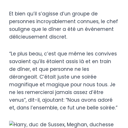
Et bien qu’il s’agisse d’un groupe de
personnes incroyablement connues, le chef
souligne que le dîner a été un événement
délicieusement discret.
“Le plus beau, c’est que même les convives
savaient qu’ils étaient assis là et en train
de dîner, et que personne ne les
dérangeait. C’était juste une soirée
magnifique et magique pour nous tous. Je
ne les remercierai jamais assez d’être
venus”, dit-il, ajoutant: “Nous avons adoré
et, dans l’ensemble, ce fut une belle soirée.”