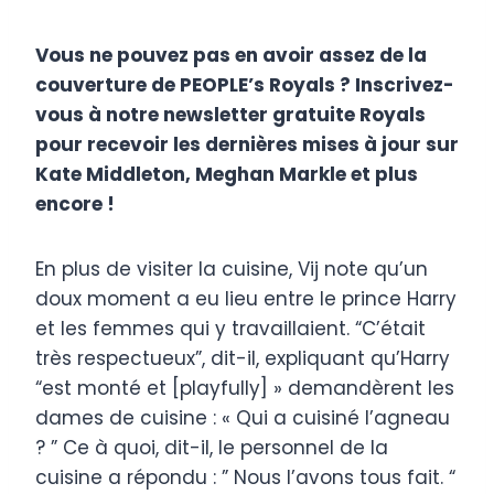
Vous ne pouvez pas en avoir assez de la
couverture de PEOPLE’s Royals ? Inscrivez-
vous à notre newsletter gratuite Royals
pour recevoir les dernières mises à jour sur
Kate Middleton, Meghan Markle et plus
encore !
En plus de visiter la cuisine, Vij note qu’un
doux moment a eu lieu entre le prince Harry
et les femmes qui y travaillaient. “C’était
très respectueux”, dit-il, expliquant qu’Harry
“est monté et [playfully] » demandèrent les
dames de cuisine : « Qui a cuisiné l’agneau
? ” Ce à quoi, dit-il, le personnel de la
cuisine a répondu : ” Nous l’avons tous fait. “