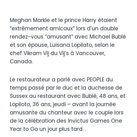
Meghan Markle et le prince Harry étaient
“extrêmement amicaux” lors d’un double
rendez-vous “amusant” avec Michael Bublé
et son épouse, Luisana Lopilato, selon le
chef Vikram Vij du Vij’s à Vancouver,
Canada.
Le restaurateur a parlé avec PEOPLE du
temps passé par le duc et la duchesse de
Sussex au restaurant avec Bublé, 48 ans, et
Lopiloto, 36 ans, jeudi – avant la journée
amusante du chanteur avec le couple lors
de la célébration des Invictus Games One
Year to Go un jour plus tard. .