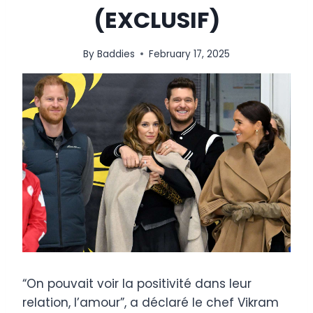
(EXCLUSIF)
By
Baddies
February 17, 2025
“On pouvait voir la positivité dans leur
relation, l’amour”, a déclaré le chef Vikram