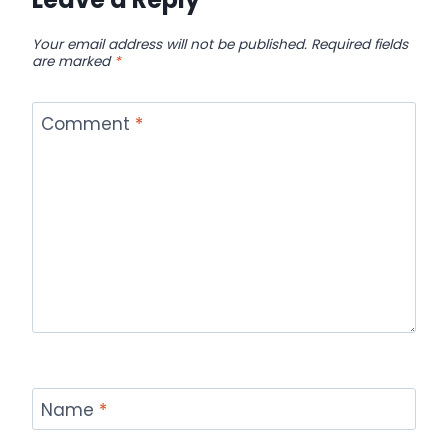
Your email address will not be published.
Required fields
are marked
*
Comment
*
Name
*