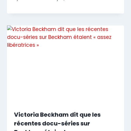
Victoria Beckham dit que les
récentes docu-séries sur