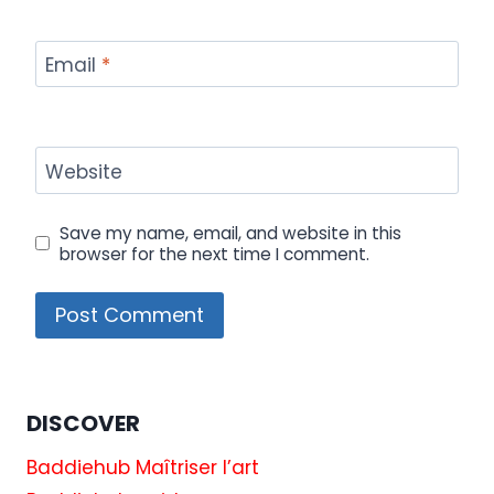
Email
*
Website
Save my name, email, and website in this
browser for the next time I comment.
DISCOVER
Baddiehub Maîtriser l’art