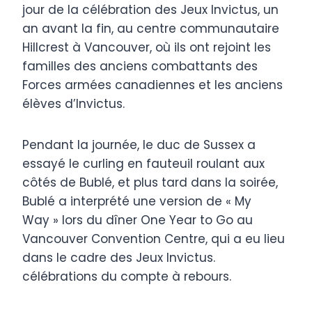
jour de la célébration des Jeux Invictus, un
an avant la fin, au centre communautaire
Hillcrest à Vancouver, où ils ont rejoint les
familles des anciens combattants des
Forces armées canadiennes et les anciens
élèves d’Invictus.
Pendant la journée, le duc de Sussex a
essayé le curling en fauteuil roulant aux
côtés de Bublé, et plus tard dans la soirée,
Bublé a interprété une version de « My
Way » lors du dîner One Year to Go au
Vancouver Convention Centre, qui a eu lieu
dans le cadre des Jeux Invictus.
célébrations du compte à rebours.