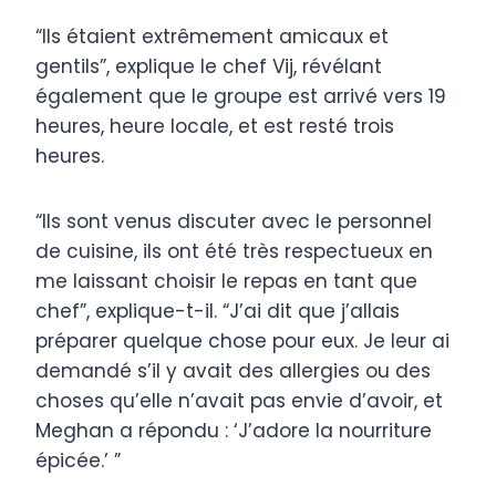
“Ils étaient extrêmement amicaux et
gentils”, explique le chef Vij, révélant
également que le groupe est arrivé vers 19
heures, heure locale, et est resté trois
heures.
“Ils sont venus discuter avec le personnel
de cuisine, ils ont été très respectueux en
me laissant choisir le repas en tant que
chef”, explique-t-il. “J’ai dit que j’allais
préparer quelque chose pour eux. Je leur ai
demandé s’il y avait des allergies ou des
choses qu’elle n’avait pas envie d’avoir, et
Meghan a répondu : ‘J’adore la nourriture
épicée.’ ”