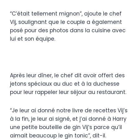
“C’était tellement mignon”, ajoute le chef
Vij, soulignant que le couple a également
posé pour des photos dans la cuisine avec
lui et son équipe.
Après leur dîner, le chef dit avoir offert des
jetons spéciaux au duc et à la duchesse
pour leur rappeler leur séjour au restaurant.
“Je leur ai donné notre livre de recettes Vij’s
à la fin, je leur ai signé, et j’ai donné à Harry
une petite bouteille de gin Vij’s parce qu’il
aimait beaucoup le gin tonic”, dit-il.