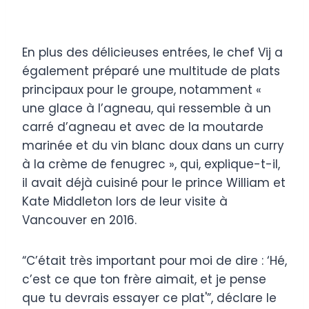
En plus des délicieuses entrées, le chef Vij a
également préparé une multitude de plats
principaux pour le groupe, notamment «
une glace à l’agneau, qui ressemble à un
carré d’agneau et avec de la moutarde
marinée et du vin blanc doux dans un curry
à la crème de fenugrec », qui, explique-t-il,
il avait déjà cuisiné pour le prince William et
Kate Middleton lors de leur visite à
Vancouver en 2016.
“C’était très important pour moi de dire : ‘Hé,
c’est ce que ton frère aimait, et je pense
que tu devrais essayer ce plat'”, déclare le