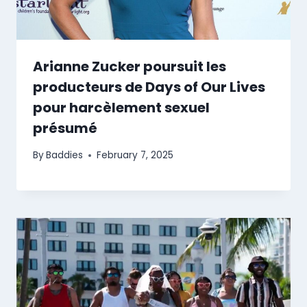
Arianne Zucker poursuit les
producteurs de Days of Our Lives
pour harcèlement sexuel
présumé
By
Baddies
February 7, 2025