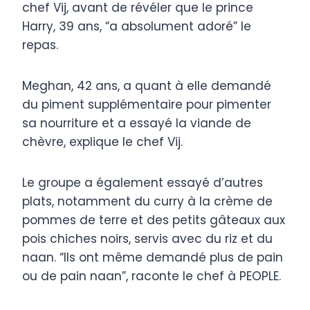
chef Vij, avant de révéler que le prince
Harry, 39 ans, “a absolument adoré” le
repas.
Meghan, 42 ans, a quant à elle demandé
du piment supplémentaire pour pimenter
sa nourriture et a essayé la viande de
chèvre, explique le chef Vij.
Le groupe a également essayé d’autres
plats, notamment du curry à la crème de
pommes de terre et des petits gâteaux aux
pois chiches noirs, servis avec du riz et du
naan. “Ils ont même demandé plus de pain
ou de pain naan”, raconte le chef à PEOPLE.