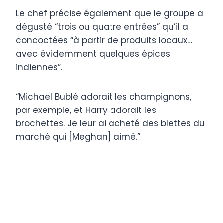
Le chef précise également que le groupe a
dégusté “trois ou quatre entrées” qu’il a
concoctées “à partir de produits locaux…
avec évidemment quelques épices
indiennes”.
“Michael Bublé adorait les champignons,
par exemple, et Harry adorait les
brochettes. Je leur ai acheté des blettes du
marché qui [Meghan] aimé.”