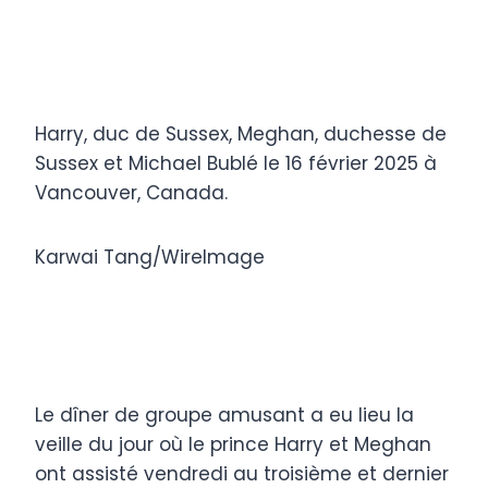
Harry, duc de Sussex, Meghan, duchesse de
Sussex et Michael Bublé le 16 février 2025 à
Vancouver, Canada.
Karwai Tang/WireImage
Le dîner de groupe amusant a eu lieu la
veille du jour où le prince Harry et Meghan
ont assisté vendredi au troisième et dernier