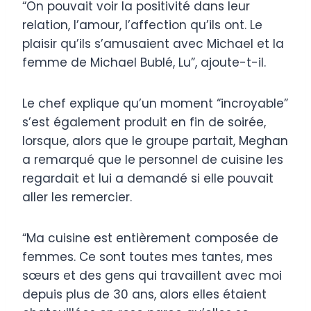
“On pouvait voir la positivité dans leur
relation, l’amour, l’affection qu’ils ont. Le
plaisir qu’ils s’amusaient avec Michael et la
femme de Michael Bublé, Lu”, ajoute-t-il.
Le chef explique qu’un moment “incroyable”
s’est également produit en fin de soirée,
lorsque, alors que le groupe partait, Meghan
a remarqué que le personnel de cuisine les
regardait et lui a demandé si elle pouvait
aller les remercier.
“Ma cuisine est entièrement composée de
femmes. Ce sont toutes mes tantes, mes
sœurs et des gens qui travaillent avec moi
depuis plus de 30 ans, alors elles étaient