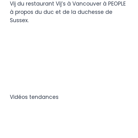
Vij du restaurant Vij’s à Vancouver à PEOPLE
à propos du duc et de la duchesse de
Sussex.
Vidéos tendances