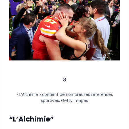
8
« L’Alchimie » contient de nombreuses références
sportives.
Getty Images
“L’Alchimie”