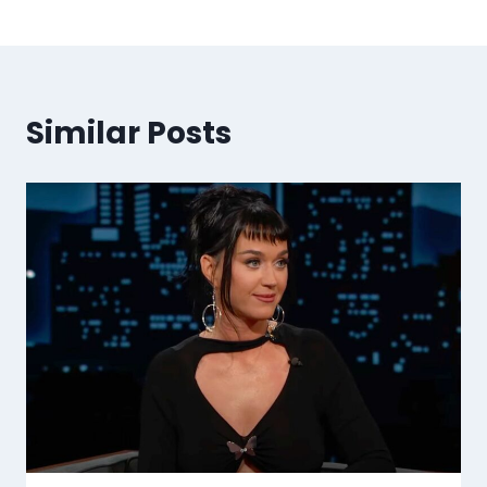
Similar Posts