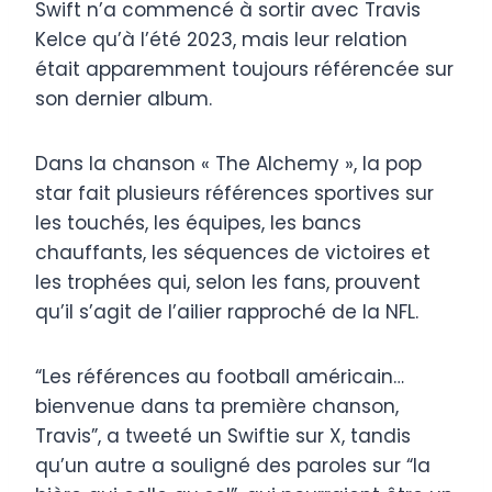
Swift n’a commencé à sortir avec Travis
Kelce qu’à l’été 2023, mais leur relation
était apparemment toujours référencée sur
son dernier album.
Dans la chanson « The Alchemy », la pop
star fait plusieurs références sportives sur
les touchés, les équipes, les bancs
chauffants, les séquences de victoires et
les trophées qui, selon les fans, prouvent
qu’il s’agit de l’ailier rapproché de la NFL.
“Les références au football américain…
bienvenue dans ta première chanson,
Travis”, a tweeté un Swiftie sur X, tandis
qu’un autre a souligné des paroles sur “la