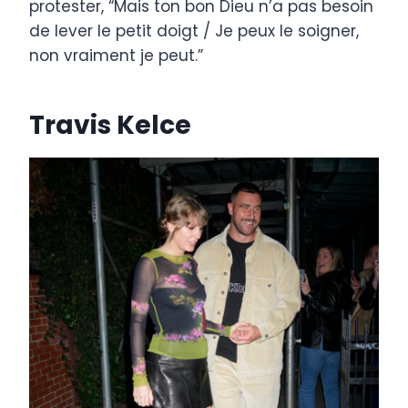
protester, “Mais ton bon Dieu n’a pas besoin
de lever le petit doigt / Je peux le soigner,
non vraiment je peut.”
Travis Kelce