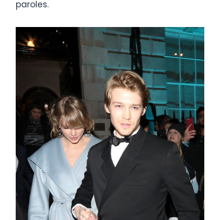
paroles.