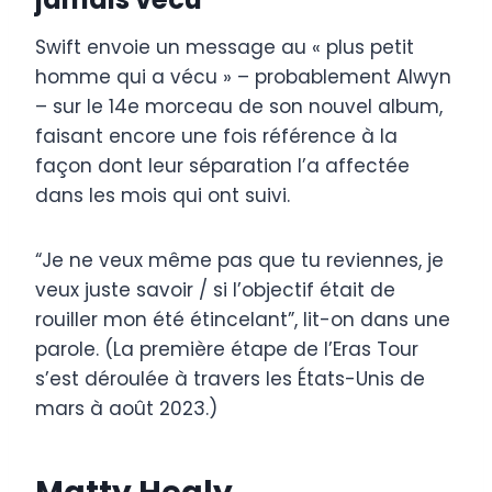
Swift envoie un message au « plus petit
homme qui a vécu » – probablement Alwyn
– sur le 14e morceau de son nouvel album,
faisant encore une fois référence à la
façon dont leur séparation l’a affectée
dans les mois qui ont suivi.
“Je ne veux même pas que tu reviennes, je
veux juste savoir / si l’objectif était de
rouiller mon été étincelant”, lit-on dans une
parole. (La première étape de l’Eras Tour
s’est déroulée à travers les États-Unis de
mars à août 2023.)