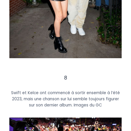
8
Swift et Kelce ont commencé à sortir ensemble à l’été
2023, mais une chanson sur lui semble toujours figurer
sur son dernier album.
Images du GC