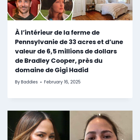
À l’intérieur de la ferme de
Pennsylvanie de 33 acres et d’une
valeur de 6,5 millions de dollars
de Bradley Cooper, près du
domaine de Gigi Hadid
By
Baddies
February 16, 2025