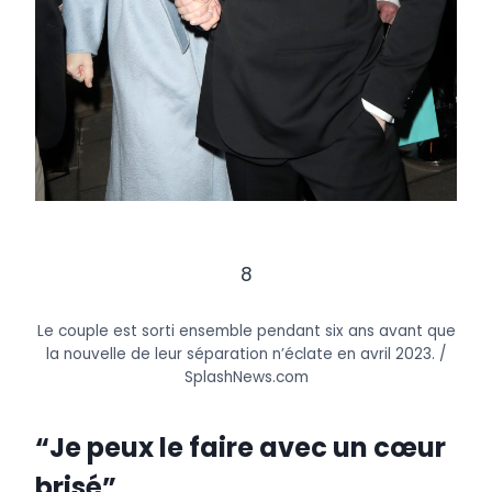
8
Le couple est sorti ensemble pendant six ans avant que
la nouvelle de leur séparation n’éclate en avril 2023.
/
SplashNews.com
“Je peux le faire avec un cœur
brisé”