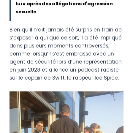
lui » après des allégations d'agression
sexuelle
Bien qu’il n’ait jamais été surpris en train de
s’exposer à qui que ce soit, il a été impliqué
dans plusieurs moments controversés,
comme lorsqu’il s’est embrassé avec un
agent de sécurité lors d’une représentation
en juin 2023 et a lancé un podcast raciste
sur le copain de Swift, le rappeur Ice Spice.