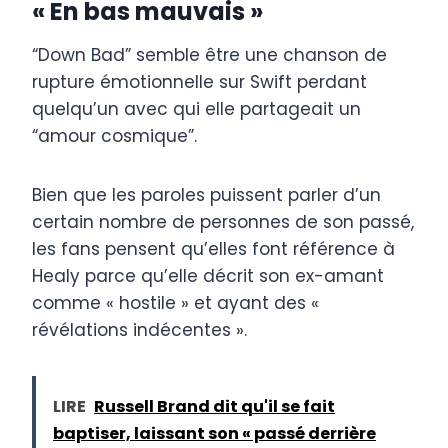
« En bas mauvais »
“Down Bad” semble être une chanson de
rupture émotionnelle sur Swift perdant
quelqu’un avec qui elle partageait un
“amour cosmique”.
Bien que les paroles puissent parler d’un
certain nombre de personnes de son passé,
les fans pensent qu’elles font référence à
Healy parce qu’elle décrit son ex-amant
comme « hostile » et ayant des «
révélations indécentes ».
LIRE
Russell Brand dit qu'il se fait
baptiser, laissant son « passé derrière