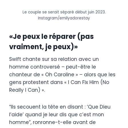
Le couple se serait séparé début juin 2023.
Instagram/emilyadorestay
«Je peux le réparer (pas
vraiment, je peux)»
Swift chante sur sa relation avec un
homme controversé – peut-être le
chanteur de « Oh Caroline » – alors que les
gens protestent dans « I Can Fix Him (No
Really I Can) ».
“Ils secouent la tête en disant : ‘Que Dieu
l’aide’ quand je leur dis que c’est mon
homme”, ronronne-t-elle avant de