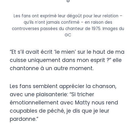
8
Les fans ont exprimé leur dégoût pour leur relation –
qu’ils n’ont jamais confirmé – en raison des
controverses passées du chanteur de 1975.
Images du
GC
“Et s’il avait écrit ‘le mien’ sur le haut de ma
cuisse uniquement dans mon esprit ?” elle
chantonne à un autre moment.
Les fans semblent apprécier la chanson,
avec une plaisanterie: “Si tricher
émotionnellement avec Matty nous rend
coupables de péché, je dis que je leur
pardonne.”