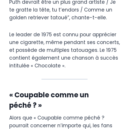
Puth devrait être un plus grand artiste / Je
te gratte la tête, tu t’endors / Comme un
golden retriever tatoué”, chante-t-elle.
Le leader de 1975 est connu pour apprécier
une cigarette, même pendant ses concerts,
et possède de multiples tatouages. Le 1975
contient également une chanson à succès
intitulée « Chocolate ».
« Coupable comme un
péché ? »
Alors que « Coupable comme péché ?
pourrait concerner n’importe qui, les fans