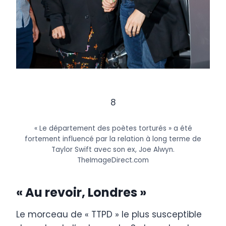
8
« Le département des poètes torturés » a été
fortement influencé par la relation à long terme de
Taylor Swift avec son ex, Joe Alwyn.
TheImageDirect.com
« Au revoir, Londres »
Le morceau de « TTPD » le plus susceptible