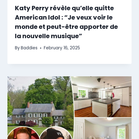
Katy Perry révèle qu’elle quitte
American Idol : “Je veux voir le
monde et peut-être apporter de
la nouvelle musique”
By
Baddies
February 16, 2025