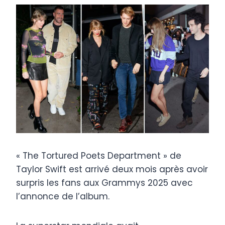
« The Tortured Poets Department » de
Taylor Swift est arrivé deux mois après avoir
surpris les fans aux Grammys 2025 avec
l’annonce de l’album.