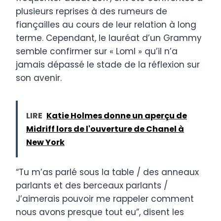
plusieurs reprises à des rumeurs de
fiançailles au cours de leur relation à long
terme. Cependant, le lauréat d’un Grammy
semble confirmer sur « Loml » qu’il n’a
jamais dépassé le stade de la réflexion sur
son avenir.
LIRE
Katie Holmes donne un aperçu de
Midriff lors de l'ouverture de Chanel à
New York
“Tu m’as parlé sous la table / des anneaux
parlants et des berceaux parlants /
J’aimerais pouvoir me rappeler comment
nous avons presque tout eu”, disent les