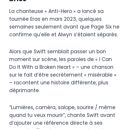
La chanteuse « Anti-Hero » a lancé sa
tournée Eras en mars 2023, quelques
semaines seulement avant que Page Six ne
confirme qu’elle et Alwyn s’étaient séparés.
Alors que Swift semblait passer un bon
moment sur scène, les paroles de « I Can
Do It With a Broken Heart » – une chanson
sur le fait d’être secrètement « misérable »
– racontent une histoire différente, plus
déprimante.
“Lumières, caméra, salope, sourire / même
quand tu veux mourir”, chante Swift avant
d’ajouter une référence directe à ses