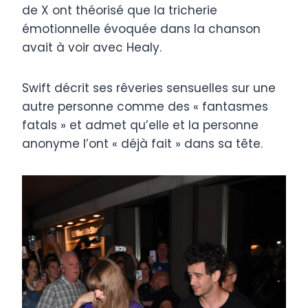
de X ont théorisé que la tricherie
émotionnelle évoquée dans la chanson
avait à voir avec Healy.
Swift décrit ses rêveries sensuelles sur une
autre personne comme des « fantasmes
fatals » et admet qu’elle et la personne
anonyme l’ont « déjà fait » dans sa tête.